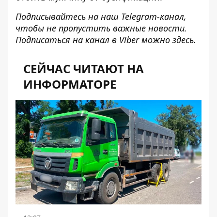
Подписывайтесь на наш
Telegram-канал
,
чтобы не пропустить важные новости.
Подписаться на канал в Viber можно
здесь
.
СЕЙЧАС ЧИТАЮТ НА
ИНФОРМАТОРЕ