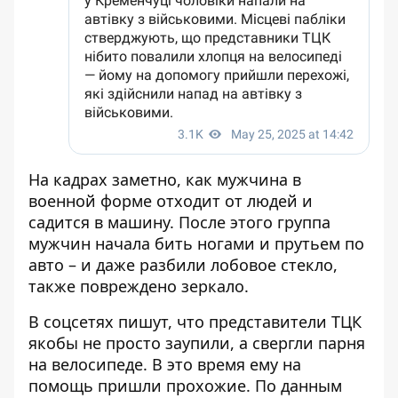
На кадрах заметно, как мужчина в
военной форме отходит от людей и
садится в машину. После этого группа
мужчин начала бить ногами и прутьем по
авто – и даже разбили лобовое стекло,
также повреждено зеркало.
В соцсетях пишут, что представители ТЦК
якобы не просто заупили, а свергли парня
на велосипеде. В это время ему на
помощь пришли прохожие. По данным