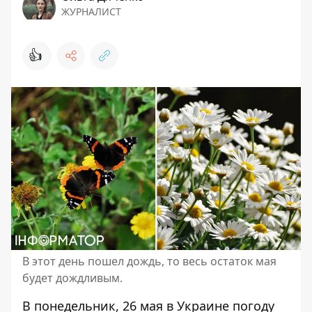
ЖУРНАЛИСТ
👍
В этот день пошел дождь, то весь остаток мая
будет дождливым.
В понедельник,
26 мая в Украине
погоду