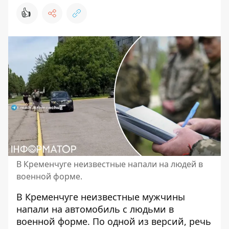
👍
В Кременчуге неизвестные напали на людей в
военной форме.
В Кременчуге неизвестные мужчины
напали на автомобиль
с людьми в
военной форме. По одной из версий, речь