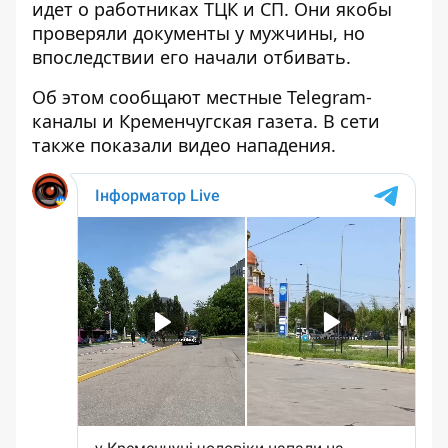
идет о работниках ТЦК и СП. Они якобы
проверяли документы у мужчины, но
впоследствии его начали отбивать.
Об этом сообщают местные Telegram-
каналы и Кременчугская газета. В сети
также
показали видео нападения
.