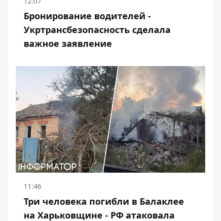
12:07
Бронирование водителей -
Укртрансбезопасность сделала
важное заявление
11:46
Три человека погибли в Балаклее
на Харьковщине - РФ атаковала