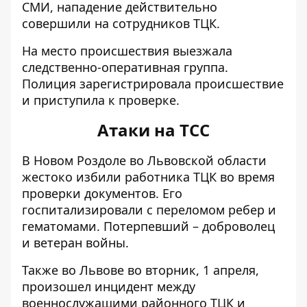
СМИ, нападение действительно
совершили на сотрудников ТЦК.
На место происшествия выезжала
следственно-оперативная группа.
Полиция зарегистрировала происшествие
и приступила к проверке.
Атаки на TCC
В Новом Роздоле во Львовской области
жестоко
избили работника ТЦК
во время
проверки документов. Его
госпитализировали с переломом ребер и
гематомами. Потерпевший – доброволец
и ветеран войны.
Также во Львове во вторник, 1 апреля,
произошел инцидент между
военнослужащими
районного ТЦК и