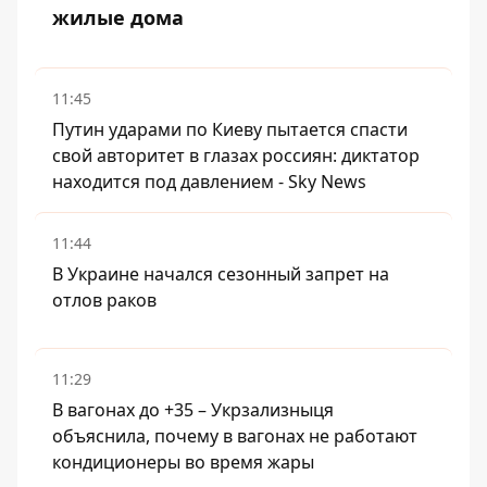
жилые дома
11:45
Путин ударами по Киеву пытается спасти
свой авторитет в глазах россиян: диктатор
находится под давлением - Sky News
11:44
В Украине начался сезонный запрет на
отлов раков
11:29
В вагонах до +35 – Укрзализныця
объяснила, почему в вагонах не работают
кондиционеры во время жары