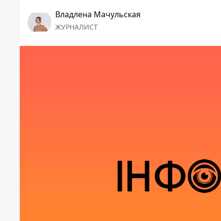
Владлена Мачульская
ЖУРНАЛИСТ