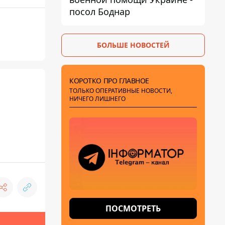
посол Боднар
БОЛЬШЕ НОВОСТЕЙ
КОРОТКО ПРО ГЛАВНОЕ
ТОЛЬКО ОПЕРАТИВНЫЕ НОВОСТИ,
НИЧЕГО ЛИШНЕГО
ПОСМОТРЕТЬ