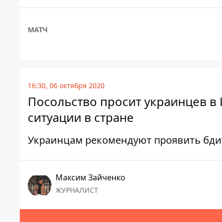
МАТЧ
16:30, 06 октября 2020
Посольство просит украинцев в
ситуации в стране
Украинцам рекомендуют проявить бди
Максим Зайченко
ЖУРНАЛИСТ