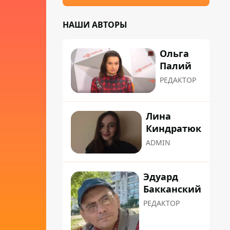
НАШИ АВТОРЫ
Ольга
Палий
РЕДАКТОР
Лина
Киндратюк
ADMIN
Эдуард
Бакканский
РЕДАКТОР