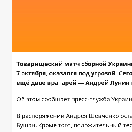
Товарищеский матч сборной Украин
7 октября, оказался под угрозой. С
ещё двое вратарей
—
Андрей Лунин 
Об этом сообщает пресс-служба
Украин
В распоряжении Андрея Шевченко оста
Бущан. Кроме того, положительный тес