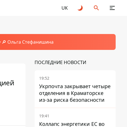
UK
🔎 Ольга Стефанишина
ПОСЛЕДНИЕ НОВОСТИ
19:52
цией
Укрпочта закрывает четыре
отделения в Краматорске
из-за риска безопасности
19:41
Коллапс энергетики ЕС во