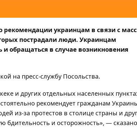
о рекомендации украинцам в связи с ма
оторых пострадали люди. Украинцам
 и обращаться в случае возникновения
кой на пресс-службу
Посольства
.
кеке и других отдельных населенных пункта
астоятельно рекомендует гражданам Украин
дей из-за протестов в столице страны и дру
ю бдительность и осторожность», — сказано