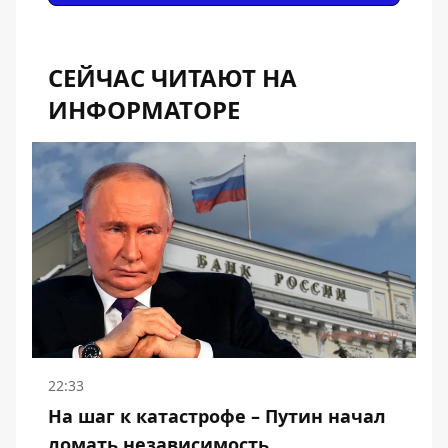
СЕЙЧАС ЧИТАЮТ НА
ИНФОРМАТОРЕ
22:33
На шаг к катастрофе – Путин начал
ломать независимость