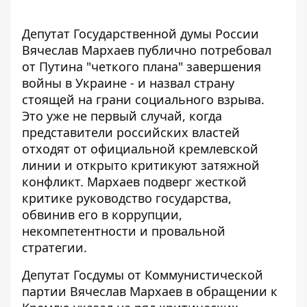
Депутат Государственной думы России
Вячеслав Мархаев публично потребовал
от Путина "четкого плана" завершения
войны в Украине - и назвал страну
стоящей на грани социального взрыва.
Это уже не первый случай, когда
представители российских властей
отходят от официальной кремлевской
линии и открыто
критикуют затяжной
конфликт
. Мархаев подверг жесткой
критике руководство государства,
обвинив его в коррупции,
некомпетентности и провальной
стратегии.
Депутат Госдумы от Коммунистической
партии Вячеслав Мархаев в обращении к