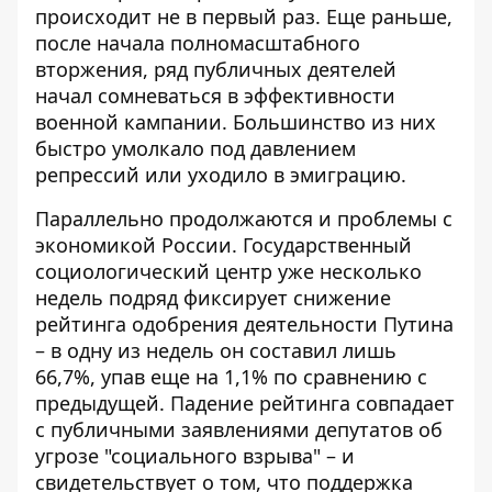
происходит не в первый раз. Еще раньше,
после начала полномасштабного
вторжения, ряд публичных деятелей
начал сомневаться в эффективности
военной кампании. Большинство из них
быстро умолкало под давлением
репрессий или уходило в эмиграцию.
Параллельно продолжаются и проблемы с
экономикой России. Государственный
социологический центр уже несколько
недель подряд фиксирует снижение
рейтинга одобрения деятельности Путина
– в одну из недель он составил лишь
66,7%, упав еще на 1,1% по сравнению с
предыдущей. Падение рейтинга совпадает
с публичными заявлениями депутатов об
угрозе "социального взрыва" – и
свидетельствует о том, что поддержка