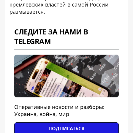
кремлевских властей в самой России
размывается.
СЛЕДИТЕ ЗА НАМИ В
TELEGRAM
Оперативные новости и разборы:
Украина, война, мир
ПОДПИСАТЬСЯ