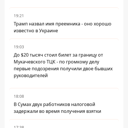
19:21
Трамп назвал имя преемника - оно хорошо
известно в Украине
19:03
До $20 тысяч стоил билет за границу от
Мукачевского ТЦК - по громкому делу
первые подозрения получили двое бывших
руководителей
18:08
В Сумах двух работников налоговой
задержали во время получения взятки
17:38