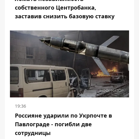
собственного Центробанка,
заставив снизить базовую ставку
19:36
Россияне ударили по Укрпочте в
Павлограде - погибли две
сотрудницы