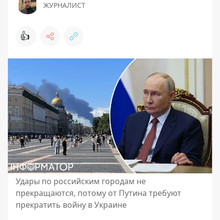
ЖУРНАЛИСТ
👍
Удары по российским городам не
прекращаются, потому от Путина требуют
прекратить войну в Украине