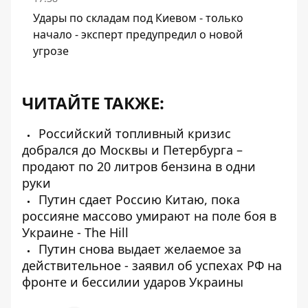
Удары по складам под Киевом - только
начало - эксперт предупредил о новой
угрозе
ЧИТАЙТЕ ТАКЖЕ:
Российский топливный кризис
добрался до Москвы и Петербурга –
продают по 20 литров бензина в одни
руки
Путин сдает Россию Китаю, пока
россияне массово умирают на поле боя в
Украине - The Hill
Путин снова выдает желаемое за
действительное - заявил об успехах РФ на
фронте и бессилии ударов Украины