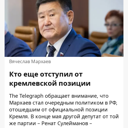
Вячеслав Мархаев
Кто еще отступил от
кремлевской позиции
The Telegraph обращает внимание, что
Мархаев стал очередным политиком в РФ,
отошедшим от официальной позиции
Кремля. В конце мая другой депутат от той
же партии – Ренат Сулейманов –