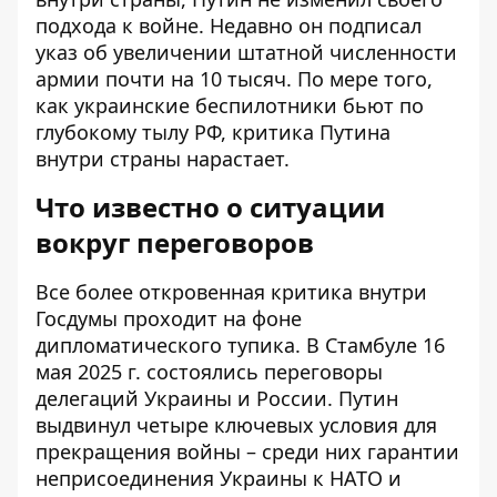
подхода к войне. Недавно он подписал
указ об увеличении штатной численности
армии почти на 10 тысяч. По мере того,
как украинские беспилотники бьют по
глубокому тылу РФ, критика Путина
внутри страны нарастает.
Что известно о ситуации
вокруг переговоров
Все более откровенная критика внутри
Госдумы проходит на фоне
дипломатического тупика. В Стамбуле 16
мая 2025 г. состоялись переговоры
делегаций Украины и России. Путин
выдвинул четыре ключевых условия для
прекращения войны – среди них гарантии
неприсоединения Украины к НАТО и