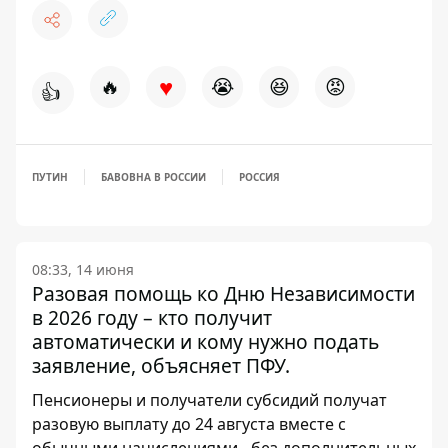
♥
🔥
😭
😆
😡
👍
ПУТИН
БАВОВНА В РОССИИ
РОССИЯ
08:33, 14 июня
Разовая помощь ко Дню Независимости
в 2026 году – кто получит
автоматически и кому нужно подать
заявление, объясняет ПФУ.
Пенсионеры и получатели субсидий получат
разовую выплату до 24 августа вместе с