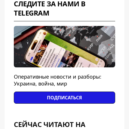
СЛЕДИТЕ ЗА НАМИ В
TELEGRAM
Оперативные новости и разборы:
Украина, война, мир
ПОДПИСАТЬСЯ
СЕЙЧАС ЧИТАЮТ НА