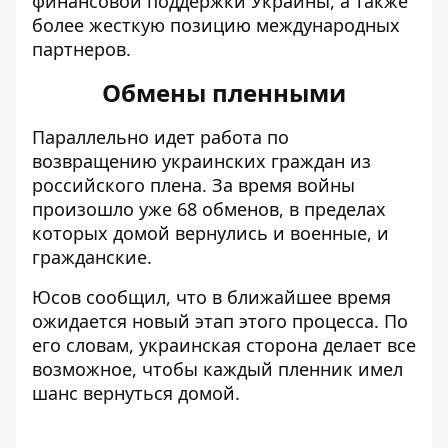
финансовой поддержки Украины, а также
более жесткую позицию международных
партнеров.
Обмены пленными
Параллельно идет работа по
возвращению украинских граждан из
российского плена. За время войны
произошло уже 68 обменов
, в пределах
которых домой вернулись и военные, и
гражданские.
Юсов сообщил, что в ближайшее время
ожидается новый этап этого процесса. По
его словам, украинская сторона делает все
возможное, чтобы каждый пленник имел
шанс вернуться домой.