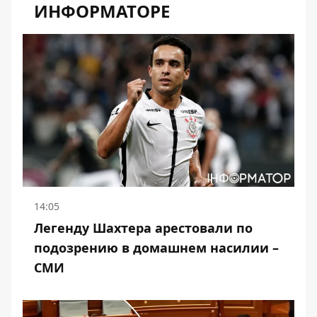
ИНФОРМАТОРЕ
14:05
Легенду Шахтера арестовали по
подозрению в домашнем насилии –
СМИ