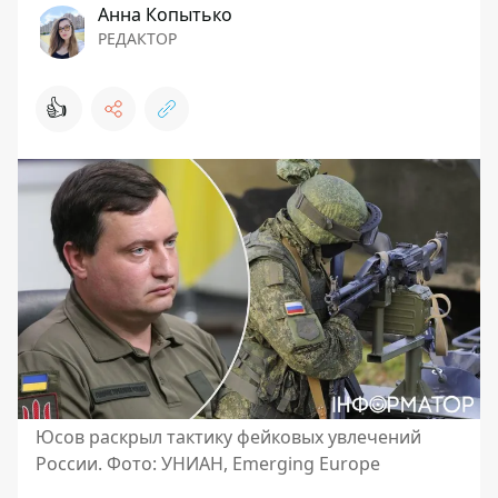
Анна Копытько
РЕДАКТОР
👍
Юсов раскрыл тактику фейковых увлечений
России. Фото: УНИАН, Emerging Europe