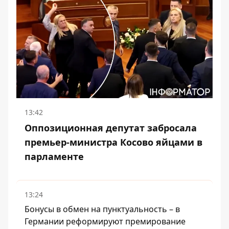
13:42
Оппозиционная депутат забросала
премьер-министра Косово яйцами в
парламенте
13:24
Бонусы в обмен на пунктуальность – в
Германии реформируют премирование