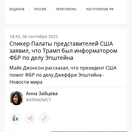
БУДАНОВ
РОССИЯ
ПЕРЕГОВОРЫ
НАСТУПЛЕНИЕ РФ
18:43, 06 сентября 2025
Спикер Палаты представителей США
заявил, что Трамп был информатором
ФБР по делу Эпштейна
Майк Джонсон рассказал, что президент США
помог ФБР по делу Джеффри Эпштейна -
Новости мира
Анна Зайцева
ЖУРНАЛИСТ
👍