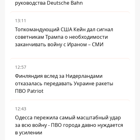
руководства Deutsche Bahn
13:11
Топкомандующий США Кейн дал сигнал
советникам Трампа о необходимости
заканчивать войну с Ираном – СМИ
12:57
Финляндия вслед за Нидерландами
отказалась передавать Украине ракеты
ПВО Patriot
12:43
Одесса пережила самый масштабный удар
за всю войну - ПВО города давно нуждается
в усилении