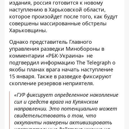
издания, россия готовится к новому
наступлению в Харьковской области,
которое произойдет после того, как будут
совершены массированные обстрелы
Харьковщины.
Однако представитель Главного
управления разведки Минобороны в
комментарии «РБК-Украина»
не
подтвердил информацию The Telegraph
о
якобы планах врага начать наступление
15 января. Также в разведке фиксируют
скопление резервов неприятеля.
«ГУР фиксирует определенное накопление
сил и средств врага на Купянском
направлении. Это потенциально может
свидетельствовать о том, что
оккупанты намерены активизировать