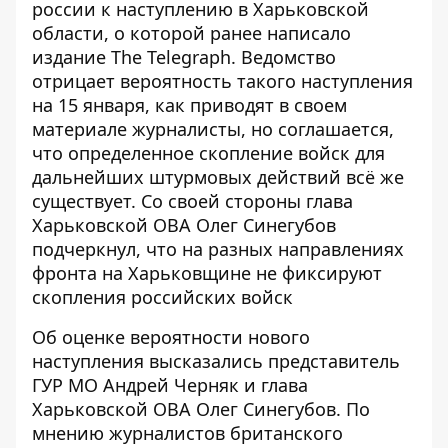
россии к наступлению в Харьковской
области, о которой ранее написало
издание The Telegraph
. Ведомство
отрицает вероятность такого наступления
на 15 января, как приводят в своем
материале журналисты, но соглашается,
что определенное скопление войск для
дальнейших штурмовых действий всё же
существует. Со своей стороны глава
Харьковской ОВА Олег Синегубов
подчеркнул, что на разных направлениях
фронта на Харьковщине не фиксируют
скопления российских войск
Об оценке вероятности нового
наступления высказались представитель
ГУР МО Андрей Черняк и глава
Харьковской ОВА Олег Синегубов. По
мнению журналистов британского