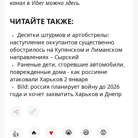
канал в Viber можно
здесь
.
ЧИТАЙТЕ ТАКЖЕ:
Десятки штурмов и артобстрелы:
наступление оккупантов существенно
обострилось на Купянском и Лиманском
направлениях – Сырский
Раненые дети, сгоревшие автомобили,
поврежденные дома - как россияне
атаковали Харьков 2 января
Bild: россия планирует войну до 2026
года и хочет захватить Харьков и Днепр
♥
🔥
😭
😆
😡
👍