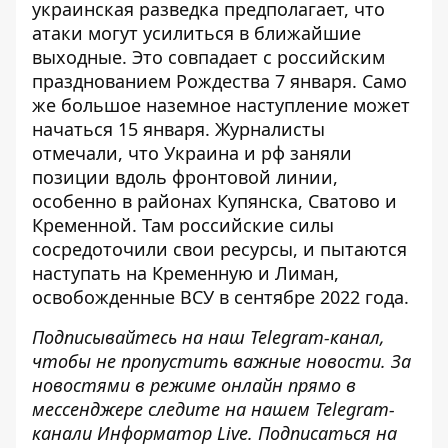
украинская разведка предполагает, что
атаки могут усилиться в ближайшие
выходные. Это совпадает с российским
празднованием Рождества 7 января. Само
же большое наземное наступление может
начаться 15 января. Журналисты
отмечали, что Украина и рф заняли
позиции вдоль фронтовой линии,
особенно в районах Купянска, Сватово и
Кременной. Там российские силы
сосредоточили свои ресурсы, и пытаются
наступать на Кременную и Лиман,
освобожденные ВСУ в сентябре 2022 года.
Подписывайтесь на наш
Telegram-канал
,
чтобы не пропустить важные новости. За
новостями в режиме онлайн прямо в
мессенджере следите на нашем
Telegram-
канали
Информатор Live. Подписаться на