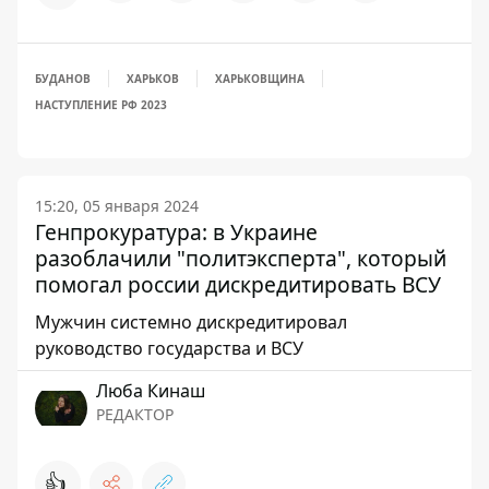
БУДАНОВ
ХАРЬКОВ
ХАРЬКОВЩИНА
НАСТУПЛЕНИЕ РФ 2023
15:20, 05 января 2024
Генпрокуратура: в Украине
разоблачили "политэксперта", который
помогал россии дискредитировать ВСУ
Мужчин системно дискредитировал
руководство государства и ВСУ
Люба Кинаш
РЕДАКТОР
👍