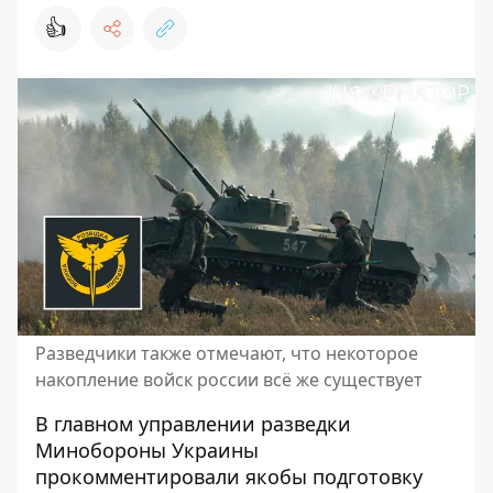
👍
Разведчики также отмечают, что некоторое
накопление войск россии всё же существует
В главном управлении разведки
Минобороны Украины
прокомментировали якобы
подготовку