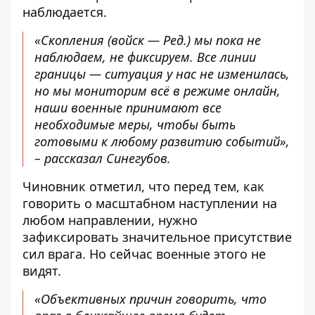
наблюдается.
«Скопления (войск — Ред.) мы пока не
наблюдаем, не фиксируем. Все линии
границы — ситуация у нас не изменилась,
но мы мониторим всё в режиме онлайн,
наши военные принимают все
необходимые меры, чтобы быть
готовыми к любому развитию событий»,
– рассказал Синегубов.
Чиновник отметил, что перед тем, как
говорить о масштабном наступлении на
любом направлении, нужно
зафиксировать значительное присутствие
сил врага. Но сейчас военные этого не
видят.
«Объективных причин говорить, что