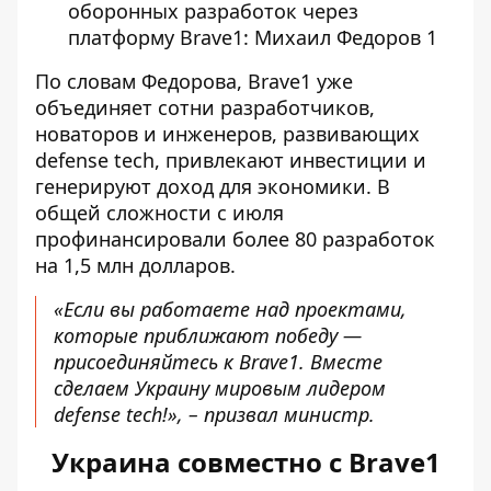
По словам Федорова,
Brave1
уже
объединяет сотни разработчиков,
новаторов и инженеров, развивающих
defense tech, привлекают инвестиции и
генерируют доход для экономики. В
общей сложности с июля
профинансировали более 80 разработок
на 1,5 млн долларов.
«Если вы работаете над проектами,
которые приближают победу —
присоединяйтесь к Brave1. Вместе
сделаем Украину мировым лидером
defense tech!», – призвал министр.
Украина совместно с Brave1