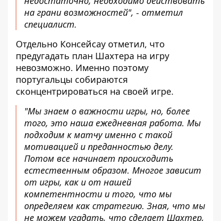
недостаточно, необходимо действовать
на грани возможностей", - отметил
специалист.
Отдельно Консейсау отметил, что
предугадать план Шахтера на игру
невозможно. Именно поэтому
португальцы собираются
сконцентрироваться на своей игре.
"Мы знаем о важности игры, но, более
того, это наша ежедневная работа. Мы
подходим к матчу именно с такой
мотивацией и преданностью делу.
Потом все начинает происходить
естественным образом. Многое зависит
от игры, как и от нашей
компетентности и того, что мы
определяем как стратегию. Зная, что мы
не можем угадать, что сделает Шахтер,