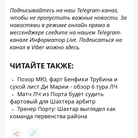
Подписывайтесь на наш
Telegram-канал
,
чтобы не пропустить важные новости. За
новостями в режиме онлайн прямо в
мессенджере следите на нашем Telegram-
канале
Информатор Live
. Подписаться на
канал в Viber можно
здесь
.
ЧИТАЙТЕ ТАКЖЕ:
Позор МЮ, фарт Бенфики Трубина и
сухой лист Ди Марии - обзор 6 тура ЛЧ
Матч ЛЧ из Порта будет судить
фартовый для Шахтера арбитр
Тренер Порту: Шахтар выглядел как
команда первенства района