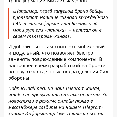
трансформации Михаил Федоров.
«Например, перед запуском дрона бойцы
проверяют наличие сигнала враждебного
РЭБ, а затем формируют безопасный
маршрут для «птички», – написал он в
своем телеграмм-канале.
И добавил, что сам комплекс мобильный
и модульный, что позволяет быстро
заменять поврежденные компоненты. В
настоящее время разработкой на фронте
пользуются отдельные подразделения Сил
обороны.
Подписывайтесь на наш
Telegram-канал
,
чтобы не пропустить важные новости. За
новостями в режиме онлайн прямо в
мессенджере следите на нашем Telegram-
канале
Информатор Live
. Подписаться на