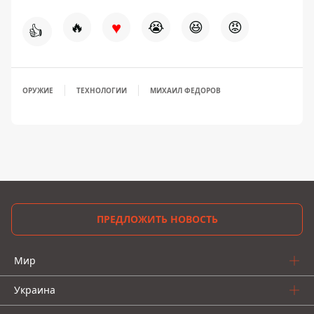
♥
🔥
😭
😆
😡
👍
ОРУЖИЕ
ТЕХНОЛОГИИ
МИХАИЛ ФЕДОРОВ
ПРЕДЛОЖИТЬ НОВОСТЬ
Мир
Украина