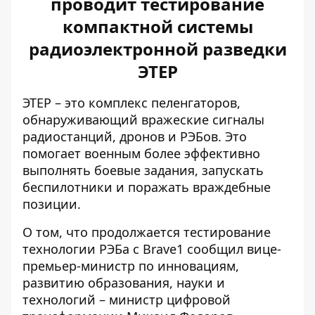
проводит тестирование
компактной системы
радиоэлектронной разведки
ЭТЕР
ЭТЕР – это комплекс пеленгаторов,
обнаруживающий вражеские сигналы
радиостанций, дронов и РЭБов. Это
помогает военным более эффективно
выполнять боевые задания, запускать
беспилотники и
поражать враждебные
позиции
.
О том, что
продолжается тестирование
технологии РЭБа
с Brave1 сообщил вице-
премьер-министр по инновациям,
развитию образования, науки и
технологий – министр цифровой