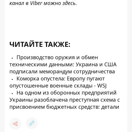
канал в Viber можно
здесь
.
ЧИТАЙТЕ ТАКЖЕ:
Производство оружия и обмен
техническими данными: Украина и США
подписали меморандум сотрудничества
Коморка опустела: Европу пугают
опустошенные военные склады - WSJ
На одном из оборонных предприятий
Украины разоблачена преступная схема с
присвоением бюджетных средств: детали