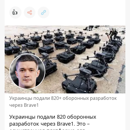
👍
Украинцы подали 820+ оборонных разработок
через Brave1
Украинцы подали 820 оборонных
разработок через Brave1. Это –