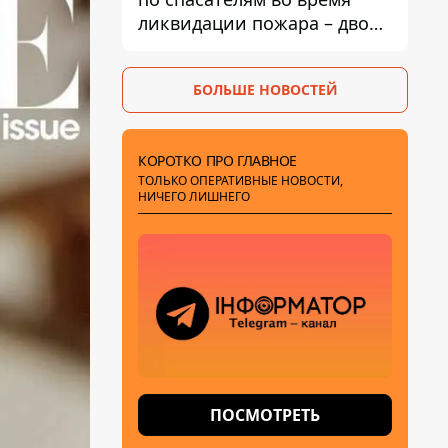
ликвидации пожара – двое
раненых
БОЛЬШЕ НОВОСТЕЙ
КОРОТКО ПРО ГЛАВНОЕ
ТОЛЬКО ОПЕРАТИВНЫЕ НОВОСТИ,
НИЧЕГО ЛИШНЕГО
ПОСМОТРЕТЬ