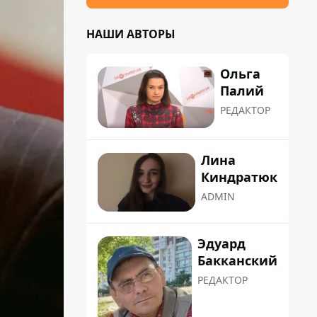
НАШИ АВТОРЫ
Ольга
Палий
РЕДАКТОР
Лина
Киндратюк
ADMIN
Эдуард
Бакканский
РЕДАКТОР