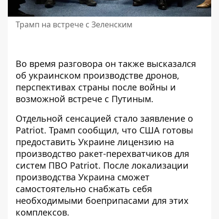
Трамп на встрече с Зеленским
Во время разговора он также высказался
об украинском производстве дронов,
перспективах страны после войны и
возможной встрече с Путиным.
Отдельной сенсацией стало заявление о
Patriot. Трамп сообщил, что США готовы
предоставить Украине лицензию на
производство ракет-перехватчиков для
систем ПВО Patriot. После локализации
производства Украина сможет
самостоятельно снабжать себя
необходимыми боеприпасами для этих
комплексов.