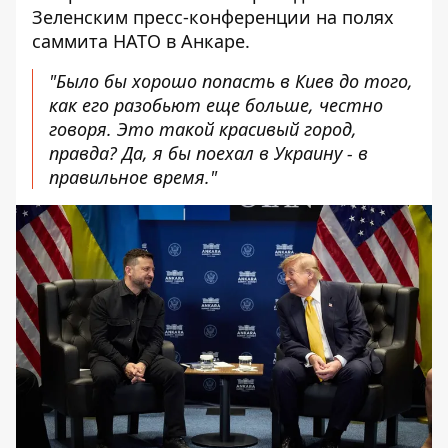
Зеленским пресс-конференции на полях
саммита НАТО в Анкаре.
"Было бы хорошо попасть в Киев до того,
как его разобьют еще больше, честно
говоря. Это такой красивый город,
правда? Да, я бы поехал в Украину - в
правильное время."