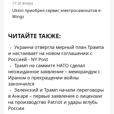
17:20 вчера
Uklon приобрел сервис электросамокатов e-
Wings
ЧИТАЙТЕ ТАКЖЕ:
Украина отвергла мирный план Трампа
и настаивает на новом соглашении с
Россией - NY Post
Трамп на саммите НАТО сделал
неожиданное заявление – меморандум с
Ираном о прекращении войны
закончился
Зеленский и Трамп начали переговоры
в Анкаре – первые заявления о лицензии
на производство Patriot и удары вглубь
России