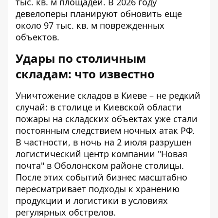
тыс. кв. м площадей. В 2026 году
девелоперы планируют обновить еще
около 97 тыс. кв. м поврежденных
объектов.
Удары по столичным
складам: что известно
Уничтожение складов в Киеве – не редкий
случай: в столице и Киевской области
пожары на складских объектах уже стали
постоянным следствием ночных атак РФ.
В частности, в ночь на 2 июля разрушен
логистический центр компании "Новая
почта" в Оболонском районе столицы.
После этих событий бизнес
масштабно
пересматривает подходы к хранению
продукции и логистики в условиях
регулярных обстрелов.