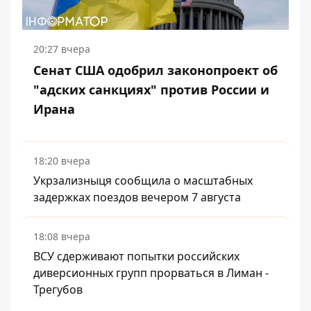
20:27 вчера
Сенат США одобрил законопроект об
"адских санкциях" против России и
Ирана
18:20 вчера
Укрзализныця сообщила о масштабных
задержках поездов вечером 7 августа
18:08 вчера
ВСУ сдерживают попытки российских
диверсионных групп прорваться в Лиман -
Трегубов