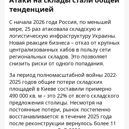
тенденцией
С начала 2026 года Россия, по меньшей
мере, 25 раз атаковала складскую и
логистическую инфраструктуру Украины.
Новая реакция бизнеса – отказ от крупных
централизованных хабов в пользу сети
региональных складов. Это позволяет
снизить риски от одного попадания.
За период полномасштабной войны 2022-
2025 годов общие потери складских
площадей в Киеве составили примерно
490 000 кв. м – это 22% от всего складского
предложения столицы. Несмотря на
постоянные потери, рынок постепенно
восстанавливается: в течение 2025 года
после реконструкции вернулось более 11