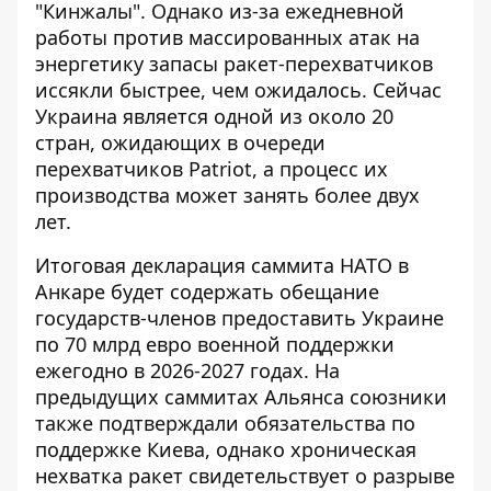
"Кинжалы". Однако из-за ежедневной
работы против массированных атак на
энергетику
запасы ракет-перехватчиков
иссякли
быстрее, чем ожидалось. Сейчас
Украина является одной из около 20
стран, ожидающих в очереди
перехватчиков Patriot, а процесс их
производства может занять более двух
лет.
Итоговая декларация саммита НАТО в
Анкаре будет содержать обещание
государств-членов предоставить Украине
по 70 млрд евро военной поддержки
ежегодно в 2026-2027 годах. На
предыдущих саммитах Альянса
союзники
также подтверждали обязательства по
поддержке Киева, однако хроническая
нехватка ракет свидетельствует о разрыве