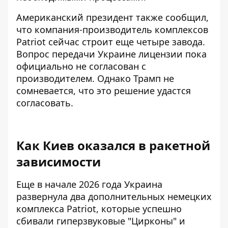
Американский президент также сообщил,
что компания-производитель комплексов
Patriot сейчас строит еще четыре завода.
Вопрос передачи Украине лицензии пока
официально не согласован с
производителем. Однако Трамп не
сомневается, что это решение удастся
согласовать.
Как Киев оказался в ракетной
зависимости
Еще в начале 2026 года Украина
развернула два дополнительных немецких
комплекса Patriot, которые успешно
сбивали гиперзвуковые "Цирконы" и