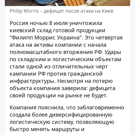
Philip Morris – дефицит после атаки на Киев
Россия ночью 8 июля уничтожила
киевский склад готовой продукции
"Филипп Моррис Украина". Это четвёртая
атака на активы компании с начала
полномасштабного вторжения РФ.
Удары
по складским и логистическим объектам
стали одной из отличительных черт
кампании РФ против гражданской
инфраструктуры. Несмотря на потерю
объекта компания заверила: дефицита
своей продукции на рынке не будет.
Компания пояснила, что заблаговременно
создала более диверсифицированную
логистическую систему, позволяющую
быстро менять маршруты и