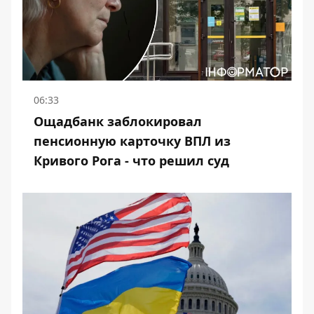
06:33
Ощадбанк заблокировал
пенсионную карточку ВПЛ из
Кривого Рога - что решил суд