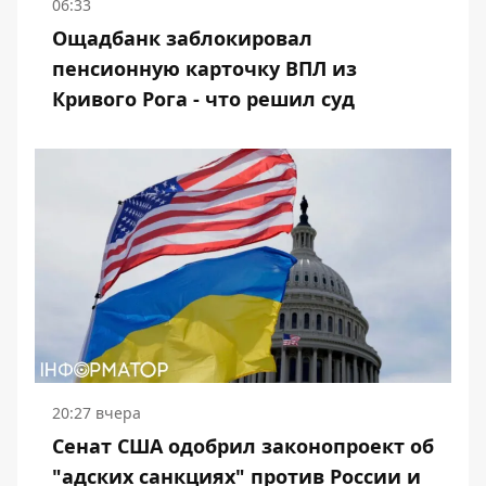
06:33
Ощадбанк заблокировал
пенсионную карточку ВПЛ из
Кривого Рога - что решил суд
20:27 вчера
Сенат США одобрил законопроект об
"адских санкциях" против России и