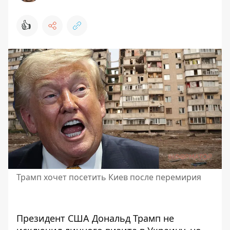
👍
Трамп хочет посетить Киев после перемирия
Президент США Дональд Трамп не