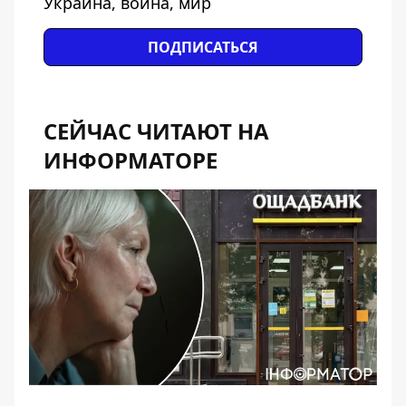
Украина, война, мир
ПОДПИСАТЬСЯ
СЕЙЧАС ЧИТАЮТ НА
ИНФОРМАТОРЕ