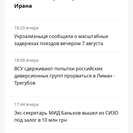
Ирана
18:20 вчера
Укрзализныця сообщила о масштабных
задержках поездов вечером 7 августа
18:08 вчера
ВСУ сдерживают попытки российских
диверсионных групп прорваться в Лиман -
Трегубов
17:44 вчера
Экс-секретарь МИД Баньков вышел из СИЗО
под залог в 10 млн грн