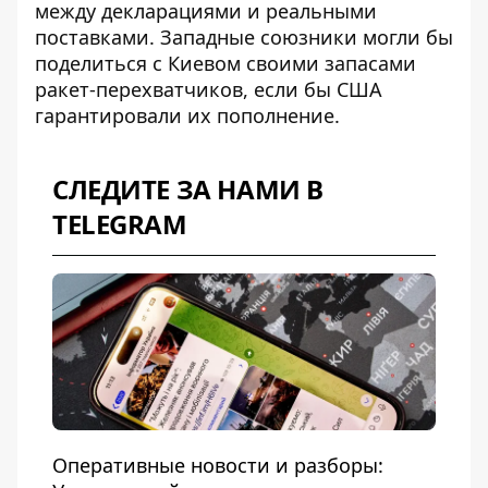
между декларациями и реальными
поставками. Западные союзники могли бы
поделиться с Киевом своими запасами
ракет-перехватчиков, если бы США
гарантировали их пополнение.
СЛЕДИТЕ ЗА НАМИ В
TELEGRAM
Оперативные новости и разборы: