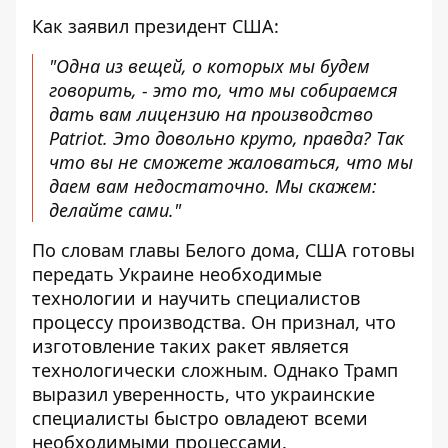
Как заявил президент США:
"Одна из вещей, о которых мы будем
говорить, - это то, что мы собираемся
дать вам лицензию на производство
Patriot. Это довольно круто, правда? Так
что вы не сможете жаловаться, что мы
даем вам недостаточно. Мы скажем:
делайте сами."
По словам главы Белого дома, США готовы
передать Украине необходимые
технологии и научить специалистов
процессу производства. Он признал, что
изготовление таких ракет является
технологически сложным. Однако Трамп
выразил уверенность, что украинские
специалисты быстро овладеют всеми
необходимыми процессами.