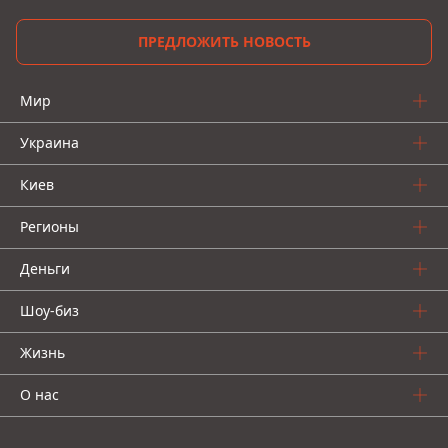
ПРЕДЛОЖИТЬ НОВОСТЬ
Мир
Украина
Киев
Регионы
Деньги
Шоу-биз
Жизнь
О нас