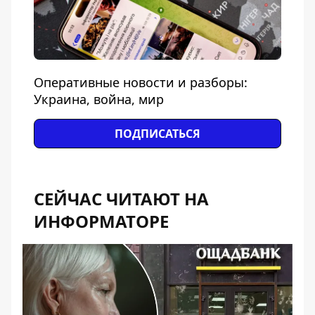
Оперативные новости и разборы:
Украина, война, мир
ПОДПИСАТЬСЯ
СЕЙЧАС ЧИТАЮТ НА
ИНФОРМАТОРЕ