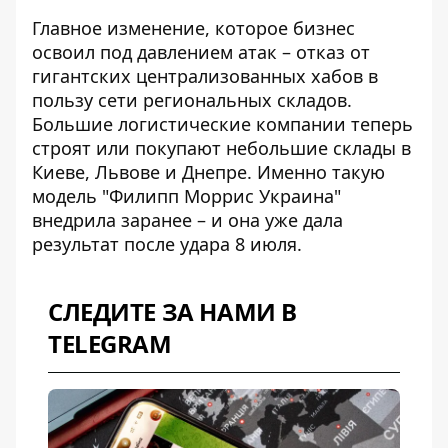
Главное изменение, которое бизнес
освоил под давлением атак – отказ от
гигантских централизованных хабов в
пользу сети региональных складов.
Большие логистические компании теперь
строят или покупают небольшие склады в
Киеве, Львове и Днепре. Именно такую ​​
модель "Филипп Моррис Украина"
внедрила заранее – и она уже дала
результат после удара 8 июля.
СЛЕДИТЕ ЗА НАМИ В
TELEGRAM