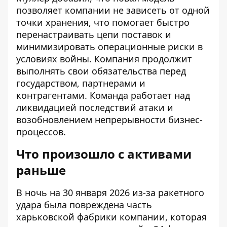
позволяет компании не зависеть от одной
точки хранения, что помогает быстро
перенастраивать цепи поставок и
минимизировать операционные риски в
условиях войны. Компания продолжит
выполнять свои обязательства перед
государством, партнерами и
контрагентами. Команда работает над
ликвидацией последствий атаки и
возобновлением непрерывности бизнес-
процессов.
Что произошло с активами
раньше
В ночь на 30 января 2026 из-за ракетного
удара была повреждена часть
харьковской фабрики компании, которая