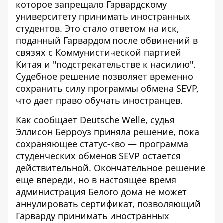
которое запрещало Гарвардскому
университету
принимать иностранных
студентов
. Это стало ответом на иск,
поданный Гарвардом после обвинений в
связях с Коммунистической партией
Китая и "подстрекательстве к насилию".
Судебное решение позволяет временно
сохранить силу программы обмена SEVP,
что дает право обучать иностранцев.
Как сообщает
Deutsche Welle
, судья
Эллисон Берроуз приняла решение, пока
сохраняющее статус-кво — программа
студенческих обменов SEVP остается
действительной. Окончательное решение
еще впереди, но в настоящее время
администрация Белого дома не может
аннулировать сертификат, позволяющий
Гарварду принимать иностранных