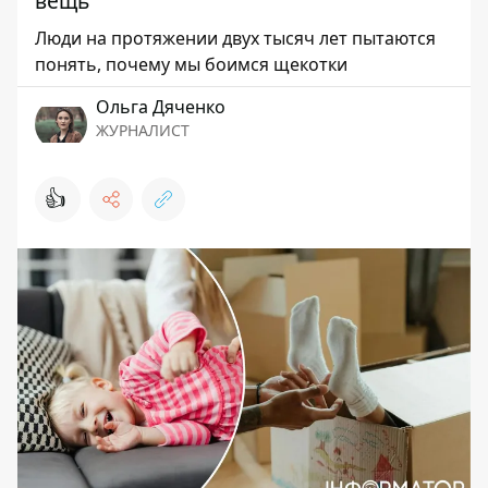
вещь
Люди на протяжении двух тысяч лет пытаются
понять, почему мы боимся щекотки
Ольга Дяченко
ЖУРНАЛИСТ
👍