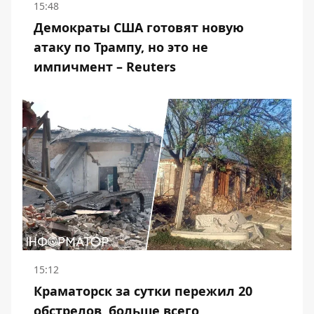
15:48
Демократы США готовят новую
атаку по Трампу, но это не
импичмент – Reuters
15:12
Краматорск за сутки пережил 20
обстрелов, больше всего