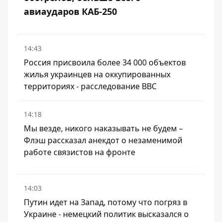
авиаударов КАБ-250
14:43
Россия присвоила более 34 000 объектов
жилья украинцев на оккупированных
территориях - расследование BBC
14:18
Мы везде, никого наказывать не будем –
Флэш рассказал анекдот о незаменимой
работе связистов на фронте
14:03
Путин идет на Запад, потому что погряз в
Украине - немецкий политик высказался о