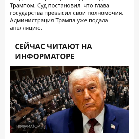
Трампом. Суд постановил, что глава
государства превысил свои полномочия.
Администрация Трампа уже подала
апелляцию.
СЕЙЧАС ЧИТАЮТ НА
ИНФОРМАТОРЕ