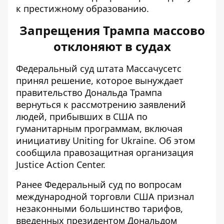
к престижному образованию.
Запрещения Трампа массово
отклоняют в судах
Федеральный суд штата Массачусетс
принял решение
, которое вынуждает
правительство Дональда Трампа
вернуться к рассмотрению заявлений
людей, прибывших в США по
гуманитарным программам, включая
инициативу Uniting for Ukraine. Об этом
сообщила правозащитная организация
Justice Action Center.
Ранее Федеральный суд по вопросам
международной торговли США
признал
незаконными большинство тарифов
,
введенных президентом Дональдом