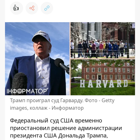
👍
Трамп проиграл суд Гарварду. Фото - Getty
images, коллаж - Информатор
Федеральный суд США временно
приостановил решение администрации
президента США Дональда Трампа,