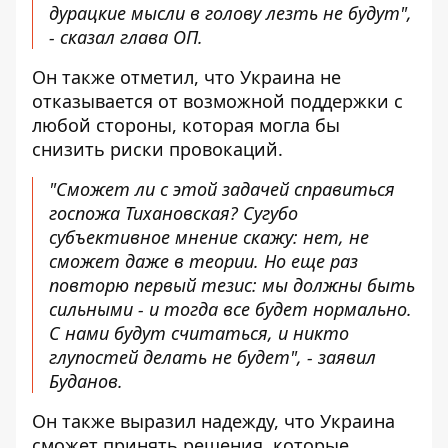
дурацкие мысли в голову лезть не будут",
- сказал глава ОП.
Он также отметил, что Украина не
отказывается от возможной поддержки с
любой стороны, которая могла бы
снизить риски провокаций.
"Сможет ли с этой задачей справиться
госпожа Тихановская? Сугубо
субъективное мнение скажу: нет, не
сможет даже в теории. Но еще раз
повторю первый тезис: мы должны быть
сильными - и тогда все будет нормально.
С нами будут считаться, и никто
глупостей делать не будет", - заявил
Буданов.
Он также выразил надежду, что Украина
сможет принять решения, которые