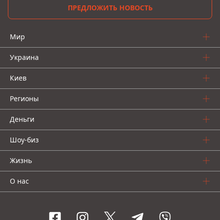
ПРЕДЛОЖИТЬ НОВОСТЬ
Мир
Украина
Киев
Регионы
Деньги
Шоу-биз
Жизнь
О нас