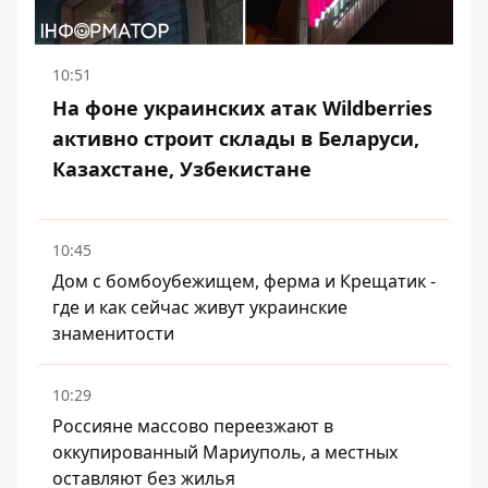
10:51
На фоне украинских атак Wildberries
активно строит склады в Беларуси,
Казахстане, Узбекистане
10:45
Дом с бомбоубежищем, ферма и Крещатик -
где и как сейчас живут украинские
знаменитости
10:29
Россияне массово переезжают в
оккупированный Мариуполь, а местных
оставляют без жилья