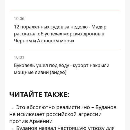
10:06
12 пораженных судов за неделю - Мадяр
рассказал об успехах морских дронов в
Черном и Азовском морях
10:01
Буковель ушел под воду - курорт накрыли
мощные ливни (видео)
ЧИТАЙТЕ ТАКЖЕ:
Это абсолютно реалистично – Буданов
не исключает российской агрессии
против Армении
Буданов назвал настоящую угрозу для