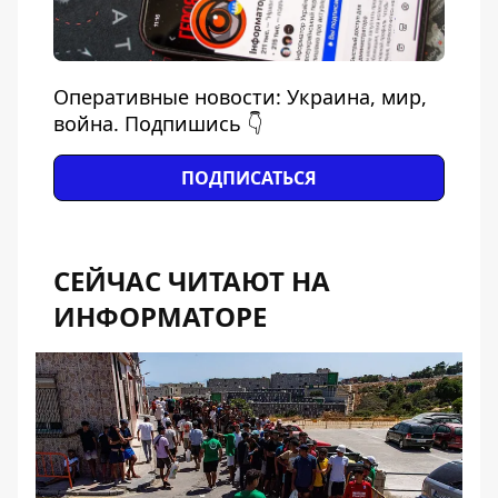
Оперативные новости: Украина, мир,
война. Подпишись 👇
ПОДПИСАТЬСЯ
СЕЙЧАС ЧИТАЮТ НА
ИНФОРМАТОРЕ