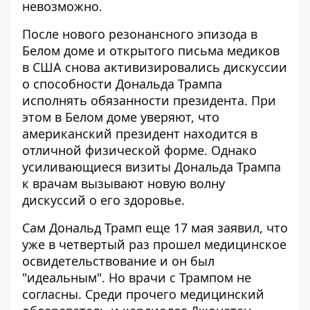
невозможно
.
После нового резонансного эпизода в
Белом доме и открытого письма медиков
в США снова активизировались дискуссии
о способности Дональда Трампа
исполнять обязанности президента. При
этом в Белом доме уверяют, что
американский президент находится в
отличной физической форме. Однако
усиливающиеся визиты Дональда Трампа
к врачам вызывают
новую волну
дискуссий о его здоровье
.
Сам Дональд Трамп еще 17 мая заявил, что
уже в четвертый раз прошел медицинское
освидетельствование и он был
"идеальным". Но
врачи с Трампом не
согласны
. Среди прочего медицинский