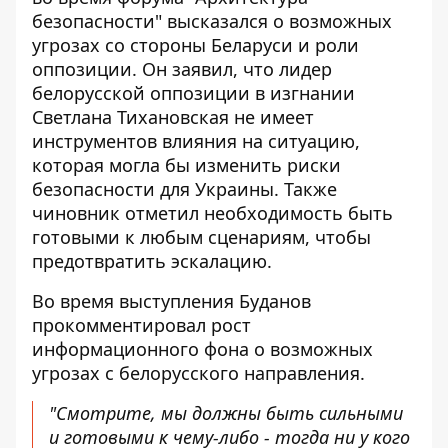
безопасности" высказался о возможных
угрозах со стороны Беларуси и роли
оппозиции. Он заявил, что лидер
белорусской оппозиции в изгнании
Светлана Тихановская
не имеет
инструментов влияния на ситуацию,
которая могла бы изменить риски
безопасности для Украины. Также
чиновник отметил необходимость быть
готовыми к любым сценариям, чтобы
предотвратить эскалацию.
Во время выступления Буданов
прокомментировал рост
информационного фона о возможных
угрозах с белорусского направления.
"Смотрите, мы должны быть сильными
и готовыми к чему-либо - тогда ни у кого