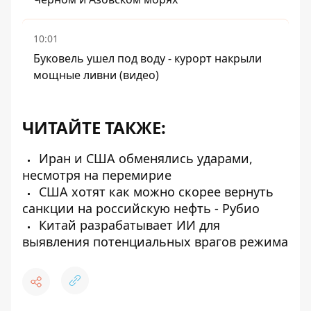
10:01
Буковель ушел под воду - курорт накрыли
мощные ливни (видео)
ЧИТАЙТЕ ТАКЖЕ:
Иран и США обменялись ударами,
несмотря на перемирие
США хотят как можно скорее вернуть
санкции на российскую нефть - Рубио
Китай разрабатывает ИИ для
выявления потенциальных врагов режима