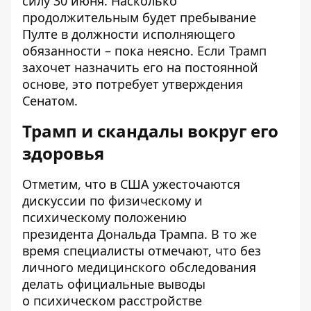
силу 30 июня. Насколько
продолжительным будет пребывание
Пулте в должности исполняющего
обязанности – пока неясно. Если Трамп
захочет назначить его на постоянной
основе, это потребует утверждения
Сенатом.
Трамп и скандалы вокруг его
здоровья
Отметим, что в США ужесточаются
дискуссии
по физическому и
психическому положению
президента
Дональда Трампа. В то же
время специалисты отмечают, что без
личного медицинского обследования
делать официальные выводы
о
психическом расстройстве