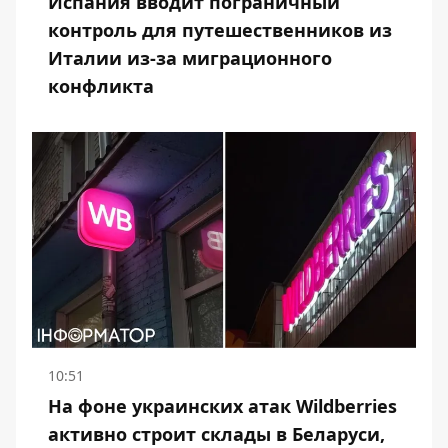
Испания вводит пограничный
контроль для путешественников из
Италии из-за миграционного
конфликта
10:51
На фоне украинских атак Wildberries
активно строит склады в Беларуси,