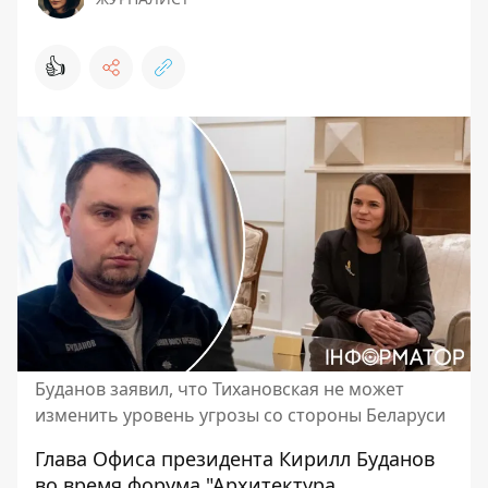
👍
Буданов заявил, что Тихановская не может
изменить уровень угрозы со стороны Беларуси
Глава Офиса президента Кирилл Буданов
во время форума "Архитектура