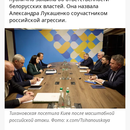
белорусских властей. Она назвала
Александра Лукашенко соучастником
российской агрессии.
Тихановская посетила Киев после масштабной
российской атаки. Фото: x.com/Tsihanouskaya