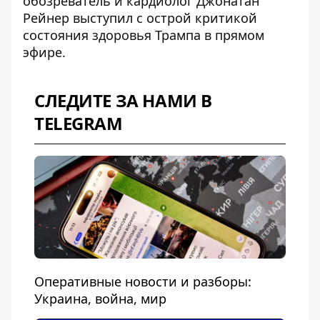
обозреватель и кардиолог Джонатан
Рейнер выступил с острой критикой
состояния здоровья Трампа в прямом
эфире.
СЛЕДИТЕ ЗА НАМИ В
TELEGRAM
Оперативные новости и разборы:
Украина, война, мир