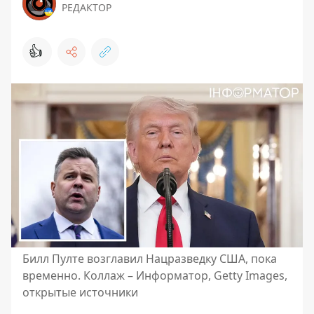
РЕДАКТОР
👍
Билл Пулте возглавил Нацразведку США, пока
временно. Коллаж – Информатор, Getty Images,
открытые источники