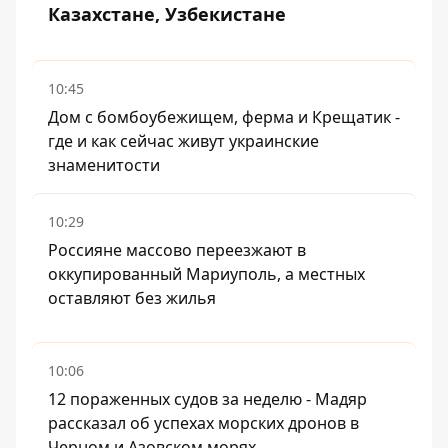
Казахстане, Узбекистане
10:45
Дом с бомбоубежищем, ферма и Крещатик -
где и как сейчас живут украинские
знаменитости
10:29
Россияне массово переезжают в
оккупированный Мариуполь, а местных
оставляют без жилья
10:06
12 пораженных судов за неделю - Мадяр
рассказал об успехах морских дронов в
Черном и Азовском морях