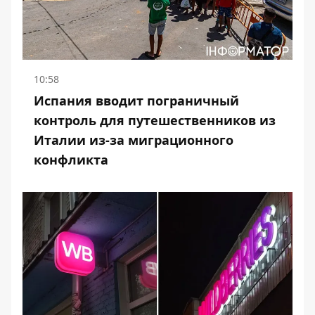
10:58
Испания вводит пограничный
контроль для путешественников из
Италии из-за миграционного
конфликта