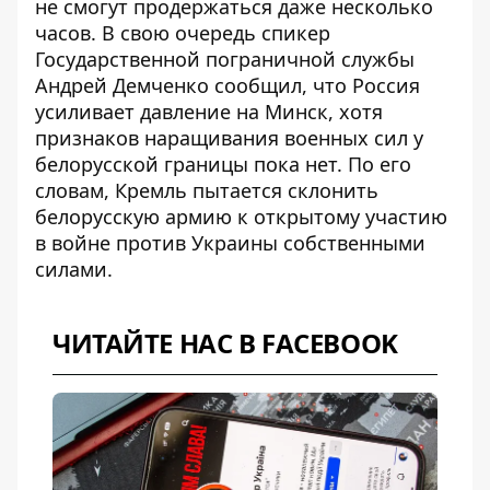
не смогут продержаться даже несколько
часов. В свою очередь спикер
Государственной пограничной службы
Андрей Демченко сообщил, что Россия
усиливает давление на Минск, хотя
признаков
наращивания военных сил у
белорусской границы
пока нет. По его
словам, Кремль пытается склонить
белорусскую армию к открытому участию
в войне против Украины собственными
силами.
ЧИТАЙТЕ НАС В FACEBOOK