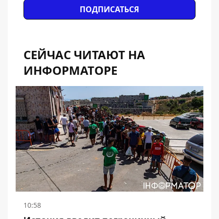
ПОДПИСАТЬСЯ
СЕЙЧАС ЧИТАЮТ НА
ИНФОРМАТОРЕ
10:58