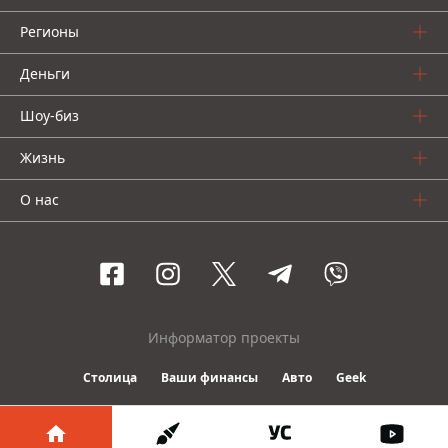
Регионы
Деньги
Шоу-биз
Жизнь
О нас
Информатор проекты
Столица
Ваши финансы
Авто
Geek
© 2016-2026 Informator