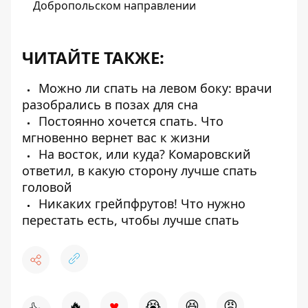
Добропольском направлении
ЧИТАЙТЕ ТАКЖЕ:
Можно ли спать на левом боку: врачи
разобрались в позах для сна
Постоянно хочется спать. Что
мгновенно вернет вас к жизни
На восток, или куда? Комаровский
ответил, в какую сторону лучше спать
головой
Никаких грейпфрутов! Что нужно
перестать есть, чтобы лучше спать
♥
🔥
😭
😆
😡