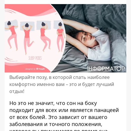
Выбирайте позу, в которой спать наиболее
комфортно именно вам – это и будет лучший
отдых!
Но это не значит, что сон на боку
подходит для всех или является панацеей
от всех болей. Это зависит от вашего
заболевания и точного положения,