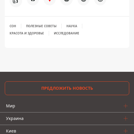
👍
СОН
ПОЛЕЗНЫЕ СОВЕТЫ
НАУКА
КРАСОТА И ЗДОРОВЬЕ
ИССЛЕДОВАНИЕ
ПРЕДЛОЖИТЬ НОВОСТЬ
Мир
Украина
Киев