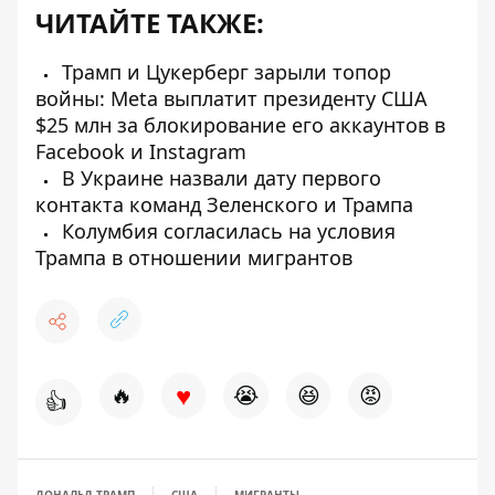
ЧИТАЙТЕ ТАКЖЕ:
Трамп и Цукерберг зарыли топор
войны: Meta выплатит президенту США
$25 млн за блокирование его аккаунтов в
Facebook и Instagram
В Украине назвали дату первого
контакта команд Зеленского и Трампа
Колумбия согласилась на условия
Трампа в отношении мигрантов
♥
🔥
😭
😆
😡
👍