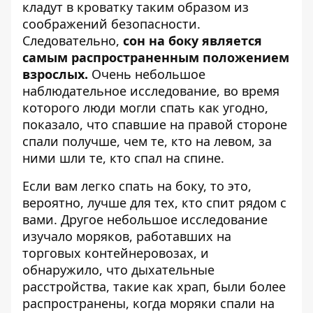
кладут в кроватку таким образом из
соображений безопасности.
Следовательно,
сон на боку является
самым распространенным положением
взрослых.
Очень небольшое
наблюдательное исследование, во время
которого люди могли спать как угодно,
показало, что спавшие на правой стороне
спали получше, чем те, кто на левом, за
ними шли те, кто спал на спине.
Если вам легко спать на боку, то это,
вероятно, лучше для тех, кто спит рядом с
вами. Другое небольшое исследование
изучало моряков, работавших на
торговых контейнеровозах, и
обнаружило, что дыхательные
расстройства, такие как храп, были более
распространены, когда моряки спали на