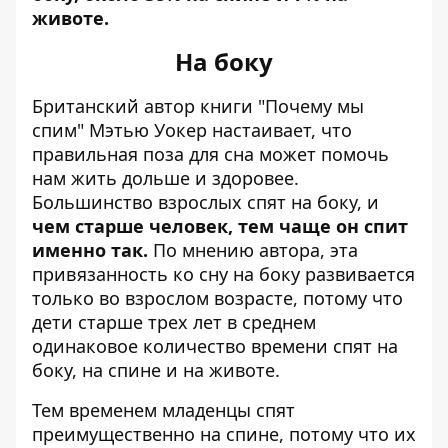
животе.
На боку
Британский автор книги "Почему мы
спим" Мэтью Уокер настаивает, что
правильная поза для сна может помочь
нам жить дольше и здоровее.
Большинство взрослых спят на боку, и
чем старше человек, тем чаще он спит
именно так.
По мнению автора, эта
привязанность ко сну на боку развивается
только во взрослом возрасте, потому что
дети старше трех лет в среднем
одинаковое количество времени спят на
боку, на спине и на животе.
Тем временем младенцы спят
преимущественно на спине, потому что их