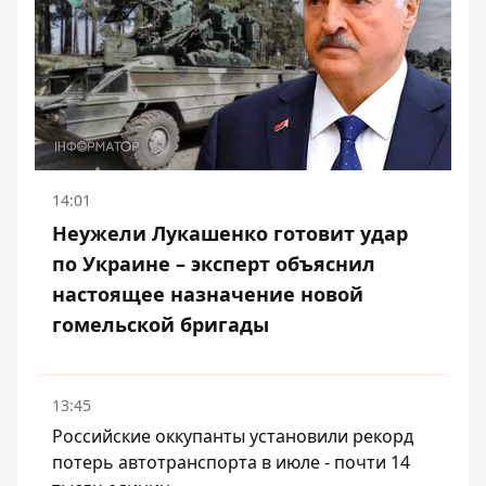
14:01
Неужели Лукашенко готовит удар
по Украине – эксперт объяснил
настоящее назначение новой
гомельской бригады
13:45
Российские оккупанты установили рекорд
потерь автотранспорта в июле - почти 14