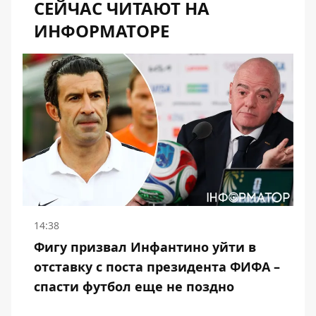
СЕЙЧАС ЧИТАЮТ НА
ИНФОРМАТОРЕ
14:38
Фигу призвал Инфантино уйти в
отставку с поста президента ФИФА –
спасти футбол еще не поздно