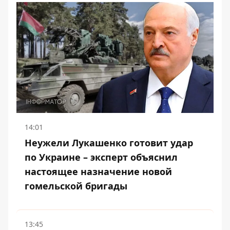
14:01
Неужели Лукашенко готовит удар
по Украине – эксперт объяснил
настоящее назначение новой
гомельской бригады
13:45