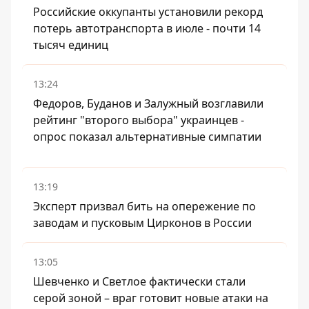
Российские оккупанты установили рекорд
потерь автотранспорта в июле - почти 14
тысяч единиц
13:24
Федоров, Буданов и Залужный возглавили
рейтинг "второго выбора" украинцев -
опрос показал альтернативные симпатии
13:19
Эксперт призвал бить на опережение по
заводам и пусковым Цирконов в России
13:05
Шевченко и Светлое фактически стали
серой зоной – враг готовит новые атаки на