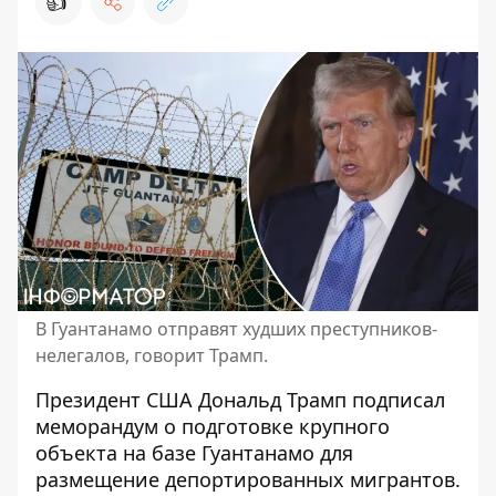
👍
В Гуантанамо отправят худших преступников-
нелегалов, говорит Трамп.
Президент США Дональд Трамп подписал
меморандум о подготовке крупного
объекта на базе Гуантанамо для
размещение депортированных мигрантов
.