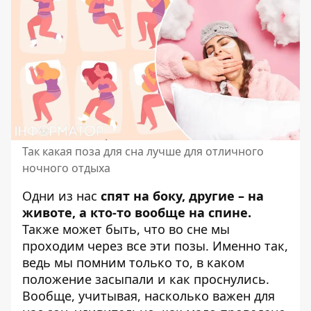
Так какая поза для сна лучше для отличного
ночного отдыха
Одни из нас
спят на боку, другие – на
животе, а кто-то вообще на спине.
Также может быть, что во сне мы
проходим через все эти позы. Именно так,
ведь мы помним только то,
в каком
положение засыпали и как проснулись
.
Вообще, учитывая, насколько важен для