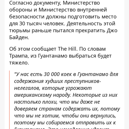
Согласно документу, Министерство
обороны и Министерство внутренней
безопасности должны подготовить место
для 30 тысяч человек. Деятельность этой
тюрьмы раньше пытался прекратить Джо
Байден.
Об этом сообщает The Hill. По словам
Трампа,
из Гуантанамо выбраться будет
тяжело
.
"У нас есть 30 000 коек в Гуантанамо для
содержания худших преступников-
нелегалов, которые угрожают
американскому народу. Некоторые из них
настолько плохи, что мы даже не
доверяем странам содержать их, потому
что мы не хотим, чтобы они вернулись,
поэтому мы собираемся отправить их к