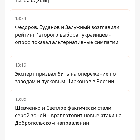
тысяч единиц
13:24
Федоров, Буданов и Залужный возглавили
рейтинг "второго выбора" украинцев -
опрос показал альтернативные симпатии
13:19
Эксперт призвал бить на опережение по
заводам и пусковым Цирконов в России
13:05
Шевченко и Светлое фактически стали
серой зоной – враг готовит новые атаки на
Добропольском направлении