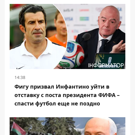
14:38
Фигу призвал Инфантино уйти в
отставку с поста президента ФИФА –
спасти футбол еще не поздно