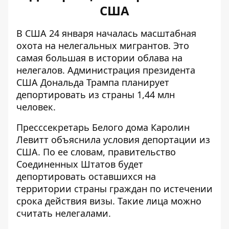
США
В США 24 января началась масштабная
охота на нелегальных мигрантов. Это
самая большая в истории облава на
нелегалов. Администрация президента
США Дональда Трампа планирует
депортировать из страны 1,44 млн
человек
.
Пресссекретарь Белого дома Каролин
Левитт
объяснила условия депортации из
США
. По ее словам, правительство
Соединенных Штатов будет
депортировать оставшихся на
территории страны граждан по истечении
срока действия визы. Такие лица можно
считать нелегалами.