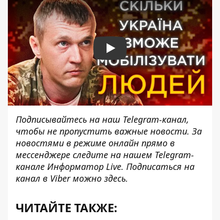
Play
Подписывайтесь на наш
Telegram-канал
,
чтобы не пропустить важные новости. За
новостями в режиме онлайн прямо в
мессенджере следите на нашем Telegram-
канале
Информатор Live
. Подписаться на
канал в Viber можно
здесь
.
ЧИТАЙТЕ ТАКЖЕ: