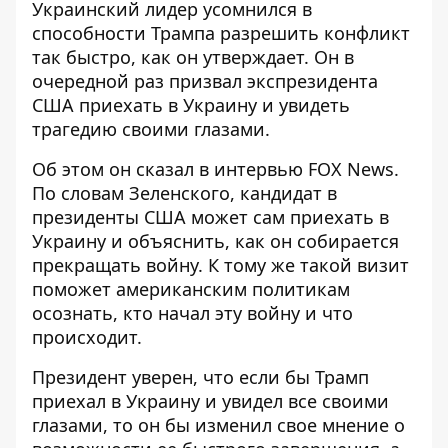
Украинский лидер усомнился в
способности Трампа разрешить конфликт
так быстро, как он утверждает. Он в
очередной раз призвал экспрезидента
США
приехать в Украину
и увидеть
трагедию своими глазами.
Об этом он сказал в интервью FOX News.
По словам Зеленского, кандидат в
президенты США может сам
приехать в
Украину
и объяснить, как он собирается
прекращать войну. К тому же такой визит
поможет американским политикам
осознать, кто начал эту войну и что
происходит.
Президент уверен, что если бы Трамп
приехал в Украину и увидел все своими
глазами, то он бы изменил свое мнение о