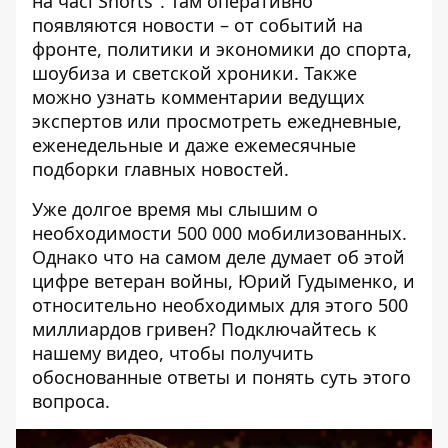
на часі Shorts"
. Там оперативно
появляются новости – от событий на
фронте, политики и экономики до спорта,
шоубиза и светской хроники. Также
можно узнать комментарии ведущих
экспертов или просмотреть ежедневные,
еженедельные и даже ежемесячные
подборки главных новостей.
Уже долгое время мы слышим о
необходимости 500 000 мобилизованных.
Однако что на самом деле думает об этой
цифре ветеран войны, Юрий Гудыменко, и
относительно необходимых для этого 500
миллиардов гривен? Подключайтесь к
нашему видео, чтобы получить
обоснованные ответы и понять суть этого
вопроса.