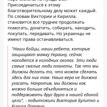
Присоединиться к этому
благотворительному делу может каждый.
По словам Виктории и Кирилла,
становится все труднее продолжать
помогать, донатить, собирать, находить,
покупать, передавать. Но украинцы не
имеют права останавливаться.
"Наши бойцы, наши ребята, которые
защищают мамку Украину, сейчас
находятся в холодных окопах. Эти люди
самые смелые люди планеты. Так что мы
должны делать то, что можем сделать
здесь для них там. Наша вера не должна
угасать. Напротив, мы должны как
можно больше объединяться и
поддерживать друг друга в нашей единой
цели", - подытожили Виктория Булитко и
Кирилл Попович.