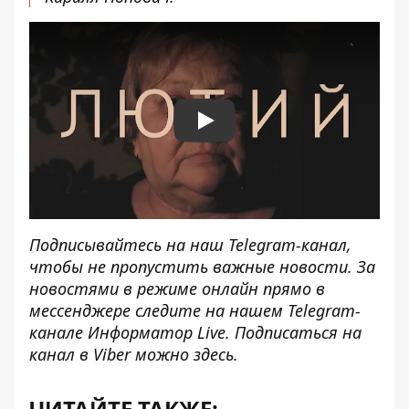
Play
Подписывайтесь на наш
Telegram-канал
,
чтобы не пропустить важные новости. За
новостями в режиме онлайн прямо в
мессенджере следите на нашем Telegram-
канале
Информатор Live
. Подписаться на
канал в Viber можно
здесь
.
ЧИТАЙТЕ ТАКЖЕ: