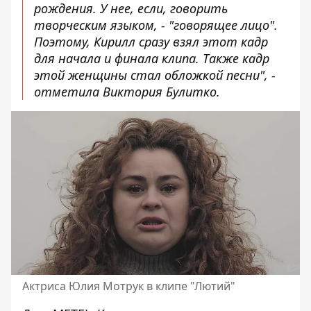
рождения. У нее, если, говорить
творческим языком, - "говорящее лицо".
Поэтому, Кирилл сразу взял этот кадр
для начала и финала клипа. Также кадр
этой женщины стал обложкой песни", -
отметила Виктория Булитко.
Актриса Юлия Мотрук в клипе "Лютий"