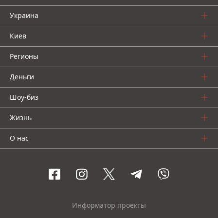
Украина
Киев
Регионы
Деньги
Шоу-биз
Жизнь
О нас
Информатор проекты