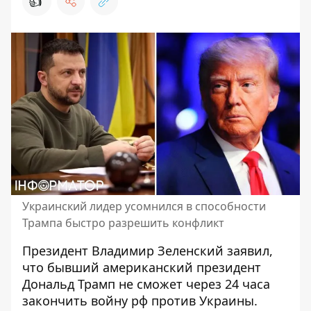
👍
Украинский лидер усомнился в способности
Трампа быстро разрешить конфликт
Президент Владимир Зеленский заявил,
что бывший американский президент
Дональд Трамп не сможет через 24 часа
закончить войну рф против Украины.