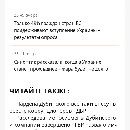
23:49 вчера
Только 49% граждан стран ЕС
поддерживают вступление Украины –
результаты опроса
23:11 вчера
Синоптик рассказала, когда в Украине
станет прохладнее – жара будет не долго
ЧИТАЙТЕ ТАКЖЕ:
Нардепа Дубинского все-таки внесут в
реестр коррупционеров - ДБР
Расследование госизмены Дубинского
и компании завершено - ГБР назвало имя