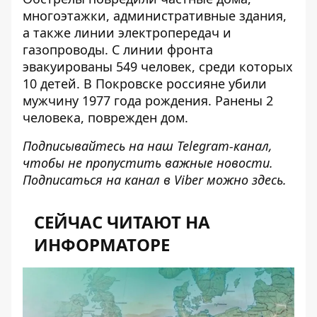
многоэтажки, административные здания,
а также линии электропередач и
газопроводы. С линии фронта
эвакуированы 549 человек, среди которых
10 детей. В Покровске россияне
убили
мужчину 1977 года рождения
. Ранены 2
человека, поврежден дом.
Подписывайтесь на наш
Telegram-канал
,
чтобы не пропустить важные новости.
Подписаться на канал в Viber можно
здесь
.
СЕЙЧАС ЧИТАЮТ НА
ИНФОРМАТОРЕ