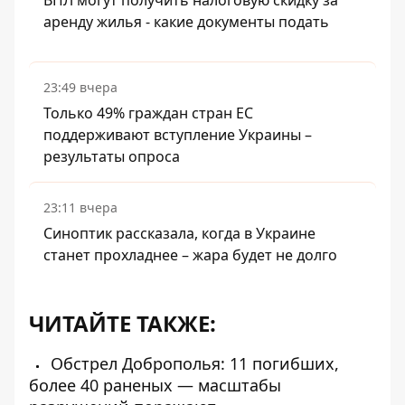
ВПЛ могут получить налоговую скидку за
аренду жилья - какие документы подать
23:49 вчера
Только 49% граждан стран ЕС
поддерживают вступление Украины –
результаты опроса
23:11 вчера
Синоптик рассказала, когда в Украине
станет прохладнее – жара будет не долго
ЧИТАЙТЕ ТАКЖЕ:
Обстрел Доброполья: 11 погибших,
более 40 раненых — масштабы