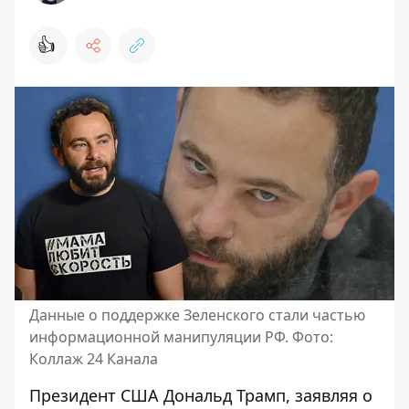
👍
Данные о поддержке Зеленского стали частью
информационной манипуляции РФ. Фото:
Коллаж 24 Канала
Президент США Дональд Трамп, заявляя о