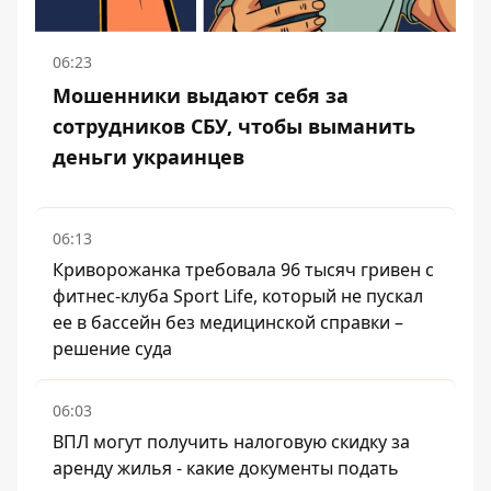
06:23
Мошенники выдают себя за
сотрудников СБУ, чтобы выманить
деньги украинцев
06:13
Криворожанка требовала 96 тысяч гривен с
фитнес-клуба Sport Life, который не пускал
ее в бассейн без медицинской справки –
решение суда
06:03
ВПЛ могут получить налоговую скидку за
аренду жилья - какие документы подать