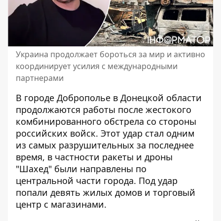
Украина продолжает бороться за мир и активно
координирует усилия с международными
партнерами
В городе Доброполье в Донецкой области
продолжаются работы после жестокого
комбинированного обстрела
со стороны
российских войск. Этот удар стал одним
из самых разрушительных за последнее
время, в частности ракеты и дроны
"Шахед" были направлены по
центральной части города. Под удар
попали девять жилых домов и торговый
центр с магазинами.