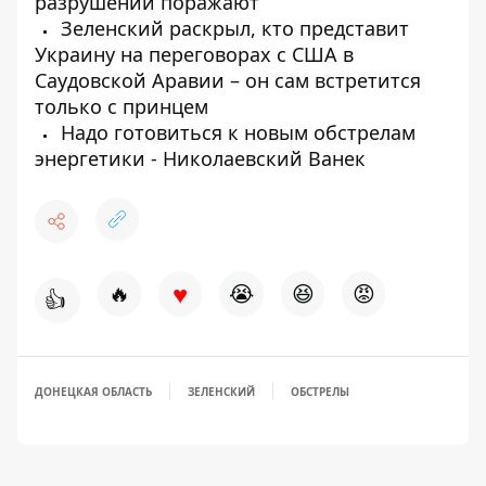
разрушений поражают
Зеленский раскрыл, кто представит
Украину на переговорах с США в
Саудовской Аравии – он сам встретится
только с принцем
Надо готовиться к новым обстрелам
энергетики - Николаевский Ванек
♥
🔥
😭
😆
😡
👍
ДОНЕЦКАЯ ОБЛАСТЬ
ЗЕЛЕНСКИЙ
ОБСТРЕЛЫ