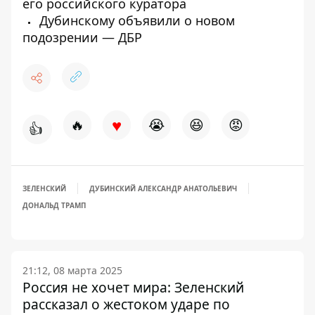
его российского куратора
Дубинскому объявили о новом
подозрении — ДБР
♥
🔥
😭
😆
😡
👍
ЗЕЛЕНСКИЙ
ДУБИНСКИЙ АЛЕКСАНДР АНАТОЛЬЕВИЧ
ДОНАЛЬД ТРАМП
21:12, 08 марта 2025
Россия не хочет мира: Зеленский
рассказал о жестоком ударе по