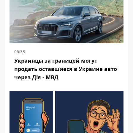
06:33
Украинцы за границей могут
продать оставшиеся в Украине авто
через Дія - МВД