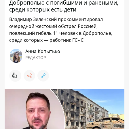
Доброполью с погибшими и ранеными,
среди которых есть дети
Владимир Зеленский прокомментировал
очередной жестокий обстрел Россией,
повлекший гибель 11 человек в Доброполье,
среди которых — работник ГСЧС
Анна Копытько
РЕДАКТОР
👍