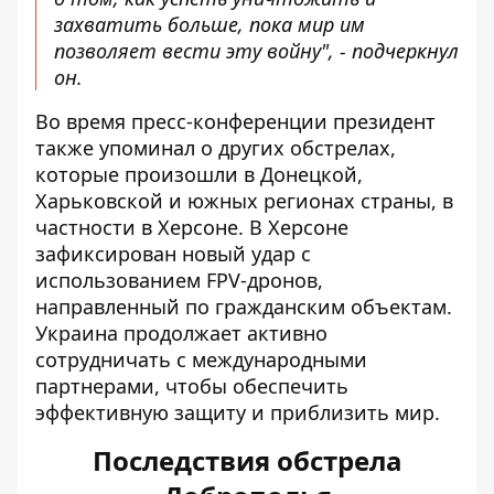
захватить больше, пока мир им
позволяет вести эту войну", - подчеркнул
он.
Во время пресс-конференции президент
также упоминал о других обстрелах,
которые произошли в Донецкой,
Харьковской и южных регионах страны, в
частности в Херсоне. В Херсоне
зафиксирован новый удар с
использованием FPV-дронов,
направленный по гражданским объектам.
Украина продолжает активно
сотрудничать с международными
партнерами, чтобы обеспечить
эффективную защиту и приблизить мир.
Последствия обстрела