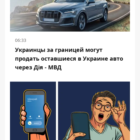
06:33
Украинцы за границей могут
продать оставшиеся в Украине авто
через Дія - МВД