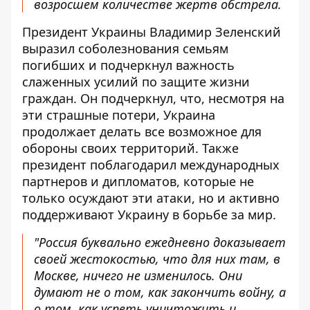
возросшем количестве жертв обстрела.
Президент Украины Владимир Зеленский
выразил соболезнования семьям
погибших и подчеркнул важность
слаженных усилий по защите жизни
граждан. Он подчеркнул, что, несмотря на
эти страшные потери, Украина
продолжает делать все возможное для
обороны своих территорий. Также
президент поблагодарил международных
партнеров и дипломатов, которые не
только осуждают эти атаки, но и активно
поддерживают Украину в борьбе за мир.
"Россия буквально ежедневно доказывает
своей жестокостью, что для них там, в
Москве, ничего не изменилось. Они
думают не о том, как закончить войну, а
о том, как успеть уничтожить и