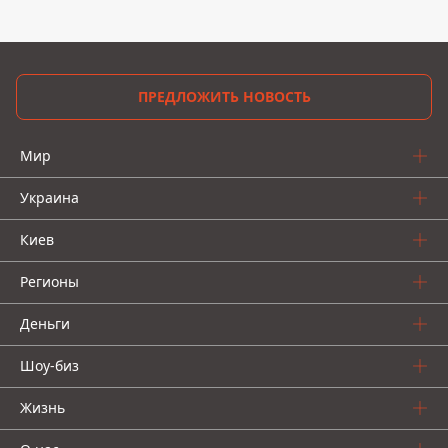
ПРЕДЛОЖИТЬ НОВОСТЬ
Мир
Украина
Киев
Регионы
Деньги
Шоу-биз
Жизнь