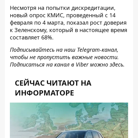
Несмотря на попытки дискредитации,
новый опрос КМИС, проведенный с 14
февраля по 4 марта, показал рост доверия
к Зеленскому, который
в настоящее время
составляет 68%
.
Подписывайтесь на наш
Telegram-канал
,
чтобы не пропустить важные новости.
Подписаться на канал в Viber можно
здесь
.
СЕЙЧАС ЧИТАЮТ НА
ИНФОРМАТОРЕ