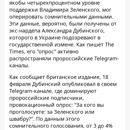
якобы
четырехпроцентном уровне
поддержки
Владимира Зеленского, мог
оперировать сомнительными данными.
Эти данные, вероятно, были получены от
экс-нардепа Александра Дубинского,
которого в Украине подозревают в
государственной измене. Как пишет The
Times, его "опрос" активно
распространяли пророссийские Telegram-
каналы.
Как сообщает британское издание, 18
февраля Дубинский опубликовал в своем
Telegram-канале, где доминируют
пророссийские подписчики,
провокационный опрос: "За кого вы
проголосуете: за Зеленского или
швабру?". По данным этого
сомнительного голосования, от 3 до 4%