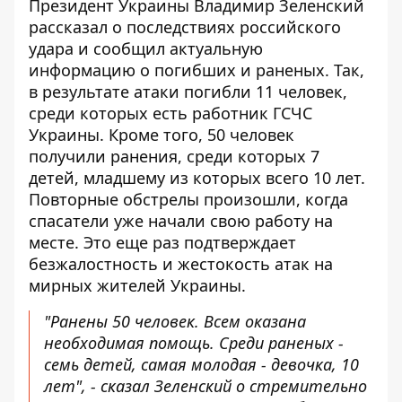
Президент Украины Владимир Зеленский
рассказал о последствиях российского
удара и сообщил актуальную
информацию о
погибших и раненых
. Так,
в результате атаки погибли 11 человек,
среди которых есть работник ГСЧС
Украины. Кроме того, 50 человек
получили ранения, среди которых 7
детей, младшему из которых всего 10 лет.
Повторные обстрелы произошли, когда
спасатели уже начали свою работу на
месте. Это еще раз подтверждает
безжалостность и жестокость атак на
мирных жителей Украины.
"Ранены 50 человек. Всем оказана
необходимая помощь. Среди раненых -
семь детей, самая молодая - девочка, 10
лет", - сказал Зеленский о стремительно