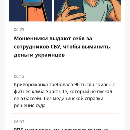
06:23
Мошенники выдают себя за
сотрудников СБУ, чтобы выманить
деньги украинцев
06:13
Криворожанка требовала 96 тысяч гривен с
фитнес-клуба Sport Life, который не пускал
ее в бассейн без медицинской справки –
решение суда
06:03