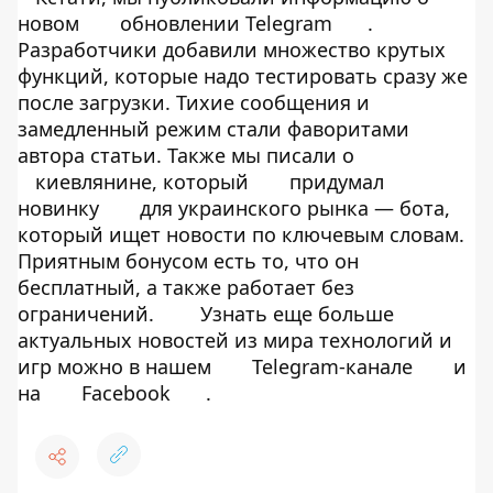
новом
обновлении Telegram
.
Разработчики добавили множество крутых
функций, которые надо тестировать сразу же
после загрузки. Тихие сообщения и
замедленный режим стали фаворитами
автора статьи. Также мы писали о
киевлянине, который
придумал
новинку
для украинского рынка — бота,
который ищет новости по ключевым словам.
Приятным бонусом есть то, что он
бесплатный, а также работает без
ограничений.
Узнать еще больше
актуальных новостей из мира технологий и
игр можно в нашем
Telegram-канале
и
на
Facebook
.