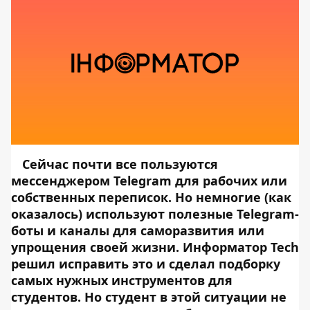
Сейчас почти все пользуются
мессенджером Telegram для рабочих или
собственных переписок. Но немногие (как
оказалось) используют полезные Telegram-
боты и каналы для саморазвития или
упрощения своей жизни. Информатор Tech
решил исправить это и сделал подборку
самых нужных инструментов для
студентов. Но студент в этой ситуации не