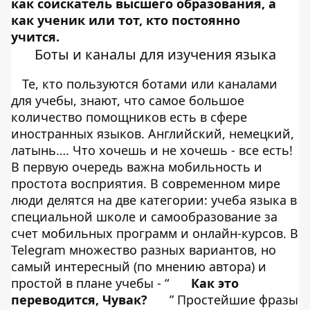
как соискатель высшего образования, а
как ученик или тот, кто постоянно
учится.
Боты и каналы для изучения языка
Те, кто пользуются ботами или каналами
для учебы, знают, что самое большое
количество помощников есть в сфере
иностранных языков. Английский, немецкий,
латынь…. Что хочешь и не хочешь - все есть!
В первую очередь важна мобильность и
простота восприятия. В современном мире
люди делятся на две категории: учеба языка в
специальной школе и самообразование за
счет мобильных программ и онлайн-курсов. В
Telegram множество разных вариантов, но
самый интересный (по мнению автора) и
простой в плане учебы - “
Как это
переводится, Чувак?
” Простейшие фразы