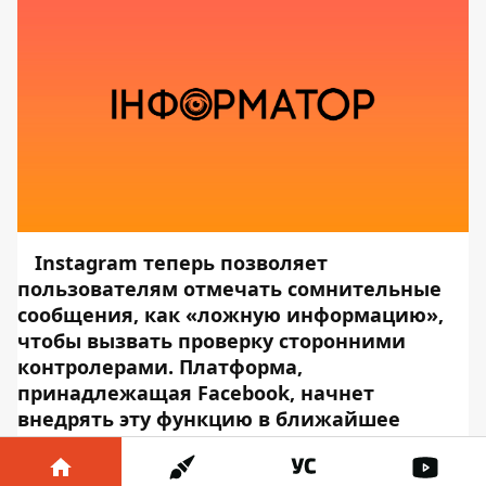
Instagram теперь позволяет
пользователям отмечать сомнительные
сообщения, как «ложную информацию»,
чтобы вызвать проверку сторонними
контролерами. Платформа,
принадлежащая Facebook, начнет
внедрять эту функцию в ближайшее
время в США. Остальные регионы смогут
опробовать новый инструмент к концу