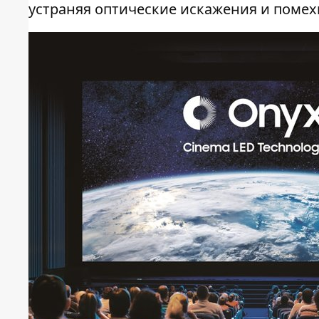
устраняя оптические искажения и помех