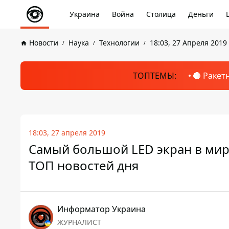
Украина
Война
Столица
Деньги
Новости
Наука
Технологии
18:03, 27 Апреля 2019
ТОПТЕМЫ:
🔴 Ракет
18:03, 27 апреля 2019
Самый большой LED экран в мире
ТОП новостей дня
Информатор Украина
ЖУРНАЛИСТ