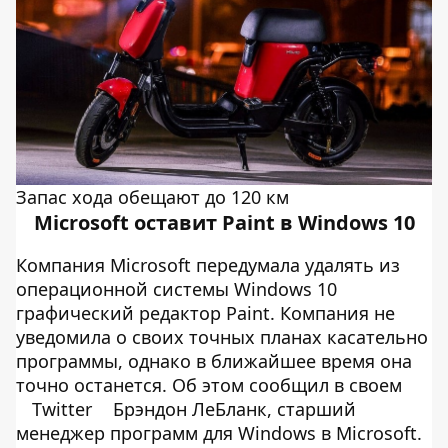
Запас хода обещают до 120 км
Microsoft оставит Paint в Windows 10
Компания Microsoft передумала удалять из
операционной системы Windows 10
графический редактор Paint. Компания не
уведомила о своих точных планах касательно
программы, однако в ближайшее время она
точно останется. Об этом сообщил в своем
Twitter
Брэндон ЛеБланк, старший
менеджер программ для Windows в Microsoft.