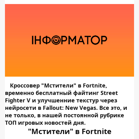
Кроссовер "Мстители" в Fortnite,
временно бесплатный файтинг Street
Fighter V и улучшенние текстур через
нейросети в Fallout: New Vegas. Все это, и
не только, в нашей постоянной рубрике
ТОП игровых новостей дня.
"Мстители" в Fortnite