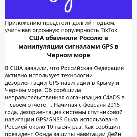
Приложению предстоит долгий подъем,
учитывая огромную популярность TikTok
США обвинили Россию в
манипуляции сигналами GPS в
Черном море
В США заявили, что Российская Федерация
активно использует технологии
дезориентации GPS-навигации в Крыму и
Черном море. Об сообщила
неправительственная организация C4ADS в
своем отчете
. Начиная с февраля 2016
года, дезориентация системы спутниковой
навигации GPS/GNSS была использована
Россией около 10 тысяч раз. Как сообщил
президент Фонда защиты навигации Дейн