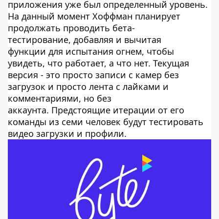
приложения уже был определенный уровень.
На данный момент Хоффман планирует
продолжать проводить бета-
тестирование, добавляя и вычитая
функции для испытания огнем, чтобы
увидеть, что работает, а что нет. Текущая
версия - это просто записи с камер без
загрузок и просто лента с лайками и
комментариями, но без
аккаунта. Предстоящие итерации от его
команды из семи человек будут тестировать
видео загрузки и профили.