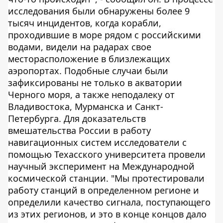
исследования были обнаружены более 9
тысяч инцидентов, когда корабли,
проходившие в море рядом с российскими
водами, видели на радарах свое
месторасположение в близлежащих
аэропортах. Подобные случаи были
зафиксированы не только в акватории
Черного моря, а также неподалеку от
Владивостока, Мурманска и Санкт-
Петербурга. Для доказательств
вмешательства России в работу
навигационных систем исследователи с
помощью Техасского университета провели
научный эксперимент на Международной
космической станции. "Мы протестировали
работу станций в определенном регионе и
определили качество сигнала, поступающего
из этих регионов, и это в конце концов дало