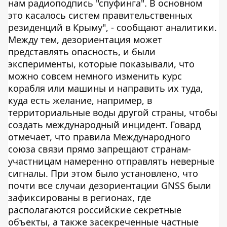
нам радиоподпись "спуфинга". В основном
это касалось систем правительственных
резиденций в Крыму", - сообщают аналитики.
Между тем, дезориентация может
представлять опасность, и были
эксперименты, которые показывали, что
можно совсем немного изменить курс
корабля или машины и направить их туда,
куда есть желание, например, в
территориальные воды другой страны, чтобы
создать международный инцидент. Говард
отмечает, что правила Международного
союза связи прямо запрещают странам-
участницам намеренно отправлять неверные
сигналы. При этом было установлено, что
почти все случаи дезориентации GNSS были
зафиксированы в регионах, где
располагаются российские секретные
объекты, а также засекреченные частные