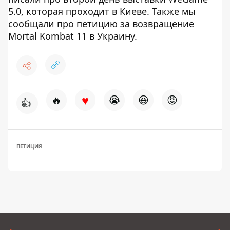
5.0, которая проходит в Киеве. Также мы
сообщали про петицию за возвращение
Mortal Kombat 11 в Украину.
♥
🔥
😭
😆
😡
👍
ПЕТИЦИЯ