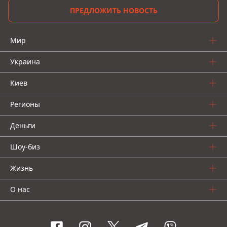
ПРЕДЛОЖИТЬ НОВОСТЬ
Мир
Украина
Киев
Регионы
Деньги
Шоу-биз
Жизнь
О нас