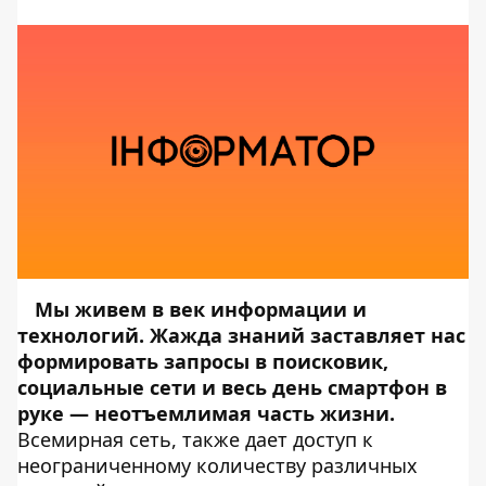
Мы живем в век информации и
технологий. Жажда знаний заставляет нас
формировать запросы в поисковик,
социальные сети и весь день смартфон в
руке — неотъемлимая часть жизни.
Всемирная сеть, также дает доступ к
неограниченному количеству различных