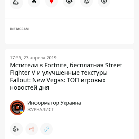
♥
🔥
😭
😆
😡
👍
INSTAGRAM
17:55, 23 апреля 2019
Мстители в Fortnite, бесплатная Street
Fighter V и улучшенные текстуры
Fallout: New Vegas: ТОП игровых
новостей дня
Информатор Украина
ЖУРНАЛИСТ
👍