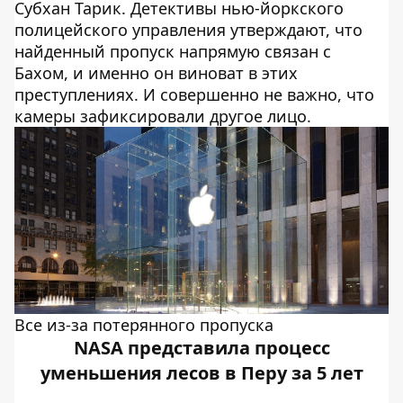
Субхан Тарик. Детективы нью-йоркского
полицейского управления утверждают, что
найденный пропуск напрямую связан с
Бахом, и именно он виноват в этих
преступлениях. И совершенно не важно, что
камеры зафиксировали другое лицо.
Все из-за потерянного пропуска
NASA представила процесс
уменьшения лесов в Перу за 5 лет