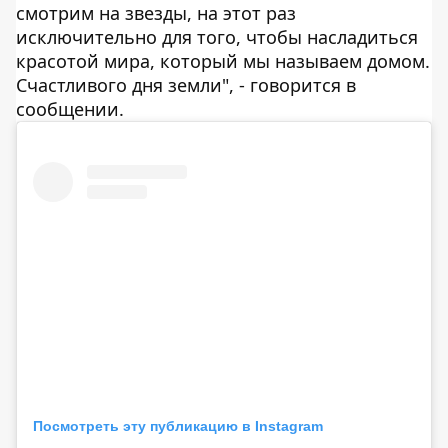
смотрим на звезды, на этот раз
исключительно для того, чтобы насладиться
красотой мира, который мы называем домом.
Счастливого дня земли", - говорится в
сообщении.
Посмотреть эту публикацию в Instagram