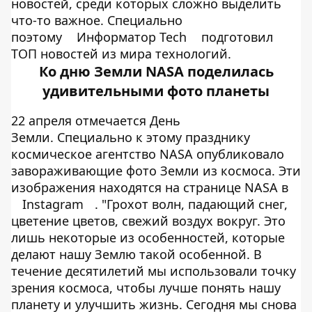
новостей, среди которых сложно выделить
что-то важное. Специально
поэтому
Информатор Tech
подготовил
ТОП новостей из мира технологий.
Ко дню Земли NASA поделилась
удивительными фото планеты
22 апреля отмечается День
Земли. Специально к этому празднику
космическое агентство NASA опубликовало
завораживающие фото Земли из космоса. Эти
изображения находятся на странице NASA в
Instagram
. "Грохот волн, падающий снег,
цветение цветов, свежий воздух вокруг. Это
лишь некоторые из особенностей, которые
делают нашу Землю такой особенной. В
течение десятилетий мы использовали точку
зрения космоса, чтобы лучше понять нашу
планету и улучшить жизнь. Сегодня мы снова