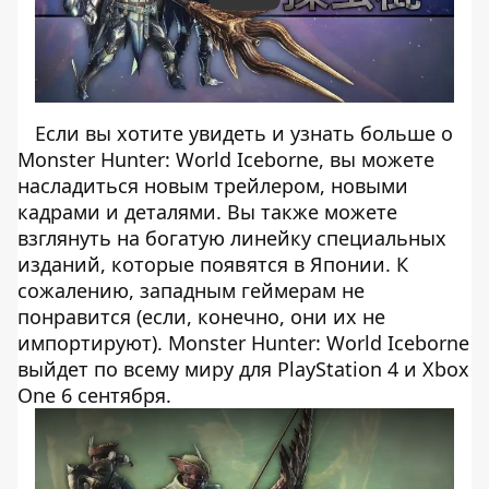
Если вы хотите увидеть и узнать больше о
Monster Hunter: World Iceborne, вы можете
насладиться новым трейлером, новыми
кадрами и деталями. Вы также можете
взглянуть на богатую линейку специальных
изданий, которые появятся в Японии. К
сожалению, западным геймерам не
понравится (если, конечно, они их не
импортируют). Monster Hunter: World Iceborne
выйдет по всему миру для PlayStation 4 и Xbox
One 6 сентября.