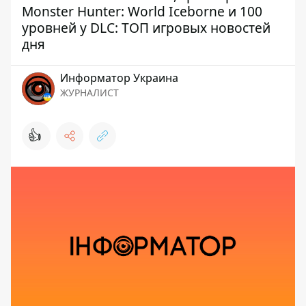
Monster Hunter: World Iceborne и 100
уровней у DLC: ТОП игровых новостей
дня
Информатор Украина
ЖУРНАЛИСТ
👍