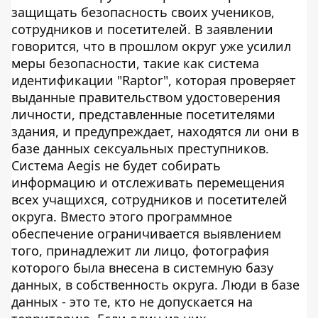
защищать безопасность своих учеников,
сотрудников и посетителей. В заявлении
говорится, что в прошлом округ уже усилил
меры безопасности, такие как система
идентификации "Raptor", которая проверяет
выданные правительством удостоверения
личности, представленные посетителями
здания, и предупреждает, находятся ли они в
базе данных сексуальных преступников.
Система Aegis не будет собирать
информацию и отслеживать перемещения
всех учащихся, сотрудников и посетителей
округа. Вместо этого программное
обеспечение ограничивается выявлением
того, принадлежит ли лицо, фотография
которого была внесена в системную базу
данных, в собственность округа. Люди в базе
данных - это те, кто не допускается на