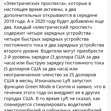
«Электрических проспекта», которые в
настоящее время активны, а два
дополнительных открываются в середине
2019 года. А к 2020 году будет добавлено еще
два. Каждый «электрический проспект»
содержит четыре зарядных устройства -
четыре быстрых зарядных устройства
постоянного тока и два зарядных устройства
второго уровня. Водители могут приобрести
2-й уровень зарядки (3 доллара США за два
часа) или быструю зарядку постоянного тока
(5 долларов США за два часа) или
неограниченное членство за 25 долларов
США в месяц. Изначально Lyft запустил
функцию Green Mode в Сиэтле и заявил, что в
течение этого года он внедряет ее в других
городах США. В то время Lyft не сказал, как
планируется стимулировать водителей
электромобилей и гибридных автомобилей