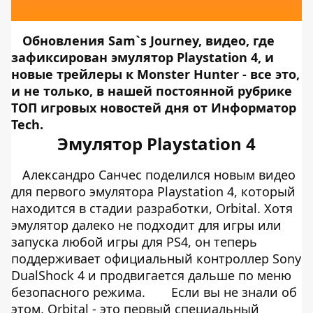
Обновления Sam`s Journey, видео, где
зафиксирован эмулятор Playstation 4, и
новые трейлеры к Monster Hunter - все это,
и не только, в нашей постоянной рубрике
ТОП игровых новостей дня от
Информатор
Tech
.
Эмулятор Playstation 4
Александро Санчес поделился новым видео
для первого эмулятора Playstation 4, который
находится в стадии разработки, Orbital. Хотя
эмулятор далеко не подходит для игры или
запуска любой игры для PS4, он теперь
поддерживает официальный контроллер Sony
DualShock 4 и продвигается дальше по меню
безопасного режима.
Если вы не знали об
этом, Orbital - это первый специальный