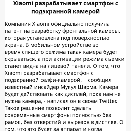
Xiaomi разрабатывает смартфон с
подэкранной камерой
Компания Xiaomi официально получила
патент на разработку фронтальной камеры,
которая установлена под поверхностью
экрана. В мобильном устройстве во
время спящего режима такая камера будет
скрываться, а при активации режима съемки
станет видна на лицевой панели. О том, что
Xiaomi разрабатывает смартфон с
подэкранной селфи-камерой,
сообщил
известный инсайдер Мукул Шарма. Камера
будет действовать как дисплей, пока нам не
нужна камера, - написал он в своем Twitter.
Такое решение позволит сделать
современные смартфоны полностью без
рамок, без отверстий и вырезов в дисплее. О
том, что это будет за аппарат и когда