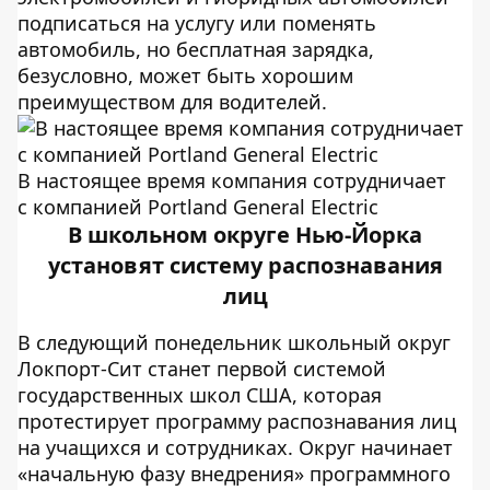
подписаться на услугу или поменять
автомобиль, но бесплатная зарядка,
безусловно, может быть хорошим
преимуществом для водителей.
В настоящее время компания сотрудничает
с компанией Portland General Electric
В школьном округе Нью-Йорка
установят систему распознавания
лиц
В следующий понедельник школьный округ
Локпорт-Сит станет первой системой
государственных школ США, которая
протестирует программу распознавания лиц
на учащихся и сотрудниках. Округ начинает
«начальную фазу внедрения» программного