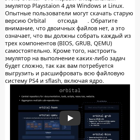
эмулятор Playstaion 4 для Windows и Linux.
Опытные пользователи могут скачать старую
версию Orbital
отсюда
. Обратите
внимание, что двоичных файлов нет, а это
означает, что вы должны собрать каждый из
трех компонентов (BIOS, GRUB, QEMU)
самостоятельно. Кроме того, настроить
эмулятор на выполнение каких-либо задач
будет сложно, так как вам потребуется
выгрузить и расшифровать всю файловую
систему PS4 и sflash, включая ядро.
Play