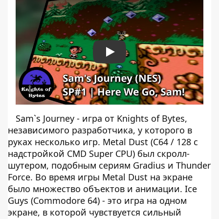
Play
Sam`s Journey - игра от Knights of Bytes,
независимого разработчика, у которого в
руках несколько игр. Metal Dust (C64 / 128 с
надстройкой CMD Super CPU) был скролл-
шутером, подобным сериям Gradius и Thunder
Force. Во время игры Metal Dust на экране
было множество объектов и анимации. Ice
Guys (Commodore 64) - это игра на одном
экране, в которой чувствуется сильный