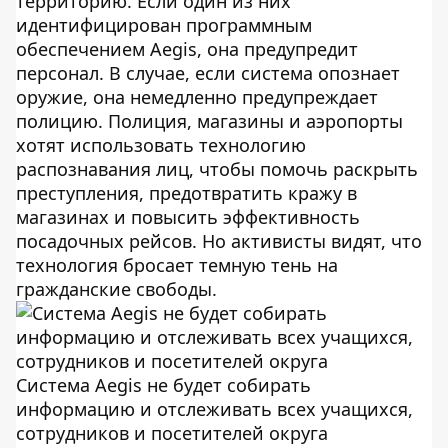
территорию. Если один из них
идентифицирован программным
обеспечением Aegis, она предупредит
персонал. В случае, если система опознает
оружие, она немедленно предупреждает
полицию. Полиция, магазины и аэропорты
хотят использовать технологию
распознавания лиц, чтобы помочь раскрыть
преступления, предотвратить кражу в
магазинах и повысить эффективность
посадочных рейсов. Но активисты видят, что
технология бросает темную тень на
гражданские свободы.
Система Aegis не будет собирать
информацию и отслеживать всех учащихся,
сотрудников и посетителей округа