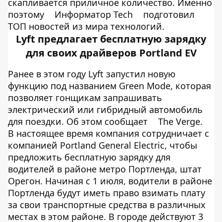
скапливается приличное количество. Именно
поэтому
Информатор Tech
подготовил
ТОП новостей из мира технологий.
Lyft предлагает бесплатную зарядку
для своих драйверов Portland EV
Ранее в этом году Lyft запустил новую
функцию под названием Green Mode, которая
позволяет гонщикам запрашивать
электрический или гибридный автомобиль
для поездки. Об этом сообщает
The Verge.
В настоящее время компания сотрудничает с
компанией Portland General Electric, чтобы
предложить бесплатную зарядку для
водителей в районе метро Портленда, штат
Орегон. Начиная с 1 июля, водители в районе
Портленда будут иметь право взимать плату
за свои транспортные средства в различных
местах в этом районе. В городе действуют 3