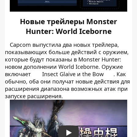
Новые трейлеры Monster
Hunter: World Iceborne
Capcom выпустила два новых трейлера,
показывающих больше действий с оружием,
которые будут показаны в Monster Hunter:
новом дополнении World Iceborne. Оружие
включает
Insect Glaive и the Bow
. Как
обычно, оба они получат новые действия для
расширения диапазона возможных атак при
запуске расширения.
Play