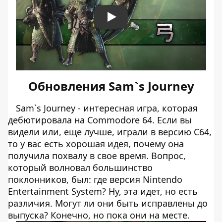
Play
Обновления Sam`s Journey
Sam`s Journey - интересная игра, которая
дебютировала на Commodore 64. Если вы
видели или, еще лучше, играли в версию C64,
то у вас есть хорошая идея, почему она
получила похвалу в свое время. Вопрос,
который волновал большинство
поклонников, был: где версия Nintendo
Entertainment System? Ну, эта идет, но есть
различия. Могут ли они быть исправлены до
выпуска? Конечно, но пока они на месте.