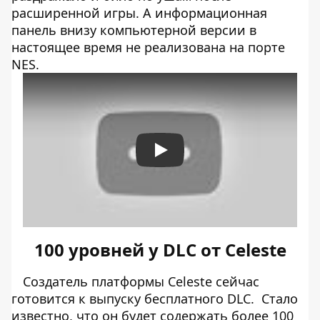
расширенной игры. А информационная
панель внизу компьютерной версии в
настоящее время не реализована на порте
NES.
Play
100 уровней у DLC от Celeste
Создатель платформы Celeste сейчас
готовится к выпуску бесплатного DLC. Стало
известно, что он будет содержать более 100