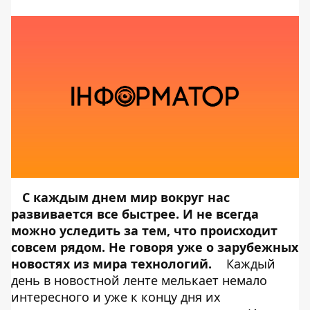
С каждым днем мир вокруг нас
развивается все быстрее. И не всегда
можно уследить за тем, что происходит
совсем рядом. Не говоря уже о зарубежных
новостях из мира технологий.
Каждый
день в новостной ленте мелькает немало
интересного и уже к концу дня их