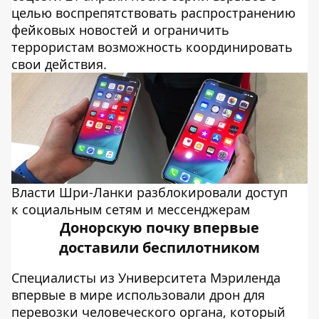
целью воспрепятствовать распространению
фейковых новостей и ограничить
террористам возможность координировать
свои действия.
Власти Шри-Ланки разблокировали доступ
к социальным сетям и мессенджерам
Донорскую почку впервые
доставили беспилотником
Специалисты из Университета Мэриленда
впервые в мире использовали дрон для
перевозки человеческого органа, который