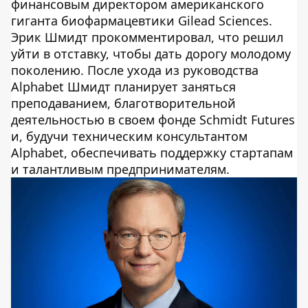
финансовым директором американского
гиганта биофармацевтики Gilead Sciences.
Эрик Шмидт прокомментировал, что решил
уйти в отставку, чтобы дать дорогу молодому
поколению. После ухода из руководства
Alphabet Шмидт планирует заняться
преподаванием, благотворительной
деятельностью в своем фонде Schmidt Futures
и, будучи техническим консультантом
Alphabet, обеспечивать поддержку стартапам
и талантливым предпринимателям.