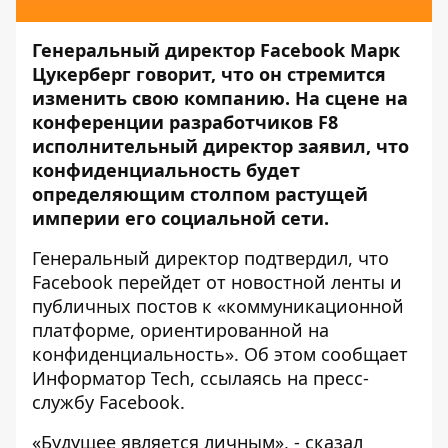
Генеральный директор Facebook Марк
Цукерберг говорит, что он стремится
изменить свою компанию. На сцене на
конференции разработчиков F8
исполнительный директор заявил, что
конфиденциальность будет
определяющим столпом растущей
империи его социальной сети.
Генеральный директор подтвердил, что
Facebook перейдет от новостной ленты и
публичных постов к «коммуникационной
платформе, ориентированной на
конфиденциальность». Об этом сообщает
Информатор Tech
, ссылаясь на пресс-
службу
Facebook
.
«Будущее является личным», - сказал