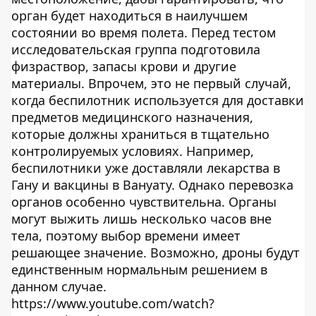
орган будет находиться в наилучшем
состоянии во время полета. Перед тестом
исследовательская группа подготовила
физраствор, запасы крови и другие
материалы. Впрочем, это не первый случай,
когда беспилотник используется для доставки
предметов медицинского назначения,
которые должны храниться в тщательно
контролируемых условиях. Например,
беспилотники уже доставляли лекарства в
Гану и вакцины в Вануату. Однако перевозка
органов особенно чувствительна. Органы
могут выжить лишь несколько часов вне
тела, поэтому выбор времени имеет
решающее значение. Возможно, дроны будут
единственным нормальным решением в
данном случае.
https://www.youtube.com/watch?