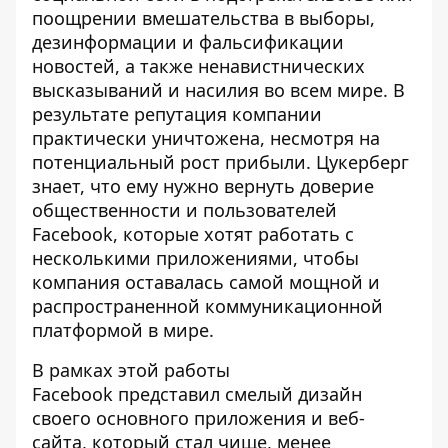
поощрении вмешательства в выборы,
дезинформации и фальсификации
новостей, а также ненавистнических
высказываний и насилия во всем мире. В
результате репутация компании
практически уничтожена, несмотря на
потенциальный рост прибыли. Цукерберг
знает, что ему нужно вернуть доверие
общественности и пользователей
Facebook, которые хотят работать с
несколькими приложениями, чтобы
компания оставалась самой мощной и
распространенной коммуникационной
платформой в мире.
В рамках этой работы
Facebook представил смелый дизайн
своего основного приложения и веб-
сайта, который стал чище, менее