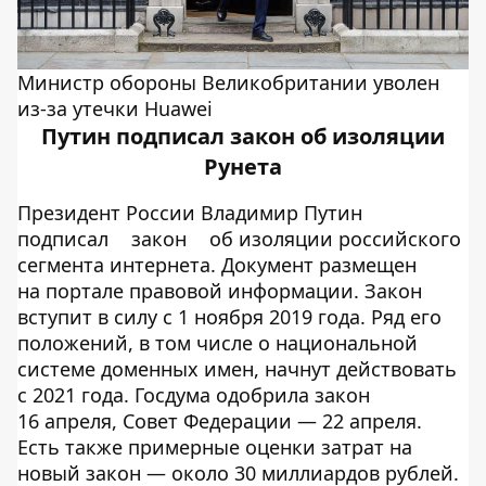
Министр обороны Великобритании уволен
из-за утечки Huawei
Путин подписал закон об изоляции
Рунета
Президент России Владимир Путин
подписал
закон
об изоляции российского
сегмента интернета. Документ размещен
на портале правовой информации. Закон
вступит в силу с 1 ноября 2019 года. Ряд его
положений, в том числе о национальной
системе доменных имен, начнут действовать
с 2021 года. Госдума одобрила закон
16 апреля, Совет Федерации — 22 апреля.
Есть также примерные оценки затрат на
новый закон — около 30 миллиардов рублей.