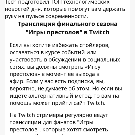
Tech подготовил ТОП технологических
новостей дня, которые помогут вам держать
руку на пульсе современности.
Трансляция финального сезона
"Игры престолов" в Twitch
Если вы хотите избежать спойлеров,
оставаться в курсе событий или
участвовать в обсуждении в социальных
сетях, вы должны смотреть «Игру
престолов» в момент ее выхода в
эфир. Если у вас есть подписка, вы,
вероятно, не думаете об этом. Но если вы
ищете альтернативный метод, то вам на
помощь может прийти сайт Twitch.
На Twitch
стримеры регулярно ведут
трансляции для фанатов "Игры
престолов", которые хотят смотреть