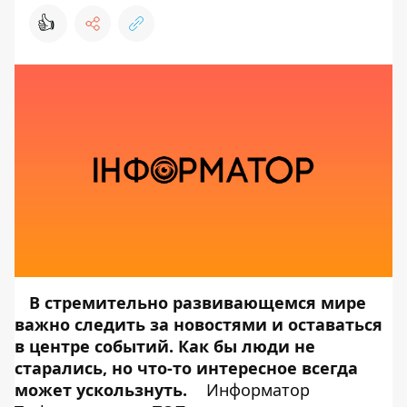
👍
В стремительно развивающемся мире
важно следить за новостями и оставаться
в центре событий. Как бы люди не
старались, но что-то интересное всегда
может ускользнуть.
Информатор