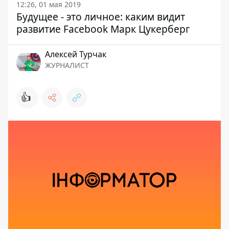
12:26, 01 мая 2019
Будущее - это личное: каким видит
развитие Facebook Марк Цукерберг
Алексей Турчак
ЖУРНАЛИСТ
👍