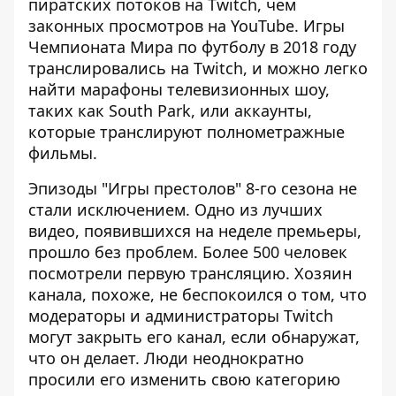
пиратских потоков на Twitch, чем
законных просмотров на YouTube. Игры
Чемпионата Мира по футболу в 2018 году
транслировались на Twitch, и можно легко
найти марафоны телевизионных шоу,
таких как South Park, или аккаунты,
которые транслируют полнометражные
фильмы.
Эпизоды "Игры престолов" 8-го сезона не
стали исключением. Одно из лучших
видео, появившихся на неделе премьеры,
прошло без проблем. Более 500 человек
посмотрели первую трансляцию. Хозяин
канала, похоже, не беспокоился о том, что
модераторы и администраторы Twitch
могут закрыть его канал, если обнаружат,
что он делает. Люди неоднократно
просили его изменить свою категорию