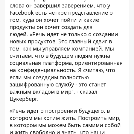
слова он завершил заверением, что у
Facebook есть четкое представление о
том, куда он хочет пойти и какие
продукты он хочет создать для
людей. «Речь идет не только о создании
новых продуктов. Это главный сдвиг в
том, как мы управляем компанией. Мы
считаем, что в будущем людям нужна
социальная платформа, ориентированная
на конфиденциальность. Я считаю, что
если мы создадим полностью
зашифрованную службу - это станет
важным вкладом в мир", - сказал
Цукерберг.
«Речь идет о построении будущего, в
котором мы хотим жить. Построить мир,
в котором мы можем быть самими собой
и жить свободно и знать, что наши