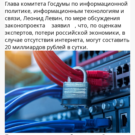
Глава комитета Госдумы по информационной
политике, информационным технологиям и
связи, Леонид Левин, по мере обсуждения
законопроекта
заявил
, что, по оценкам
экспертов, потери российской экономики, в
случае отсутствия интернета, могут составить
20 миллиардов рублей в сутки.