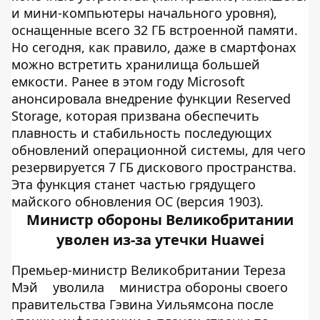
и мини-компьютеры начального уровня),
оснащенные всего 32 ГБ встроенной памяти.
Но сегодня, как правило, даже в смартфонах
можно встретить хранилища большей
емкости. Ранее в этом году Microsoft
анонсировала внедрение функции Reserved
Storage, которая призвана обеспечить
плавность и стабильность последующих
обновлений операционной системы, для чего
резервируется 7 ГБ дискового пространства.
Эта функция станет частью грядущего
майского обновления ОС (версия 1903).
Министр обороны Великобритании
уволен из-за утечки Huawei
Премьер-министр Великобритании Тереза ​​
Мэй
уволила
министра обороны своего
правительства Гэвина Уильямсона после