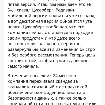
пятая версия. Итак, мы называем это FB
5», - сказал Цукерберг. Редизайн
мобильной версии появится уже сегодня,
а вот десктопная версия обновится чуть
позже. Цукерберг пообещал, что его
компания сейчас отличается в подходе к
своим продуктам и что даже всего
несколько лет назад она, вероятно,
развернула бы все эти изменения быстро
и без особого рассмотрения. Теперь цель
состоит в том, чтобы строить доверие с
самого начала.
В течение последних 24 месяцев
компания переживала скандал за
скандалом, связанный с ее практикой
обеспечения конфиденциальности и
безопасности данных, а также ролью
социальной сети в подстрекательстве или