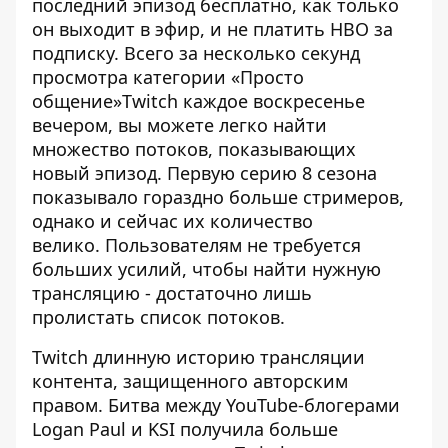
последний эпизод бесплатно, как только
он выходит в эфир, и не платить HBO за
подписку. Всего за несколько секунд
просмотра категории «Просто
общение»Twitch каждое воскресенье
вечером, вы можете легко найти
множество потоков, показывающих
новый эпизод. Первую серию 8 сезона
показывало гораздно больше стримеров,
однако и сейчас их количество
велико. Пользователям не требуется
больших усилий, чтобы найти нужную
трансляцию - достаточно лишь
пролистать список потоков.
Twitch длинную историю трансляции
контента, защищенного авторским
правом. Битва между YouTube-блогерами
Logan Paul и KSI получила больше