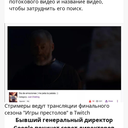
потокового видео и название видео,
чтобы затруднить его поиск.
Стримеры ведут трансляции финального
сезона "Игры престолов" в Twitch
Бывший генеральный директор
Google покинет совет директоров