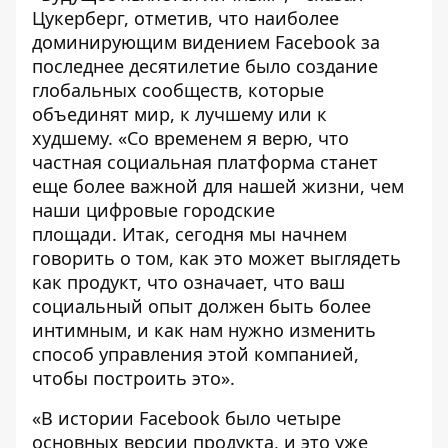
Цукерберг, отметив, что наиболее
доминирующим видением Facebook за
последнее десятилетие было создание
глобальных сообществ, которые
объединят мир, к лучшему или к
худшему. «Со временем я верю, что
частная социальная платформа станет
еще более важной для нашей жизни, чем
наши цифровые городские
площади. Итак, сегодня мы начнем
говорить о том, как это может выглядеть
как продукт, что означает, что ваш
социальный опыт должен быть более
интимным, и как нам нужно изменить
способ управления этой компанией,
чтобы построить это».
«В истории Facebook было четыре
основных версии продукта, и это уже