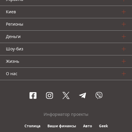
Киев
Регионы
Деньги
Шоу-биз
Жизнь
О нас
Информатор проекты
Столица
Ваши финансы
Авто
Geek