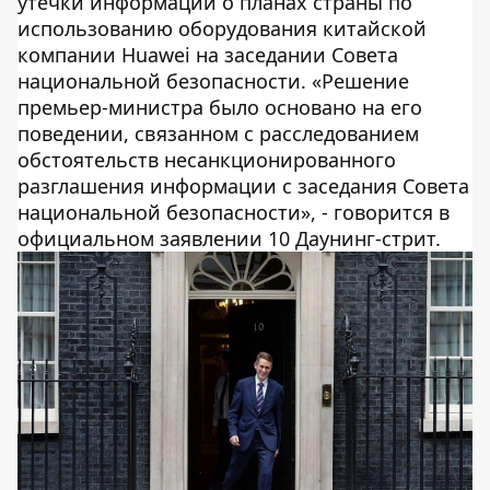
утечки информации о планах страны по
использованию оборудования китайской
компании Huawei на заседании Совета
национальной безопасности. «Решение
премьер-министра было основано на его
поведении, связанном с расследованием
обстоятельств несанкционированного
разглашения информации с заседания Совета
национальной безопасности», - говорится в
официальном заявлении 10 Даунинг-стрит.