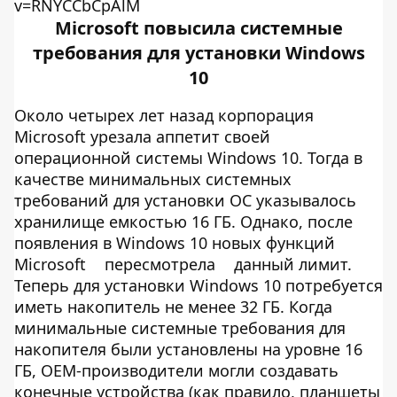
v=RNYCCbCpAlM
Microsoft повысила системные
требования для установки Windows
10
Около четырех лет назад корпорация
Microsoft урезала аппетит своей
операционной системы Windows 10. Тогда в
качестве минимальных системных
требований для установки ОС указывалось
хранилище емкостью 16 ГБ. Однако, после
появления в Windows 10 новых функций
Microsoft
пересмотрела
данный лимит.
Теперь для установки Windows 10 потребуется
иметь накопитель не менее 32 ГБ. Когда
минимальные системные требования для
накопителя были установлены на уровне 16
ГБ, OEM-производители могли создавать
конечные устройства (как правило, планшеты