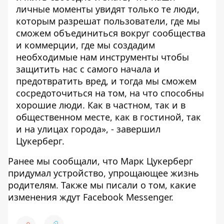
личные моменты увидят только те люди,
которым разрешат пользователи, где мы
сможем объединиться вокруг сообщества
и коммерции, где мы создадим
необходимые нам инструменты чтобы
защитить нас с самого начала и
предотвратить вред, и тогда мы сможем
сосредоточиться на том, на что способны
хорошие люди. Как в частном, так и в
общественном месте, как в гостиной, так
и на улицах города», - завершил
Цукерберг.
Ранее мы сообщали, что Марк Цукерберг
придумал устройство, упрощающее жизнь
родителям. Также мы писали о том, какие
изменения ждут Facebook Messenger.