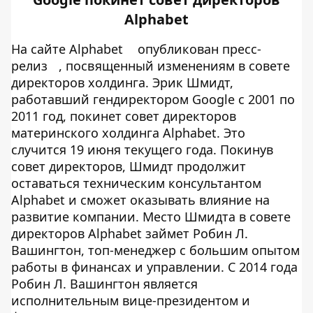
Alphabet
На сайте Alphabet
опубликован пресс-
релиз
, посвященный изменениям в совете
директоров холдинга. Эрик Шмидт,
работавший гендиректором Google с 2001 по
2011 год, покинет совет директоров
материнского холдинга Alphabet. Это
случится 19 июня текущего года. Покинув
совет директоров, Шмидт продолжит
оставаться техническим консультантом
Alphabet и сможет оказывать влияние на
развитие компании. Место Шмидта в совете
директоров Alphabet займет Робин Л.
Вашингтон, топ-менеджер с большим опытом
работы в финансах и управлении. С 2014 года
Робин Л. Вашингтон является
исполнительным вице-президентом и