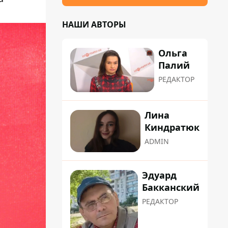
НАШИ АВТОРЫ
Ольга
Палий
РЕДАКТОР
Лина
Киндратюк
ADMIN
Эдуард
Бакканский
РЕДАКТОР