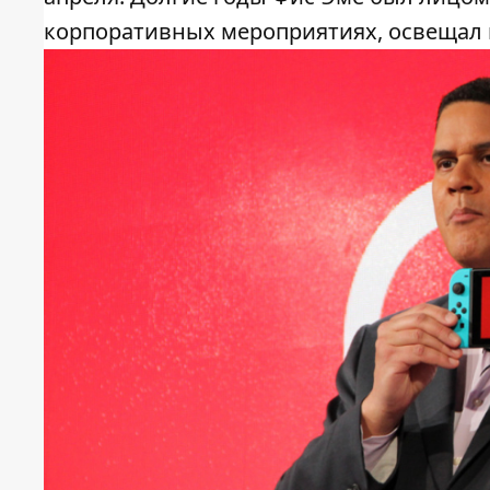
корпоративных мероприятиях, освещал 