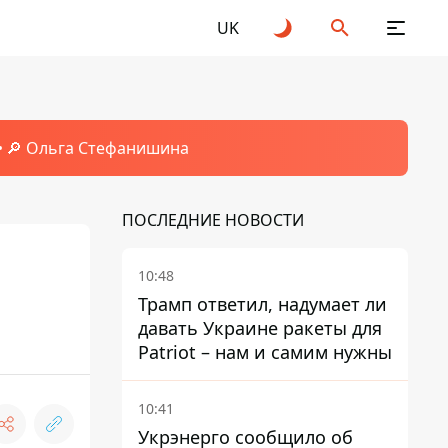
UK
🔎 Ольга Стефанишина
ПОСЛЕДНИЕ НОВОСТИ
10:48
Трамп ответил, надумает ли
давать Украине ракеты для
Patriot – нам и самим нужны
10:41
Укрэнерго сообщило об