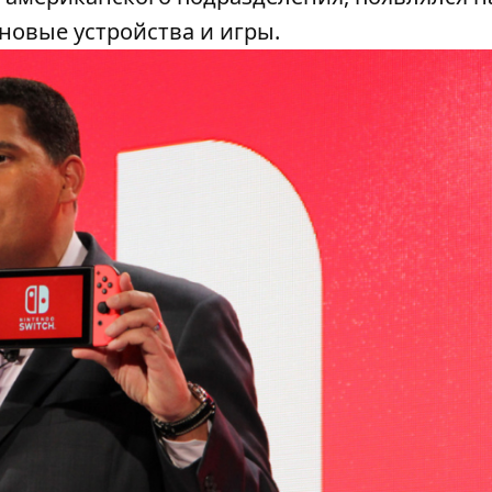
новые устройства и игры.