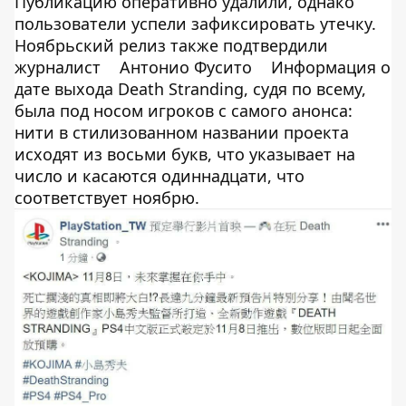
Публикацию оперативно удалили, однако
пользователи успели зафиксировать утечку.
Ноябрьский релиз также подтвердили
журналист
Антонио Фусито
Информация о
дате выхода Death Stranding, судя по всему,
была под носом игроков с самого анонса:
нити в стилизованном названии проекта
исходят из восьми букв, что указывает на
число и касаются одиннадцати, что
соответствует ноябрю.