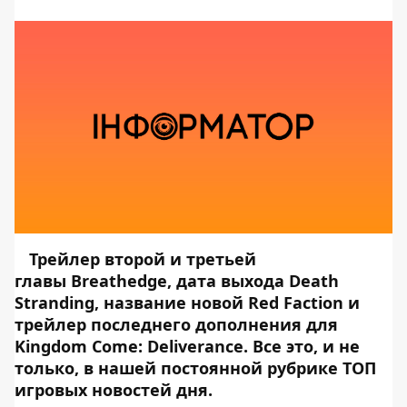
Трейлер второй и третьей
главы Breathedge, дата выхода Death
Stranding, название новой Red Faction и
трейлер последнего дополнения для
Kingdom Come: Deliverance. Все это, и не
только, в нашей постоянной рубрике ТОП
игровых новостей дня.