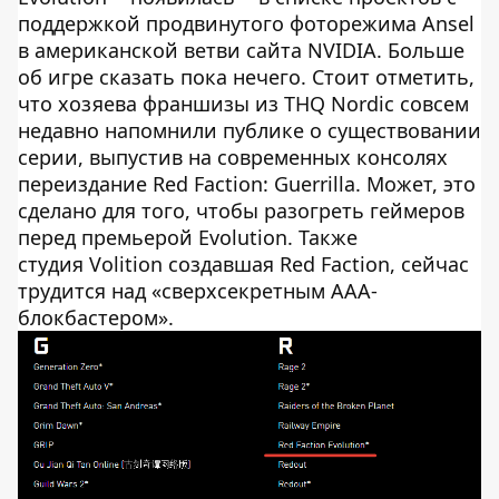
поддержкой продвинутого фоторежима Ansel
в американской ветви сайта NVIDIA. Больше
об игре сказать пока нечего. Стоит отметить,
что хозяева франшизы из THQ Nordic совсем
недавно напомнили публике о существовании
серии, выпустив на современных консолях
переиздание Red Faction: Guerrilla. Может, это
сделано для того, чтобы разогреть геймеров
перед премьерой Evolution. Также
студия Volition создавшая Red Faction, сейчас
трудится над «сверхсекретным AAA-
блокбастером».