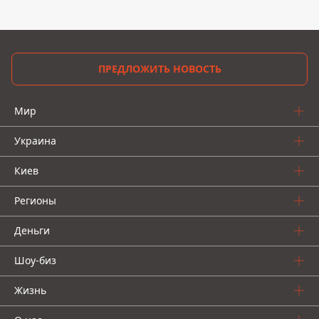
ПРЕДЛОЖИТЬ НОВОСТЬ
Мир
Украина
Киев
Регионы
Деньги
Шоу-биз
Жизнь