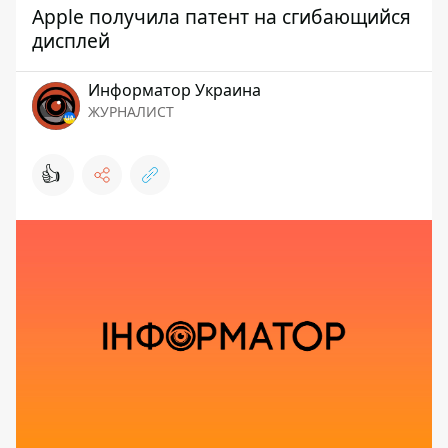
Apple получила патент на сгибающийся
дисплей
Информатор Украина
ЖУРНАЛИСТ
👍