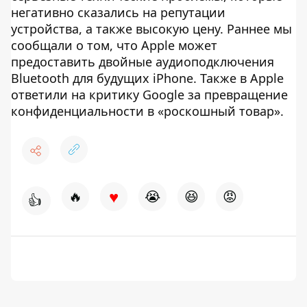
негативно сказались на репутации
устройства, а также высокую цену. Раннее мы
сообщали о том, что Apple может
предоставить двойные аудиоподключения
Bluetooth для будущих iPhone. Также в Apple
ответили на критику Google за превращение
конфиденциальности в «роскошный товар».
♥
🔥
😭
😆
😡
👍