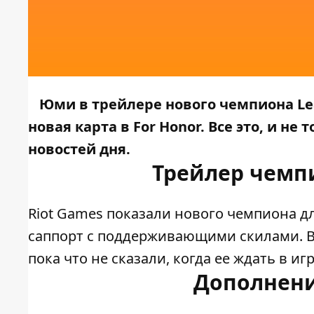
Юми в трейлере нового чемпиона Lea
новая карта в For Honor. Все это, и н
новостей дня.
Трейлер чемпи
Riot Games показали нового чемпиона дл
саппорт с поддерживающими скилами. В
пока что не сказали, когда ее ждать в игр
Дополнени