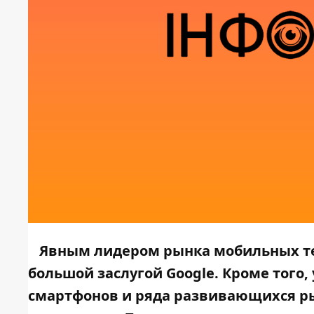
Явным лидером рынка мобильных тел
большой заслугой Google. Кроме того,
смартфонов и ряда развивающихся ры