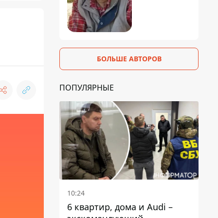
БОЛЬШЕ АВТОРОВ
ПОПУЛЯРНЫЕ
10:24
6 квартир, дома и Audi –