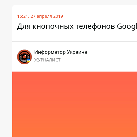
15:21, 27 апреля 2019
Для кнопочных телефонов Googl
Информатор Украина
ЖУРНАЛИСТ