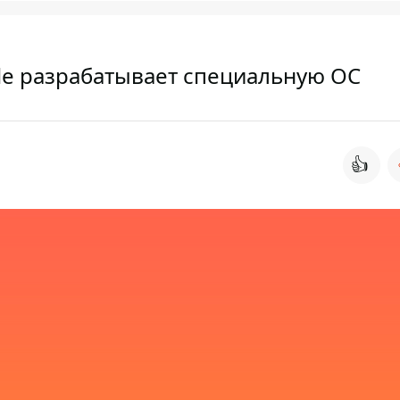
e разрабатывает специальную ОС
👍