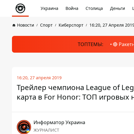
Украина
Война
Столица
Деньги
Новости
Спорт
Киберспорт
16:20, 27 Апреля 201
ТОПТЕМЫ:
🔴 Ракет
16:20, 27 апреля 2019
Трейлер чемпиона League of Leg
карта в For Honor: ТОП игровых 
Информатор Украина
ЖУРНАЛИСТ