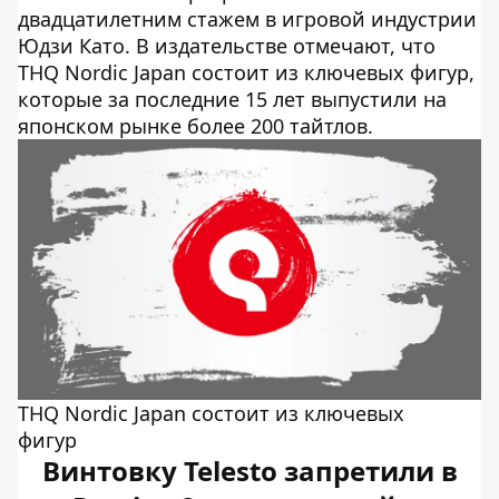
двадцатилетним стажем в игровой индустрии
Юдзи Като. В издательстве отмечают, что
THQ Nordic Japan состоит из ключевых фигур,
которые за последние 15 лет выпустили на
японском рынке более 200 тайтлов.
THQ Nordic Japan состоит из ключевых
фигур
Винтовку Telesto запретили в