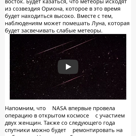
восток. Будет казаться, что метеоры исходят
из созвездия Ориона, которое в это время
будет находиться высоко. Вместе с тем,
наблюдениям может помешать Луна, которая
будет засвечивать слабые метеоры.
Play
Напомним, что
NASA впервые провела
операцию в открытом космосе
с участием
двух женщин. Также со следующего года
спутники можно будет
ремонтировать на