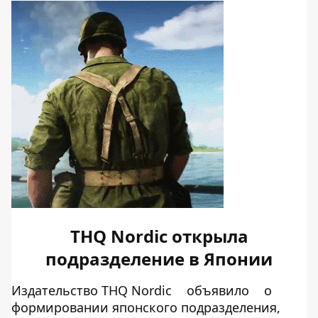
THQ Nordic открыла
подразделение в Японии
Издательство THQ Nordic
объявило
о
формировании японского подразделения,