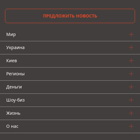
ПРЕДЛОЖИТЬ НОВОСТЬ
Мир
Украина
Киев
Регионы
Деньги
Шоу-биз
Жизнь
О нас