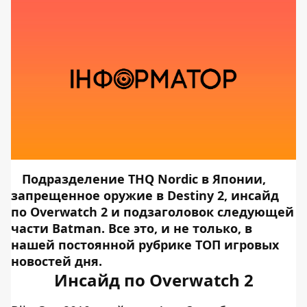
Подразделение THQ Nordic в Японии,
запрещенное оружие в Destiny 2, инсайд
по Overwatch 2 и подзаголовок следующей
части Batman. Все это, и не только, в
нашей постоянной рубрике ТОП игровых
новостей дня.
Инсайд по Overwatch 2