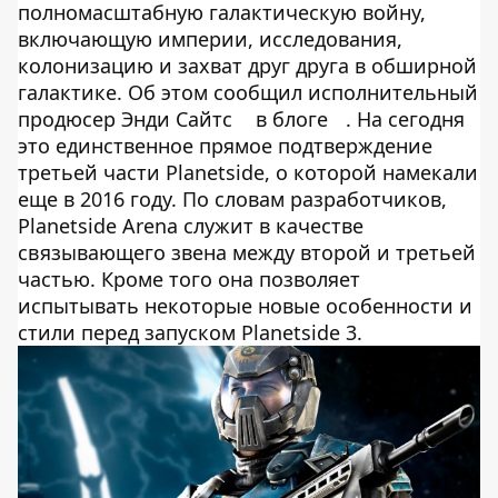
полномасштабную галактическую войну,
включающую империи, исследования,
колонизацию и захват друг друга в обширной
галактике. Об этом сообщил исполнительный
продюсер Энди Сайтс
в блоге
. На сегодня
это единственное прямое подтверждение
третьей части Planetside, о которой намекали
еще в 2016 году. По словам разработчиков,
Planetside Arena служит в качестве
связывающего звена между второй и третьей
частью. Кроме того она позволяет
испытывать некоторые новые особенности и
стили перед запуском Planetside 3.