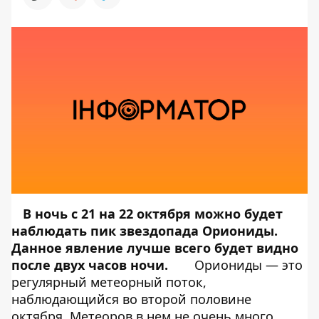
В ночь с 21 на 22 октября можно будет
наблюдать пик звездопада Ориониды.
Данное явление лучше всего будет видно
после двух часов ночи.
Ориониды — это
регулярный метеорный поток,
наблюдающийся во второй половине
октября. Метеоров в нем не очень много.