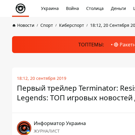
Украина
Война
Столица
Деньги
Новости
Спорт
Киберспорт
18:12, 20 Сентября 2
ТОПТЕМЫ:
🔴 Ракет
18:12, 20 сентября 2019
Первый трейлер Terminator: Resi
Legends: ТОП игровых новостей
Информатор Украина
ЖУРНАЛИСТ