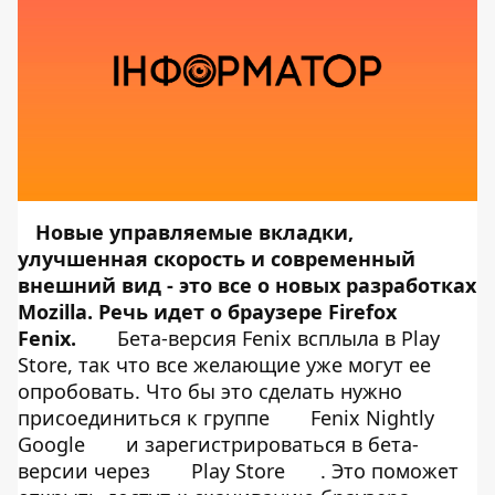
Новые управляемые вкладки,
улучшенная скорость и современный
внешний вид - это все о новых разработках
Mozilla. Речь идет о браузере Firefox
Fenix.
Бета-версия Fenix всплыла в Play
Store, так что все желающие уже могут ее
опробовать. Что бы это сделать нужно
присоединиться к группе
Fenix ​​Nightly
Google
и зарегистрироваться в бета-
версии через
Play Store
. Это поможет