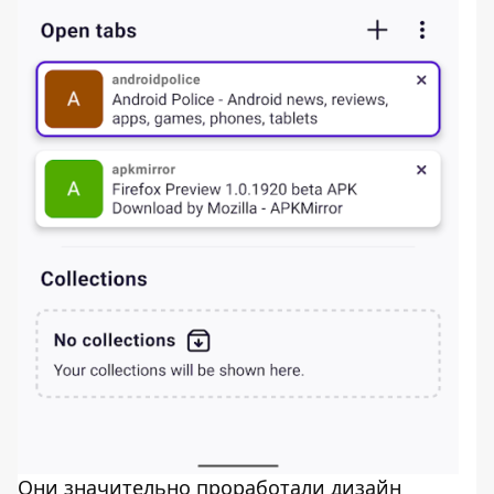
Они значительно проработали дизайн