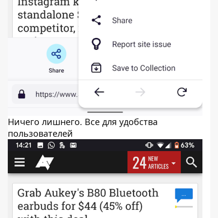
Ничего лишнего. Все для удобства
пользователей