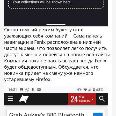
Скоро темный режим будет у всех
уважающих себя компаний
Сама панель
навигации в Fenix ​​расположена в нижней
части экрана, что позволяет легко получить
доступ к меню и перейти на новые веб-сайты.
Компания пока не рассказывает, когда Fenix
будет общедоступным. Обсуждается, что
новинка придет на смену уже немного
устаревшему Firefox.