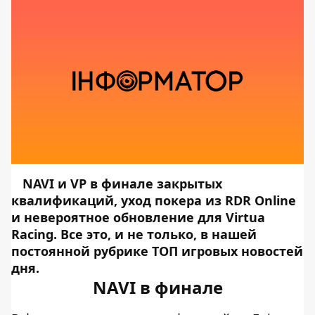
NAVI и VP в финале закрытых
квалификаций, уход покера из RDR Online
и невероятное обновление для Virtua
Racing. Все это, и не только, в нашей
постоянной рубрике ТОП игровых новостей
дня.
NAVI в финале