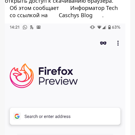
открыть доступ к скачиванию браузера.
Об этом сообщает
Информатор Tech
со ссылкой на
Caschys Blog
.