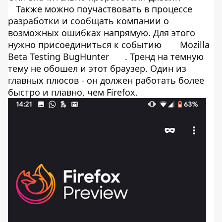
Также можно поучаствовать в процессе
разработки и сообщать компании о
возможных ошибках напрямую. Для этого
нужно присоединиться к событию
Mozilla
Beta Testing BugHunter
. Тренд на темную
тему не обошел и этот браузер. Один из
главных плюсов - он должен работать более
быстро и плавно, чем Firefox.