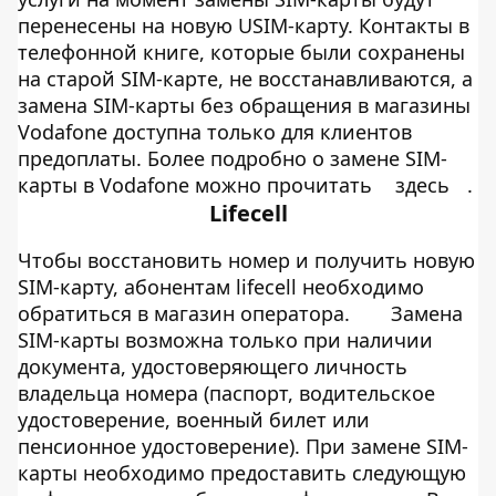
перенесены на новую USIM-карту. Контакты в
телефонной книге, которые были сохранены
на старой SIM-карте, не восстанавливаются, а
замена SIM-карты без обращения в магазины
Vodafone доступна только для клиентов
предоплаты. Более подробно о замене SIM-
карты в Vodafone можно прочитать
здесь
.
Lifecell
Чтобы восстановить номер и получить новую
SIM-карту, абонентам lifecell необходимо
обратиться в магазин оператора.
Замена
SIM-карты возможна только при наличии
документа, удостоверяющего личность
владельца номера (паспорт, водительское
удостоверение, военный билет или
пенсионное удостоверение). При замене SIM-
карты необходимо предоставить следующую