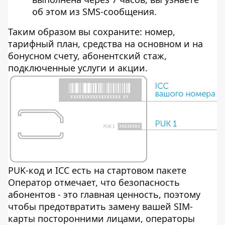
об этом из SMS-сообщения.
Таким образом вы сохраните: номер,
тарифный план, средства на основном и на
бонусном счету, абонентский стаж,
подключенные услуги и акции.
PUK-код и ICC есть на стартовом пакете
Оператор отмечает, что безопасность
абонентов - это главная ценность, поэтому
чтобы предотвратить замену вашей SIM-
карты посторонними лицами, операторы