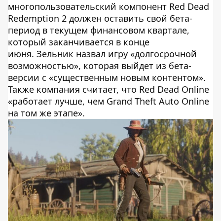
многопользовательский компонент Red Dead
Redemption 2 должен оставить свой бета-
период в текущем финансовом квартале,
который заканчивается в конце
июня. Зельник назвал игру «долгосрочной
возможностью», которая выйдет из бета-
версии с «существенным новым контентом».
Также компания считает, что Red Dead Online
«работает лучше, чем Grand Theft Auto Online
на том же этапе».