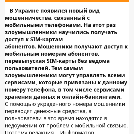
В Украине появился новый вид
мошенничества, связанный с
мобильными телефонами. На этот раз
злоумышленники научились получать
доступ к SIM-картам
абонентов. Мошенники получают доступ к
мобильным номерам абонентов,
перевыпуская SIM-карты без ведома
пользователей. Тем самым
злоумышленники могут управлять всеми
сервисами, которые привязаны к данному
номеру телефона, в том числе сервисами
хранения данных и онлайн-банкингами.
С помощью украденного номера мошенники
переводят денежные средства, а
пользователи в это время находятся в
недоумении от проблем с мобильной связью.
Поэтому редакция
Информатор