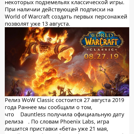
некоторых подземельях классической игры.
При наличии действующей подписки на
World of Warcraft создать первых персонажей
позволят уже 13 августа.
Релиз WoW Classic состоится 27 августа 2019
года Раннее мы сообщали о том,
что
Dauntless получила официальную дату
релиза
. По словам Phoenix Labs, игра
лишится приставки «бета» уже 21 мая,