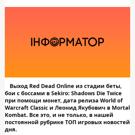
Выход Red Dead Online из стадии беты,
бои с боссами в Sekiro: Shadows Die Twice
при помощи монет, дата релиза World of
Warcraft Classic и Леонид Якубович в Mortal
Kombat. Все это, и не только, в нашей
постоянной рубрике ТОП игровых новостей
дня.