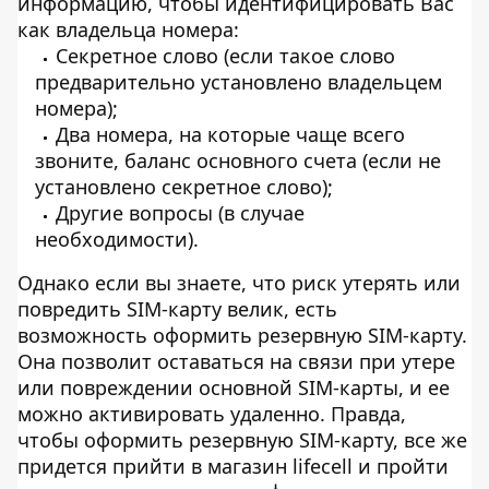
информацию, чтобы идентифицировать Вас
как владельца номера:
Секретное слово (если такое слово
предварительно установлено владельцем
номера);
Два номера, на которые чаще всего
звоните, баланс основного счета (если не
установлено секретное слово);
Другие вопросы (в случае
необходимости).
Однако если вы знаете, что риск утерять или
повредить SIM-карту велик, есть
возможность оформить резервную SIM-карту.
Она позволит оставаться на связи при утере
или повреждении основной SIM-карты, и ее
можно активировать удаленно. Правда,
чтобы оформить резервную SIM-карту, все же
придется прийти в магазин lifecell и пройти