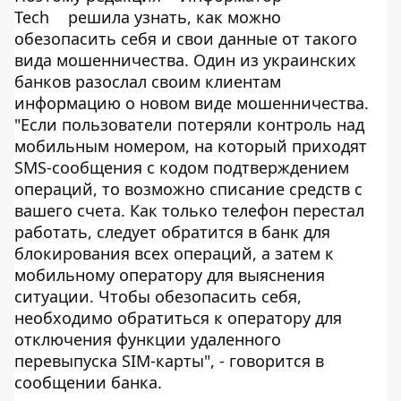
Tech
решила узнать, как можно
обезопасить себя и свои данные от такого
вида мошенничества. Один из украинских
банков разослал своим клиентам
информацию о новом виде мошенничества.
"Если пользователи потеряли контроль над
мобильным номером, на который приходят
SMS-сообщения с кодом подтверждением
операций, то возможно списание средств с
вашего счета. Как только телефон перестал
работать, следует обратится в банк для
блокирования всех операций, а затем к
мобильному оператору для выяснения
ситуации. Чтобы обезопасить себя,
необходимо обратиться к оператору для
отключения функции удаленного
перевыпуска SIM-карты", - говорится в
сообщении банка.