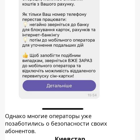
Однако многие операторы уже
позаботились о безопасности своих
абонентов.
Киевстар