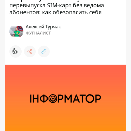
перевыпуска SIM-карт без ведома
абонентов: как обезопасить себя
Алексей Турчак
ЖУРНАЛИСТ
👍