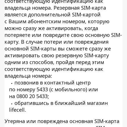
соответствующую идентификацию как
владельца номера. Резервная SIM-карта
является дополнительной SIM-картой
с Вашим абонентским номером, которую
можно сразу же активировать, когда
потеряете или повредите свою основную SIM-
карту. В случае потери или повреждения
основной SIM-карты вы сможете сразу же
активировать свою резервную SIM-карту
одним из способов, пройдя перед этим
соответствующую идентификацию как
владельца номера:
позвонив в контактный центр
по номеру 5433 (с мобильного) или
на 0800 20 5433;
обратившись в ближайший магазин
lifecell.
Утеряна или повреждена основная SIM-карта