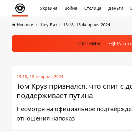
Украина
Война
Столица
Деньги
Новости
Шоу-Биз
13:18, 13 Февраля 2024
ТОПТЕМЫ:
🔴 Ракет
13:18, 13 февраля 2024
Том Круз признался, что спит с 
поддерживает путина
Несмотря на официальное подтверждени
отношения напоказ