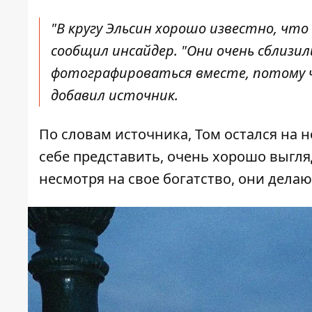
"В кругу Эльсин хорошо известно, что
сообщил инсайдер. "Они очень сблизил
фотографироваться вместе, потому 
добавил источник.
По словам источника, Том остался на н
себе представить, очень хорошо выгля
несмотря на свое богатство, они дела