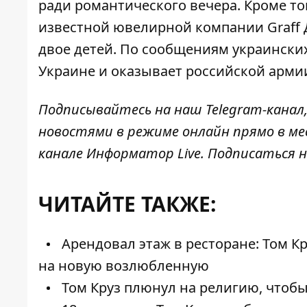
ради романтического вечера. Кроме то
известной ювелирной компании Graff 
двое детей. По сообщениям украински
Украине
и оказывает российской арм
Подписывайтесь на наш
Telegram-канал
новостями в режиме онлайн прямо в ме
канале
Информатор Live
. Подписаться н
ЧИТАЙТЕ ТАКЖЕ:
Арендовал этаж в ресторане: Том Кр
на новую возлюбленную
Том Круз плюнул на религию, чтоб