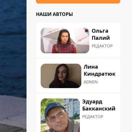
НАШИ АВТОРЫ
Ольга
Палий
РЕДАКТОР
Лина
Киндратюк
ADMIN
Эдуард
Бакканский
РЕДАКТОР