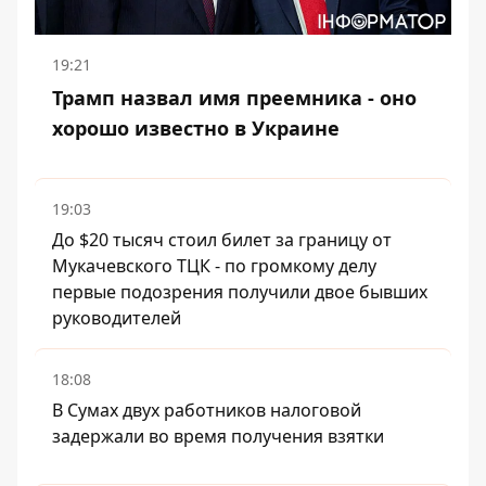
19:21
Трамп назвал имя преемника - оно
хорошо известно в Украине
19:03
До $20 тысяч стоил билет за границу от
Мукачевского ТЦК - по громкому делу
первые подозрения получили двое бывших
руководителей
18:08
В Сумах двух работников налоговой
задержали во время получения взятки