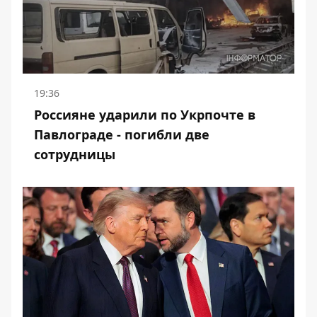
19:36
Россияне ударили по Укрпочте в
Павлограде - погибли две
сотрудницы