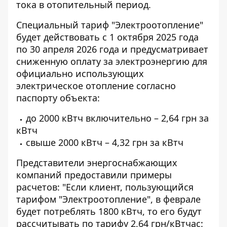
тока в отопительный период.
Специальный тариф "Электроотопление"
будет действовать с 1 октября 2025 года
по 30 апреля 2026 года и предусматривает
сниженную оплату за электроэнергию для
официально использующих
электрическое отопление согласно
паспорту объекта:
до 2000 кВтч включительно – 2,64 грн за
кВтч
свыше 2000 кВтч – 4,32 грн за кВтч
Представители энергоснабжающих
компаний предоставили примеры
расчетов: "Если клиент, пользующийся
тарифом "Электроотопление", в феврале
будет потреблять 1800 кВтч, то его будут
рассчитывать по тарифу 2,64 грн/кВтчас: