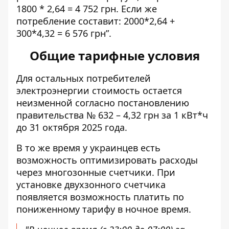
1800 * 2,64 = 4 752 грн. Если же
потребление составит: 2000*2,64 +
300*4,32 = 6 576 грн”.
Общие тарифные условия
Для остальных потребителей
электроэнергии стоимость остается
неизменной согласно постановлению
правительства № 632 – 4,32 грн за 1 кВт*ч
до 31 октября 2025 года.
В то же время у украинцев есть
возможность оптимизировать расходы
через многозонные счетчики. При
установке двухзонного счетчика
появляется возможность платить по
пониженному тарифу в ночное время.