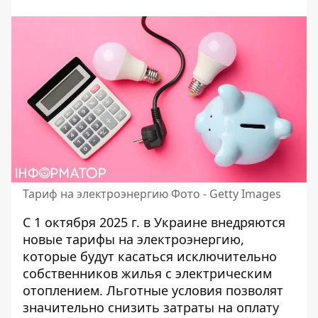
Тариф на электроэнергию Фото - Getty Images
С 1 октября 2025 г. в Украине внедряются
новые
тарифы на электроэнергию
,
которые будут касаться исключительно
собственников жилья с электрическим
отоплением. Льготные условия позволят
значительно снизить затраты на оплату