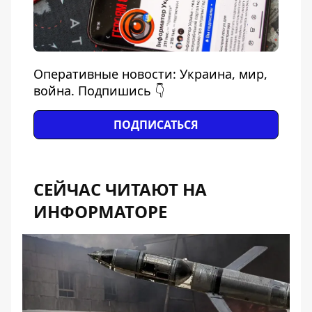
Оперативные новости: Украина, мир,
война. Подпишись 👇
ПОДПИСАТЬСЯ
СЕЙЧАС ЧИТАЮТ НА
ИНФОРМАТОРЕ