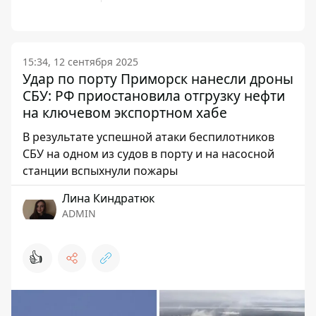
15:34, 12 сентября 2025
Удар по порту Приморск нанесли дроны
СБУ: РФ приостановила отгрузку нефти
на ключевом экспортном хабе
В результате успешной атаки беспилотников
СБУ на одном из судов в порту и на насосной
станции вспыхнули пожары
Лина Киндратюк
ADMIN
👍