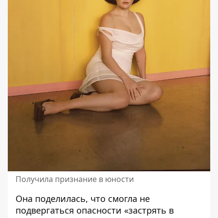
Получила признание в юности
Она поделилась, что смогла не
подвергаться опасности «застрять в