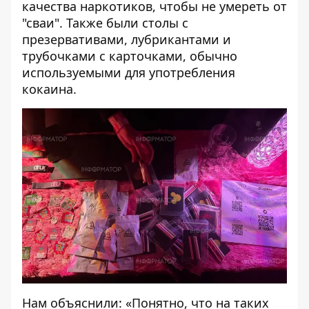
качества наркотиков, чтобы не умереть от
"сваи". Также были столы с
презервативами, лубрикантами и
трубочками с карточками, обычно
используемыми для употребления
кокаина.
Нам объяснили: «Понятно, что на таких