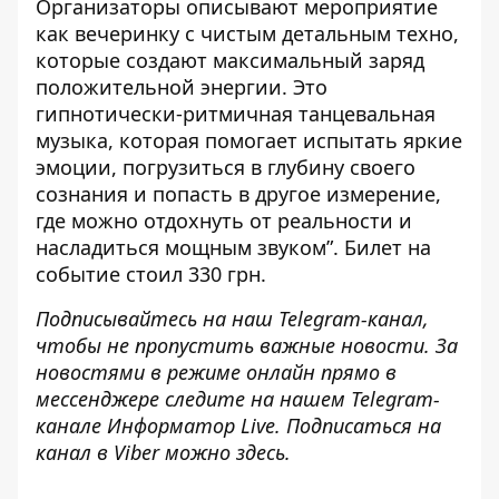
Организаторы описывают мероприятие
как вечеринку с чистым детальным техно,
которые создают максимальный заряд
положительной энергии. Это
гипнотически-ритмичная танцевальная
музыка, которая помогает испытать яркие
эмоции, погрузиться в глубину своего
сознания и попасть в другое измерение,
где можно отдохнуть от реальности и
насладиться мощным звуком”. Билет на
событие стоил 330 грн.
Подписывайтесь на наш
Telegram-канал
,
чтобы не пропустить важные новости. За
новостями в режиме онлайн прямо в
мессенджере следите на нашем Telegram-
канале
Информатор Live
. Подписаться на
канал в Viber можно
здесь
.