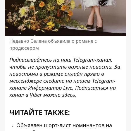
Недавно Селена объявила о романе с
продюсером
Подписывайтесь на наш
Telegram-канал
,
чтобы не пропустить важные новости. За
новостями в режиме онлайн прямо в
мессенджере следите на нашем Telegram-
канале
Информатор Live
. Подписаться на
канал в Viber можно
здесь
.
ЧИТАЙТЕ ТАКЖЕ:
Объявлен шорт-лист номинантов на