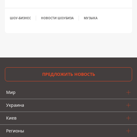
ШОУ-БИЗНЕС
НОВОСТИ ШОУБИЗА
МУЗЫКА
ПРЕДЛОЖИТЬ НОВОСТЬ
Мир
Украина
Киев
Регионы