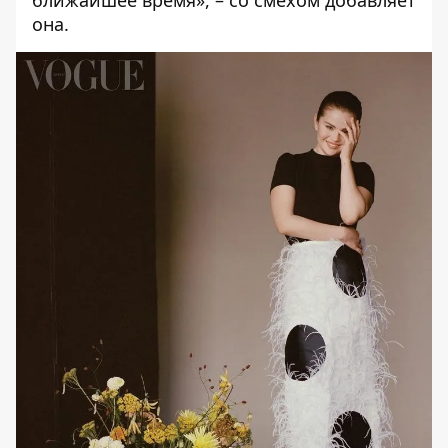
ближайшее время», – со смехом добавляет
она.