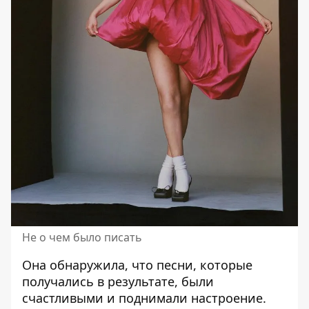
Не о чем было писать
Она обнаружила, что песни, которые
получались в результате, были
счастливыми и поднимали настроение.