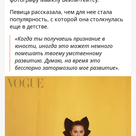
Певица
рассказала,
чем для нее стала
популярность
, с которой она
столкнулась
еще в детстве
.
«Когда ты получаешь признание в
юности, иногда это может немного
помешать твоему умственному
развитию. Думаю, на время это
бесспорно затормозило мое развитие».