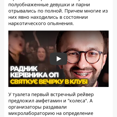
полуобнаженные девушки и парни
отрывались по полной. Причем многие из
них явно находились в состоянии
наркотического опьянения.
Play
У туалета первый встречный рейвер
предложил амфетамин и "колеса". А
организаторы раздавали
микролабораторию на определение