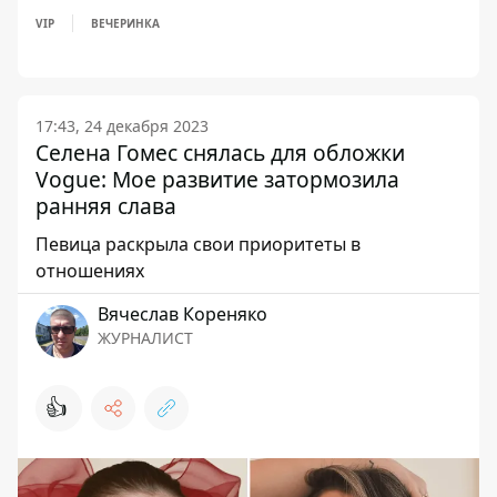
VIP
ВЕЧЕРИНКА
17:43, 24 декабря 2023
Селена Гомес снялась для обложки
Vogue: Мое развитие затормозила
ранняя слава
Певица раскрыла свои приоритеты в
отношениях
Вячеслав Кореняко
ЖУРНАЛИСТ
👍