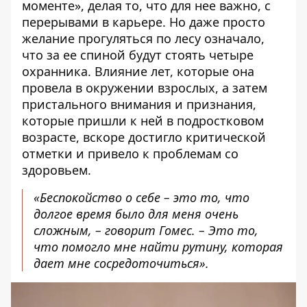
моменте», делая то, что для нее важно, с
перерывами в карьере. Но даже просто
желание прогуляться по лесу означало,
что за ее спиной будут стоять четыре
охранника. Влияние лет, которые она
провела в окружении взрослых, а затем
пристального внимания и признания,
которые пришли к ней в подростковом
возрасте, вскоре достигло критической
отметки и привело к проблемам со
здоровьем.
«Беспокойство о себе – это то, что
долгое время было для меня очень
сложным, – говорит Гомес. – Это то,
что помогло мне найти рутину, которая
дает мне сосредоточиться».