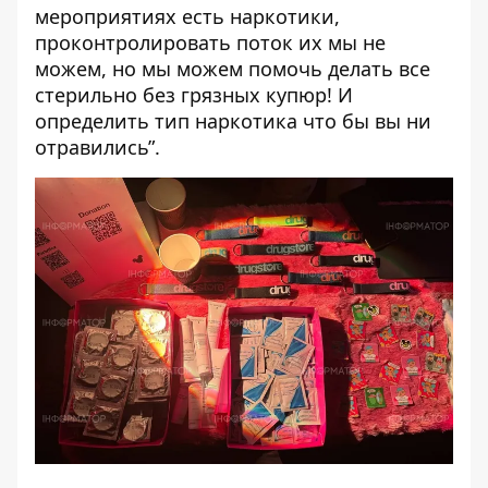
мероприятиях есть наркотики,
проконтролировать поток их мы не
можем, но мы можем помочь делать все
стерильно без грязных купюр! И
определить тип наркотика что бы вы ни
отравились”.