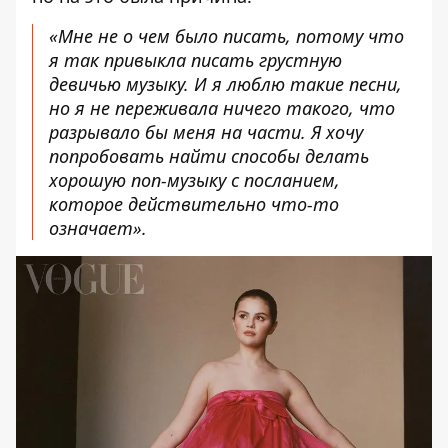
«Мне не о чем было писать, потому что
я так привыкла писать грустную
девичью музыку. И я люблю такие песни,
но я не переживала ничего такого, что
разрывало бы меня на части. Я хочу
попробовать найти способы делать
хорошую поп-музыку с посланием,
которое действительно что-то
означает».