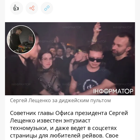
👍
Сергей Лещенко за диджейским пультом
Советник
главы Офиса президента
Сергей
Лещенко известен энтузиаст
техномузыки, и даже ведет в соцсетях
страницы для любителей рейвов. Свое