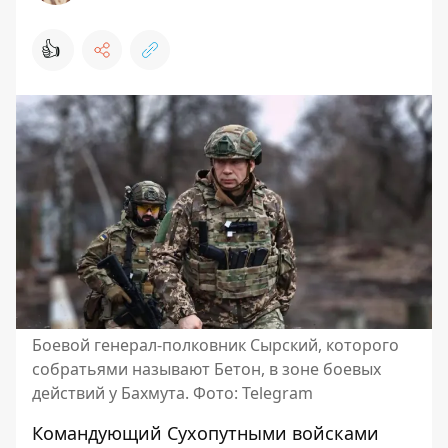
👍
Боевой генерал-полковник Сырский, которого
собратьями называют Бетон, в зоне боевых
действий у Бахмута. Фото: Telegram
Командующий Сухопутными войсками