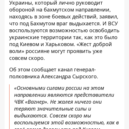
Украины, который лично руководит
обороной на бахмутском направлении,
находясь в зоне боевых действий, заявил,
что
под Бахмутом враг выдыхается
. И ВСУ
воспользуются возможностью освободить
украинские территории так, как это было
под Киевом и Харьковом. «Жест доброй
воли» россияне могут проявить уже
совсем скоро.
Об этом
сообщает
канал генерал-
полковника Александра Сырского.
«Основными силами россии на этом
направлении являются представители
ЧВК «Вагнер». Не жалея ничего они
теряют значительные силы и
выдыхаются. Совсем скоро мы
воспользуемся этой возможностью, как в