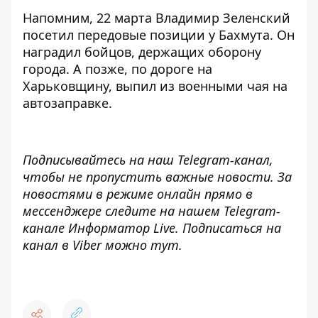
Напомним, 22 марта Владимир Зеленский
посетил передовые позиции у Бахмута.
Он
наградил бойцов, держащих оборону
города. А позже, по дороге на
Харьковщину, выпил из военными чая на
автозаправке.
Подписывайтесь на наш
Telegram-канал
,
чтобы не пропустить важные новости. За
новостями в режиме онлайн прямо в
мессенджере следите на нашем Telegram-
канале
Информатор Live
. Подписаться на
канал в Viber можно
тут
.