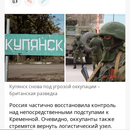
👍
Купянск снова под угрозой оккупации –
британская разведка
Россия частично восстановила контроль
над непосредственными
подступами к
Кременной
. Очевидно, оккупанты также
стремятся вернуть логистический узел.