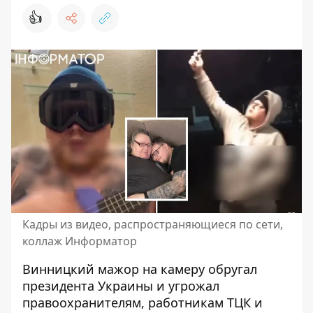
👍
Кадры из видео, распространяющиеся по сети,
коллаж Информатор
Винницкий мажор на камеру обругал
президента Украины и угрожал
правоохранителям, работникам ТЦК и