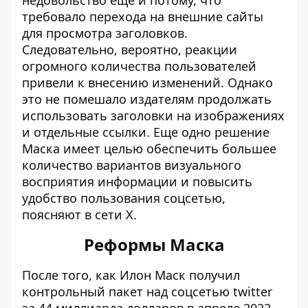
недовольство еще и потому, что
требовало перехода на внешние сайты
для просмотра заголовков.
Следовательно, вероятно, реакции
огромного количества пользователей
привели к внесению изменений. Однако
это не помешало издателям продолжать
использовать заголовки на изображениях
и отдельные ссылки. Еще одно решение
Маска имеет целью обеспечить большее
количество вариантов визуального
восприятия информации и повысить
удобство пользования соцсетью,
поясняют в сети Х.
Реформы Маска
После того, как Илон Маск
получил
контрольный пакет над соцсетью twitter