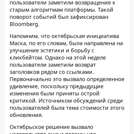
пользователи заметили возвращение к
старым алгоритмам платформы. Такой
поворот событий был зафиксирован
Bloomberg
.
Напомним, что октябрьская инициатива
Маска, по его словам, была направлена ​​на
улучшение эстетики и борьбу с
кликбейтом. Однако на этой неделе
пользователи заметили возврат
заголовков рядом со ссылками.
Первоначально это вызвало определенное
удивление, поскольку предыдущие
изменения были приняты острой
критикой. Источником обсуждений среди
пользователей была тема стоимости этого
обновления.
Октябрьское решение вызвало