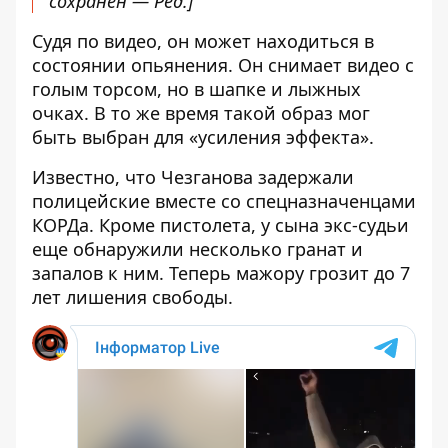
сохранен — ​​Ред.
]
Судя по видео, он может находиться в
состоянии опьянения. Он снимает видео с
голым торсом, но в шапке и лыжных
очках. В то же время такой образ мог
быть выбран для «усиления эффекта».
Известно, что Чезганова задержали
полицейские вместе со спецназначенцами
КОРДа. Кроме пистолета, у сына экс-судьи
еще обнаружили несколько гранат и
запалов к ним. Теперь мажору грозит до 7
лет лишения свободы.