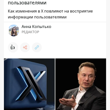
пользователями
Как изменения в X повлияют на восприятие
информации пользователями
Анна Копытько
РЕДАКТОР
👍