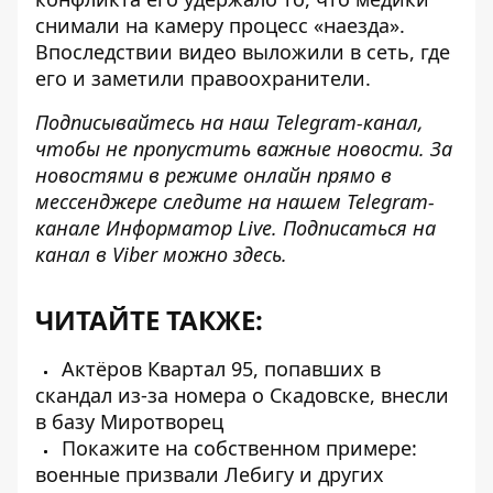
снимали на камеру процесс «наезда».
Впоследствии видео выложили в сеть, где
его и заметили правоохранители.
Подписывайтесь на наш
Telegram-канал
,
чтобы не пропустить важные новости. За
новостями в режиме онлайн прямо в
мессенджере следите на нашем Telegram-
канале
Информатор Live
. Подписаться на
канал в Viber можно
здесь
.
ЧИТАЙТЕ ТАКЖЕ:
Актёров Квартал 95, попавших в
скандал из-за номера о Скадовске, внесли
в базу Миротворец
Покажите на собственном примере:
военные призвали Лебигу и других