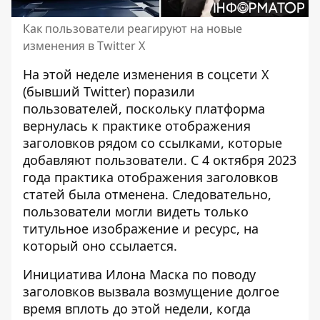
Как пользователи реагируют на новые
изменения в Twitter X
На этой неделе изменения в соцсети X
(бывший Twitter) поразили
пользователей, поскольку платформа
вернулась к практике отображения
заголовков рядом со ссылками, которые
добавляют пользователи. С 4 октября 2023
года
практика отображения заголовков
статей была отменена
. Следовательно,
пользователи могли видеть только
титульное изображение и ресурс, на
который оно ссылается.
Инициатива Илона Маска по поводу
заголовков вызвала возмущение долгое
время вплоть до этой недели, когда