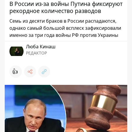
В России из-за войны Путина фиксируют
рекордное количество разводов
Семь из десяти браков в России распадаются,
однако самый большой всплеск зафиксировали
именно за три года войны РФ против Украины
Люба Кинаш
РЕДАКТОР
👍