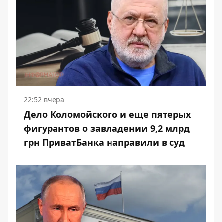
22:52 вчера
Дело Коломойского и еще пятерых
фигурантов о завладении 9,2 млрд
грн ПриватБанка направили в суд