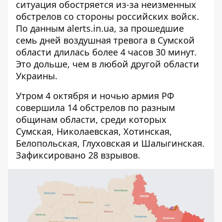
ситуация обостряется из-за
неизменных
обстрелов со стороны российских войск
.
По данным alerts.in.ua, за прошедшие
семь дней воздушная тревога в Сумской
области длилась более 4 часов 30 минут.
Это дольше, чем в любой другой области
Украины.
Утром 4 октября и ночью армия РФ
совершила 14 обстрелов по разным
общинам области, среди которых
Сумская, Николаевская, Хотинская,
Белопольская, Глуховская и Шалыгинская.
Зафиксировано 28 взрывов.