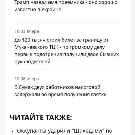
Трамп назвал имя преемника - оно хорошо
известно в Украине
19:03 вчера
До $20 тысяч стоил билет за границу от
Мукачевского ТЦК - по громкому делу
первые подозрения получили двое бывших
руководителей
18:08 вчера
В Сумах двух работников налоговой
задержали во время получения взятки
ЧИТАЙТЕ ТАКЖЕ:
Оккупанты ударили "Шахедами" по