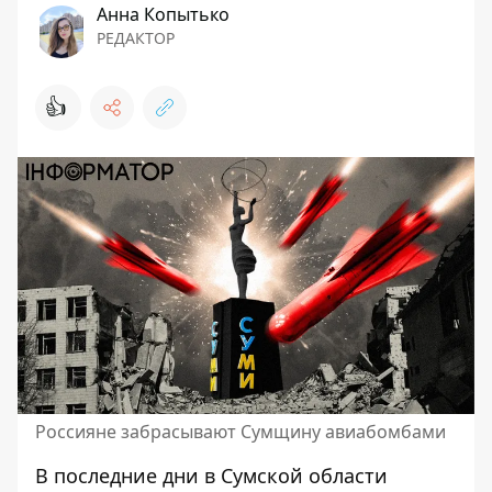
Анна Копытько
РЕДАКТОР
👍
Россияне забрасывают Сумщину авиабомбами
В последние дни в Сумской области