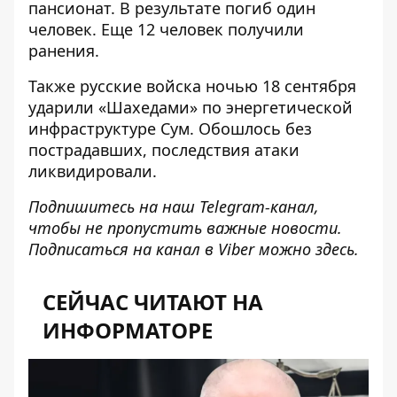
пансионат
. В результате погиб один
человек. Еще 12 человек получили
ранения.
Также русские войска ночью 18 сентября
ударили «Шахедами» по энергетической
инфраструктуре Сум
. Обошлось без
пострадавших, последствия атаки
ликвидировали.
Подпишитесь на наш
Telegram-канал
,
чтобы не пропустить важные новости.
Подписаться на канал в Viber можно
здесь
.
СЕЙЧАС ЧИТАЮТ НА
ИНФОРМАТОРЕ