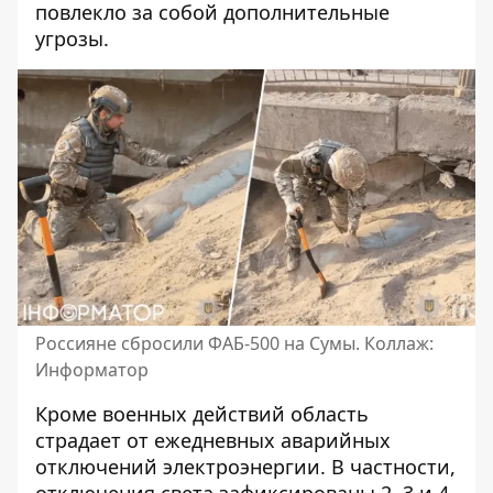
повлекло за собой дополнительные
угрозы
.
Россияне сбросили ФАБ-500 на Сумы. Коллаж:
Информатор
Кроме военных действий область
страдает от ежедневных аварийных
отключений электроэнергии. В частности,
отключения света зафиксированы 2, 3 и 4