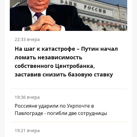
22:33 вчера
На шаг к катастрофе – Путин начал
ломать независимость
собственного Центробанка,
заставив снизить базовую ставку
19:36 вчера
Россияне ударили по Укрпочте в
Павлограде - погибли две сотрудницы
19:21 вчера