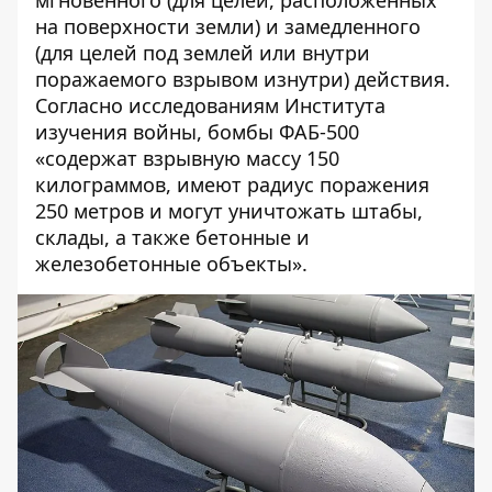
на поверхности земли) и замедленного
(для целей под землей или внутри
поражаемого взрывом изнутри) действия.
Согласно исследованиям Института
изучения войны, бомбы ФАБ-500
«содержат взрывную массу 150
килограммов, имеют радиус поражения
250 метров и могут уничтожать штабы,
склады, а также бетонные и
железобетонные объекты».