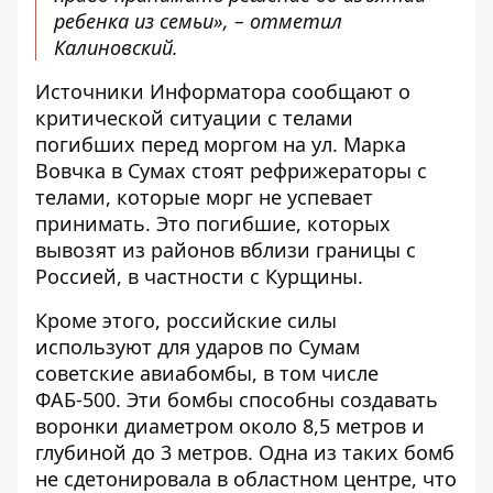
ребенка из семьи», – отметил
Калиновский.
Источники Информатора сообщают о
критической ситуации с телами
погибших перед моргом на ул. Марка
Вовчка в Сумах стоят рефрижераторы с
телами, которые морг не успевает
принимать. Это погибшие, которых
вывозят из районов вблизи границы с
Россией, в частности с Курщины.
Кроме этого, российские силы
используют для ударов по Сумам
советские авиабомбы, в том числе
ФАБ-500. Эти бомбы способны создавать
воронки диаметром около 8,5 метров и
глубиной до 3 метров. Одна из таких
бомб
не сдетонировала в областном центре, что