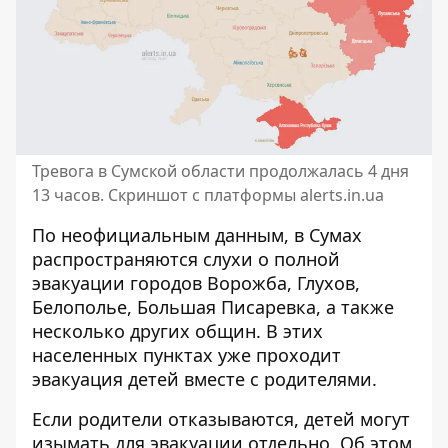
Тревога в Сумской области продолжалась 4 дня
13 часов. Скриншот с платформы alerts.in.ua
По неофициальным данным, в Сумах
распространяются
слухи о полной
эвакуации городов
Ворожба, Глухов,
Белополье, Большая Писаревка, а также
несколько других общин. В этих
населенных пунктах уже проходит
эвакуация детей вместе с родителями.
Если родители отказываются,
детей могут
изымать для эвакуации отдельно
. Об этом