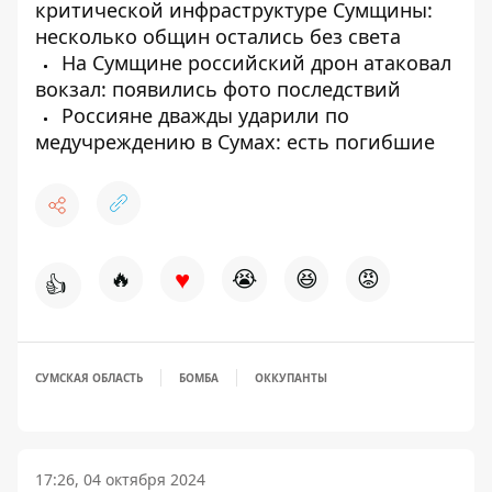
критической инфраструктуре Сумщины:
несколько общин остались без света
На Сумщине российский дрон атаковал
вокзал: появились фото последствий
Россияне дважды ударили по
медучреждению в Сумах: есть погибшие
♥
🔥
😭
😆
😡
👍
СУМСКАЯ ОБЛАСТЬ
БОМБА
ОККУПАНТЫ
17:26, 04 октября 2024