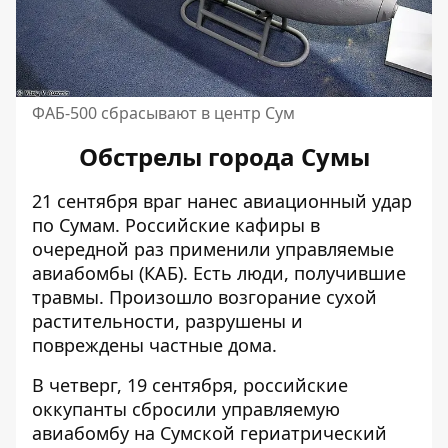
ФАБ-500 сбрасывают в центр Сум
Обстрелы города Сумы
21 сентября враг нанес авиационный удар
по Сумам. Российские кафиры в
очередной раз применили управляемые
авиабомбы (КАБ). Есть
люди, получившие
травмы
. Произошло возгорание сухой
растительности, разрушены и
повреждены частные дома.
В четверг, 19 сентября, российские
оккупанты сбросили управляемую
авиабомбу
на Сумской гериатрический