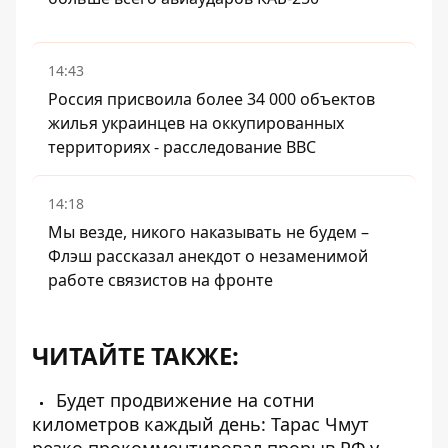
14:43
Россия присвоила более 34 000 объектов
жилья украинцев на оккупированных
территориях - расследование BBC
14:18
Мы везде, никого наказывать не будем –
Флэш рассказал анекдот о незаменимой
работе связистов на фронте
ЧИТАЙТЕ ТАКЖЕ:
Будет продвижение на сотни
километров каждый день: Тарас Чмут