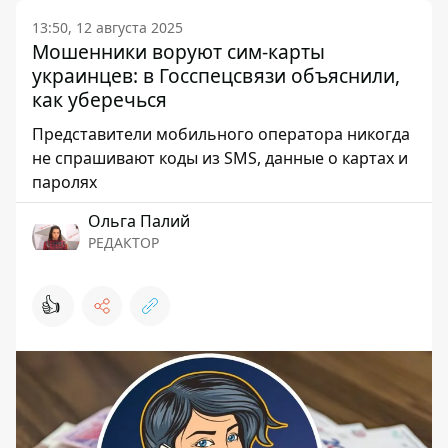
13:50, 12 августа 2025
Мошенники воруют сим-карты
украинцев: в Госспецсвязи объяснили,
как уберечься
Представители мобильного оператора никогда
не спрашивают коды из SMS, данные о картах и
паролях
Ольга Палий
РЕДАКТОР
👍