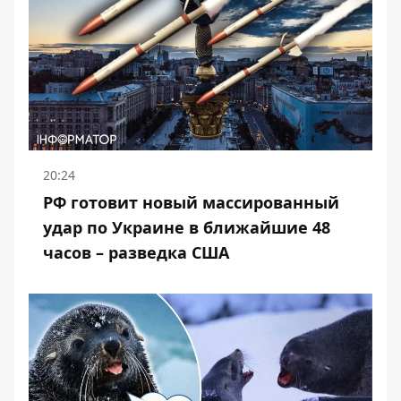
20:24
РФ готовит новый массированный
удар по Украине в ближайшие 48
часов – разведка США