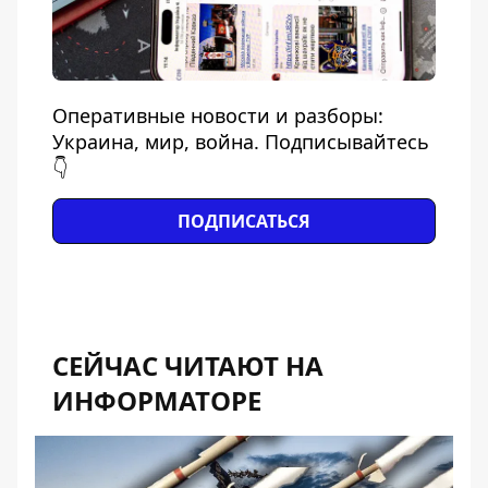
Оперативные новости и разборы:
Украина, мир, война. Подписывайтесь
👇
ПОДПИСАТЬСЯ
СЕЙЧАС ЧИТАЮТ НА
ИНФОРМАТОРЕ