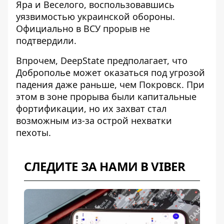
Яра и Веселого, воспользовавшись
уязвимостью украинской обороны.
Официально в ВСУ прорыв не
подтвердили.
Впрочем, DeepState предполагает, что
Доброполье может оказаться под угрозой
падения даже раньше, чем Покровск. При
этом в зоне прорыва были капитальные
фортификации, но их захват стал
возможным из-за острой нехватки
пехоты.
СЛЕДИТЕ ЗА НАМИ В VIBER