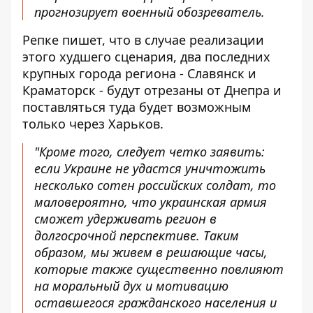
прогнозирует военный обозреватель.
Репке пишет, что в случае реализации
этого худшего сценария, два последних
крупных города региона - Славянск и
Краматорск - будут отрезаны от Днепра и
поставляться туда будет возможным
только через Харьков.
"Кроме того, следует четко заявить:
если Украине не удастся уничтожить
несколько сотен российских солдат, то
маловероятно, что украинская армия
сможет удерживать регион в
долгосрочной перспективе. Таким
образом, мы живем в решающие часы,
которые также существенно повлияют
на моральный дух и мотивацию
оставшегося гражданского населения и