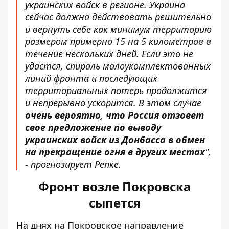
украинских войск в регионе. Украина
сейчас должна действовать решительно
и вернуть себе как минимум территорию
размером примерно 15 на 5 километров в
течение нескольких дней. Если это не
удастся, спираль малоукомплектованных
линий фронта и последующих
территориальных потерь продолжится
и непрерывно ускорится. В этом случае
очень вероятно, что Россия отзовет
свое предложение по выводу
украинских войск из Донбасса в обмен
на прекращение огня в других местах
",
- прогнозирует Репке.
Фронт возле Покровска
сыпется
На днях на Покровское направление