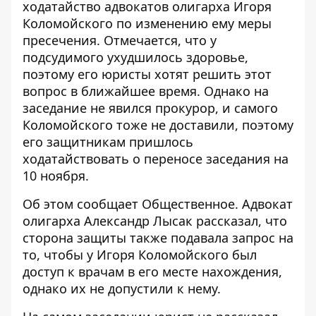
ходатайство адвокатов олигарха Игоря
Коломойского
по изменению ему меры
пресечения. Отмечается, что у
подсудимого ухудшилось здоровье,
поэтому его юристы хотят решить этот
вопрос в ближайшее время. Однако на
заседание не явился прокурор, и самого
Коломойского тоже не доставили, поэтому
его защитникам пришлось
ходатайствовать о переносе заседания на
10 ноября.
Об этом сообщает Общественное. Адвокат
олигарха Александр Лысак рассказал, что
сторона защиты также подавала запрос
на
то, чтобы у Игоря Коломойского был
доступ к врачам в его месте нахождения,
однако их не допустили к нему.