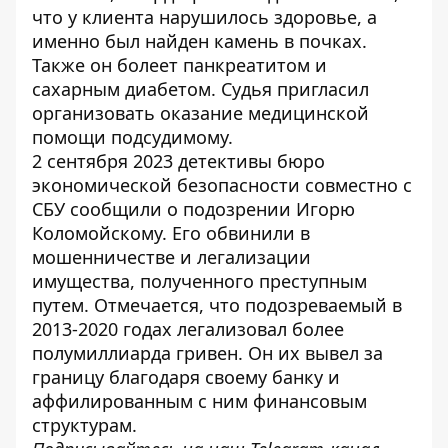
что у клиента нарушилось здоровье, а
именно был найден камень в почках.
Также он болеет панкреатитом и
сахарным диабетом. Судья пригласил
организовать оказание медицинской
помощи подсудимому.
2 сентября 2023 детективы бюро
экономической безопасности совместно с
СБУ
сообщили о подозрении Игорю
Коломойскому
. Его обвинили в
мошенничестве и легализации
имущества, полученного преступным
путем. Отмечается, что подозреваемый в
2013-2020 годах легализовал более
полумиллиарда гривен. Он их вывел за
границу благодаря своему банку и
аффилированным с ним финансовым
структурам.