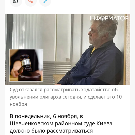
👍
Суд отказался рассматривать ходатайство об
увольнении олигарха сегодня, и сделает это 10
ноября
В понедельник, 6 ноября, в
Шевченковском районном суде Киева
должно было
рассматриваться