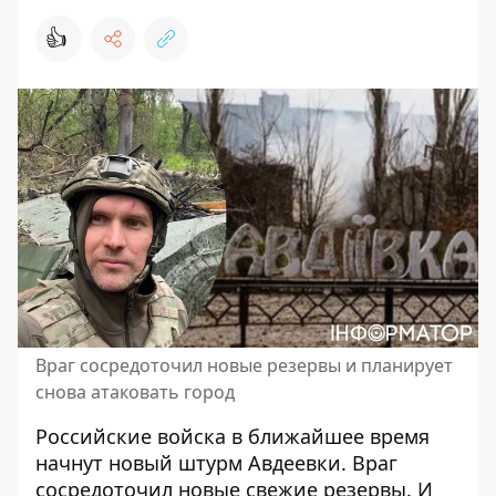
👍
Враг сосредоточил новые резервы и планирует
снова атаковать город
Российские войска в ближайшее время
начнут новый штурм Авдеевки
. Враг
сосредоточил новые свежие резервы. И