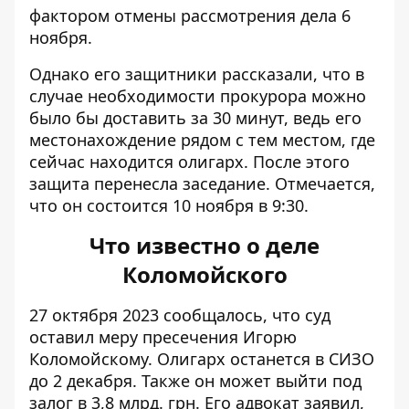
фактором отмены рассмотрения дела 6
ноября.
Однако его защитники рассказали, что в
случае необходимости прокурора можно
было бы доставить за 30 минут, ведь его
местонахождение рядом с тем местом, где
сейчас находится олигарх. После этого
защита перенесла заседание. Отмечается,
что он состоится 10 ноября в 9:30.
Что известно о деле
Коломойского
27 октября 2023 сообщалось, что
суд
оставил меру пресечения Игорю
Коломойскому
. Олигарх останется в СИЗО
до 2 декабря. Также он может выйти под
залог в 3,8 млрд. грн. Его адвокат заявил,