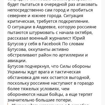
будет пытаться в очередной раз атаковать
непосредственно сам город и пробиться
севернее и южнее города. Ситуация
критическая, требуется подкрепление.
О ситуации в Авдеевке, которую
россияне
пытаются штурмовать с начала октября
,
рассказал военный журналист Юрий
Бутусов у себя в Facebook По словам
Бутусова, оккупанты активно
обстреливают район по артиллерии и
авиации.
Бутусов подчеркнул, что Силы обороны
Украины ждут врага и тактическая
обстановка для них остается выгодной,
поскольку россияне наступают в гораздо
более тяжелых условиях, чем
обороняются наши бойцы, а еще терпят
значительно большие потери.