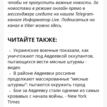
чтобы не пропустить важные новости. За
новостями в режиме онлайн прямо в
мессенджере следите на нашем Telegram-
канале
Информатор Live
. Подписаться на
канал в Viber можно
здесь
.
ЧИТАЙТЕ ТАКЖЕ:
Украинские военные показали, как
уничтожают под Авдеевкой оккупантов,
пытающихся вести мясные штурмы -
видео
В районе Авдеевки россияне
продолжают массированные "мясные
штурмы": пытаются окружить город
Бои за Авдеевку стали одними из самых
кровавых с начала войны, - New York
Times