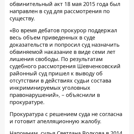
обвинительный акт 18 мая 2015 года был
направлен в суд для рассмотрения по
существу.
«Во время дебатов прокурор поддержал
весь объем приведенных в суде
доказательств и попросил суд назначить
обвиняемой наказание в виде семи лет
лишения свободы. По результатам
судебного рассмотрения Шевченковский
районный суд пришел к выводу об
отсутствии в действиях судьи состава
инкриминируемых уголовных
правонарушений», – объяснили в
прокуратуре.
Прокуратура с решением суда не согласна
и готовит апелляционную жалобу.
Напомним, судья Светлана Волкова в 2014