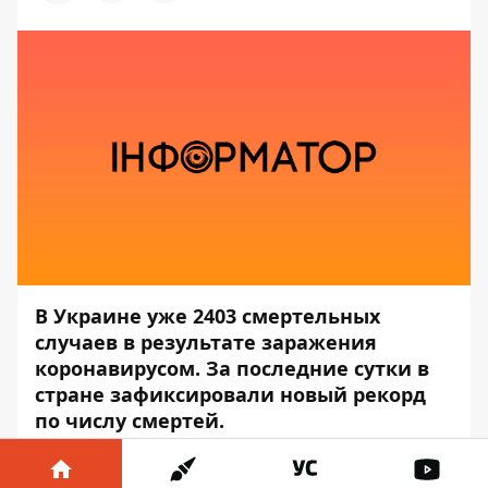
В Украине уже 2403 смертельных
случаев в результате заражения
коронавирусом. За последние сутки в
стране зафиксировали новый рекорд
по числу смертей.
Об этом на брифинге 27 августа сообщил