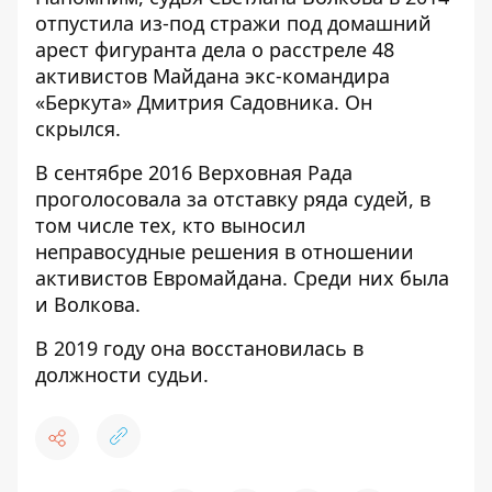
отпустила из-под стражи под домашний
арест фигуранта дела о расстреле 48
активистов Майдана экс-командира
«Беркута» Дмитрия Садовника. Он
скрылся.
В сентябре 2016 Верховная Рада
проголосовала за отставку ряда судей, в
том числе тех, кто выносил
неправосудные решения в отношении
активистов Евромайдана. Среди них была
и Волкова.
В 2019 году она восстановилась в
должности судьи.