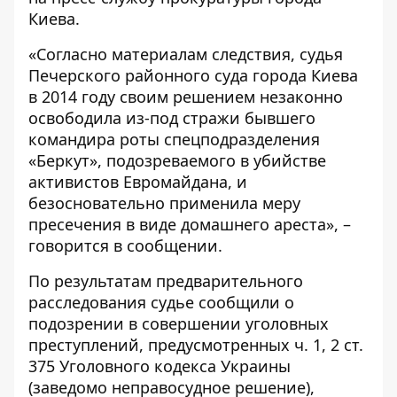
Киева
.
«Согласно материалам следствия, судья
Печерского районного суда города Киева
в 2014 году своим решением незаконно
освободила из-под стражи бывшего
командира роты спецподразделения
«Беркут», подозреваемого в убийстве
активистов Евромайдана, и
безосновательно применила меру
пресечения в виде домашнего ареста», –
говорится в сообщении.
По результатам предварительного
расследования судье сообщили о
подозрении в совершении уголовных
преступлений, предусмотренных ч. 1, 2 ст.
375 Уголовного кодекса Украины
(заведомо неправосудное решение),