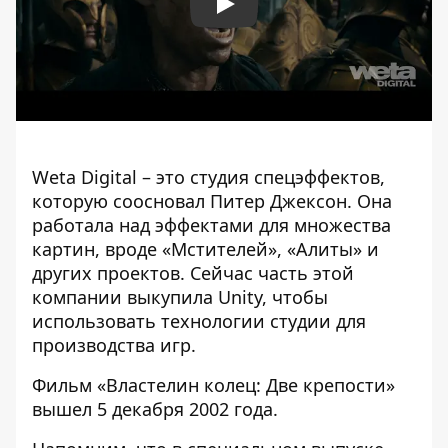
Play
Weta Digital – это студия спецэффектов,
которую соосновал Питер Джексон. Она
работала над эффектами для множества
картин, вроде «Мстителей», «Алиты» и
других проектов. Сейчас часть этой
компании выкупила Unity, чтобы
использовать технологии студии для
производства игр.
Фильм «Властелин колец: Две крепости»
вышел 5 декабря 2002 года.