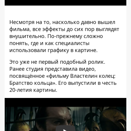
Несмотря на то, насколько давно вышел
фильма, все эффекты до сих пор выглядят
внушительно. По-прежнему сложно
понять, где и как специалисты
использовали графику в картине.
Это уже не первый подобный ролик.
Ранее студия представила видео,
посвящённое «фильму Властелин колец:
Братство кольца». Его выпустили в честь
20-летия картины.