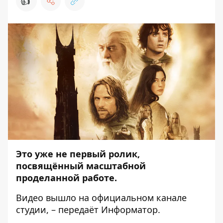
👍
Это уже не первый ролик,
посвящённый масштабной
проделанной работе.
Видео вышло на официальном
канале
студии
, – передаёт
Информатор
.