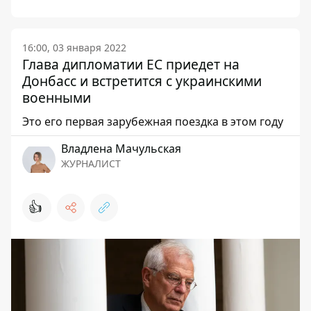
16:00, 03 января 2022
Глава дипломатии ЕС приедет на
Донбасс и встретится с украинскими
военными
Это его первая зарубежная поездка в этом году
Владлена Мачульская
ЖУРНАЛИСТ
👍