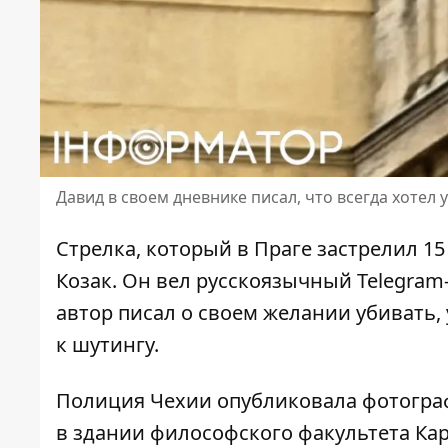
Давид в своем дневнике писал, что всегда хотел 
Стрелка, который в Праге застрелил
15
Козак. Он вел русскоязычный Telegram-
автор писал о своем желании убивать,
к шутингу.
Полиция Чехии опубликовала фотогра
в здании философского факультета Кар