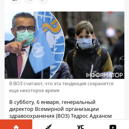
В ВОЗ считают, что эта тенденция сохранится
еще некоторое время
В субботу, 6 января, генеральный
директор Всемирной организации
здравоохранения (ВОЗ) Тедрос Адханом
Гебреесусом рекомендует
продолжать