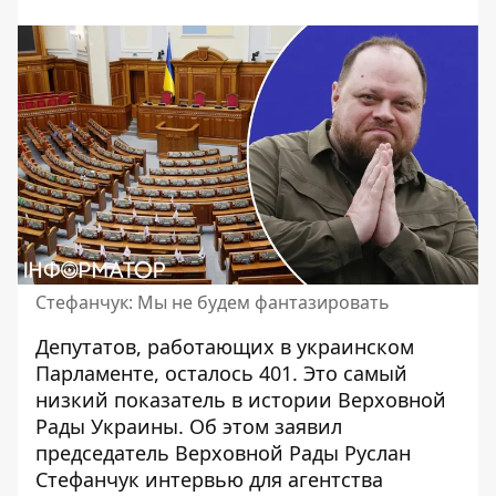
Стефанчук: Мы не будем фантазировать
Депутатов, работающих в украинском
Парламенте, осталось 401. Это самый
низкий показатель в истории Верховной
Рады Украины. Об этом заявил
председатель Верховной Рады Руслан
Стефанчук
интервью для агентства