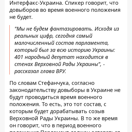
Интерфакс-Украина
. Спикер говорит, что
довыборов во время военного положения
не будет.
"Мы не будем фантазировать. Исходя из
реальных цифр, сегодня самый
малочисленный состав парламента,
который был за всю историю Украины:
401 народный депутат находится в
стенах Верховной Рады Украины", -
рассказал глава ВРУ.
По словам Стефанчука, согласно
законодательству довыборы в Украине не
будут проводиться время военного
положения. То есть, это тот состав, с
которым будет дорабатывать созыв
Верховной Рады Украины. В то же время
он говорит, что в период военного