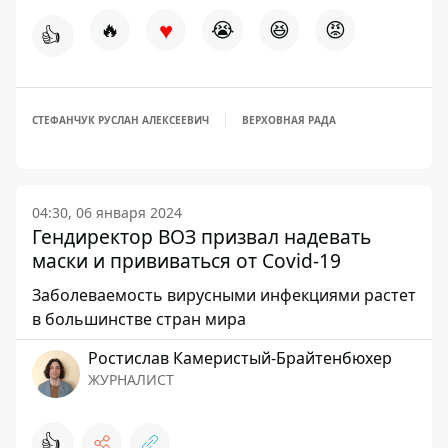
♥
🔥
😭
😆
😡
👍
СТЕФАНЧУК РУСЛАН АЛЕКСЕЕВИЧ
ВЕРХОВНАЯ РАДА
04:30, 06 января 2024
Гендиректор ВОЗ призвал надевать
маски и прививаться от Covid-19
Заболеваемость вирусными инфекциями растет
в большинстве стран мира
Ростислав Камеристый-Брайтенбюхер
ЖУРНАЛИСТ
👍