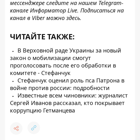
мессенджере следите на нашем Telegram-
канале
Информатор Live
. Подписаться на
канал в Viber можно
здесь
.
ЧИТАЙТЕ ТАКЖЕ:
В Верховной раде Украины за новый
закон о мобилизации смогут
проголосовать после его обработки в
комитете - Стефанчук
Стефанчук оценил роль пса Патрона в
войне против россии: подробности
Известные всем чиновники: журналист
Сергей Иванов рассказал, кто покрывает
коррупцию Гетманцева