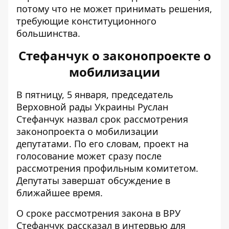
потому что не может принимать решения,
требующие конституционного
большинства.
Стефанчук о законопроекте о
мобилизации
В пятницу, 5 января, председатель
Верховной рады Украины Руслан
Стефанчук назвал срок рассмотрения
законопроекта о мобилизации
депутатами. По его словам, проект на
голосование
может сразу после
рассмотрения
профильным комитетом.
Депутаты завершат обсуждение в
ближайшее время.
О сроке рассмотрения закона в ВРУ
Стефанчук рассказал в
интервью для