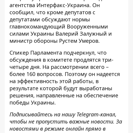
агентства Интерфакс-Украина
. Он
сообщил, что кроме депутатов с
депутатами обсуждают нормы
главнокомандующий Вооруженными
силами Украины Валерий Залужный и
министр обороны Рустем Умеров.
Спикер Парламента подчеркнул, что
обсуждения в комитете продлятся три-
четыре дня. На рассмотрении всего –
более 160 вопросов. Поэтому он надеется
на эффективность этой работы, в
результате которой будут выработаны
решения, направленные на обеспечение
победы Украины.
Подписывайтесь на нашу
Telegram-канал
,
чтобы не пропустить важные новости. За
новостями в режиме онлайн прямо в