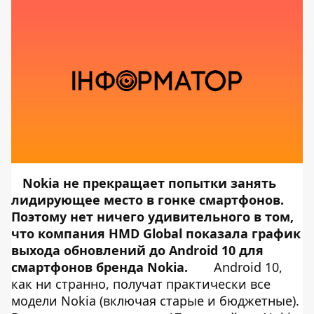
Nokia не прекращает попытки занять
лидирующее место в гонке смартфонов.
Поэтому нет ничего удивительного в том,
что компания HMD Global показала график
выхода обновлений до Android 10 для
смартфонов бренда Nokia.
Android 10,
как ни странно, получат практически все
модели Nokia (включая старые и бюджетные).