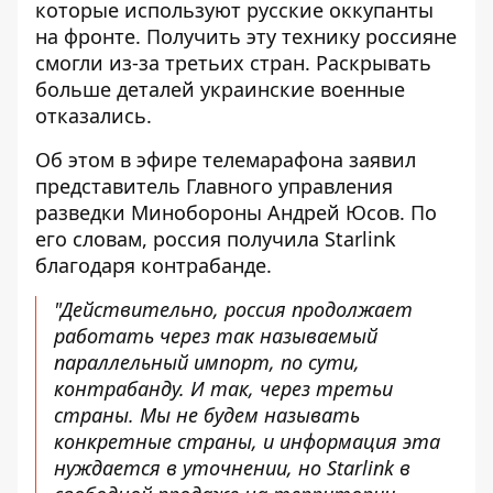
которые используют русские оккупанты
на фронте. Получить эту технику россияне
смогли из-за третьих стран. Раскрывать
больше деталей украинские военные
отказались.
Об этом в эфире телемарафона заявил
представитель Главного управления
разведки Минобороны Андрей Юсов. По
его словам, россия получила Starlink
благодаря контрабанде.
"Действительно, россия продолжает
работать через так называемый
параллельный импорт, по сути,
контрабанду. И так, через третьи
страны. Мы не будем называть
конкретные страны, и информация эта
нуждается в уточнении, но Starlink в