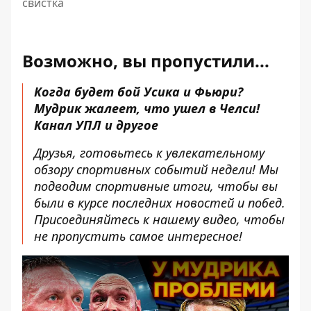
свистка
Возможно, вы пропустили...
Когда будет бой Усика и Фьюри?
Мудрик жалеет, что ушел в Челси!
Канал УПЛ и другое
Друзья, готовьтесь к увлекательному
обзору спортивных событий недели! Мы
подводим спортивные итоги, чтобы вы
были в курсе последних новостей и побед.
Присоединяйтесь к нашему видео, чтобы
не пропустить самое интересное!