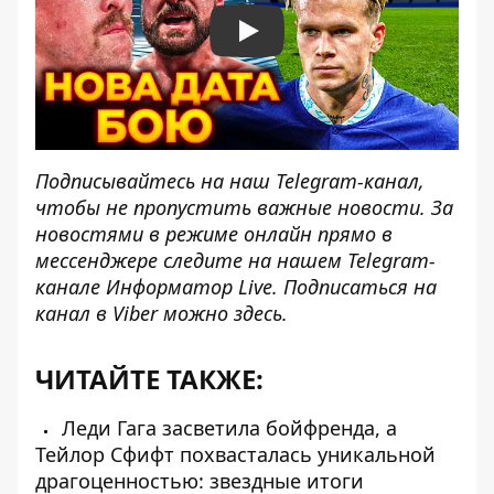
Play
Подписывайтесь на наш
Telegram-канал
,
чтобы не пропустить важные новости. За
новостями в режиме онлайн прямо в
мессенджере следите на нашем Telegram-
канале
Информатор Live
. Подписаться на
канал в Viber можно
здесь
.
ЧИТАЙТЕ ТАКЖЕ:
Леди Гага засветила бойфренда, а
Тейлор Сфифт похвасталась уникальной
драгоценностью: звездные итоги