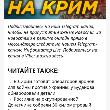
Подписывайтесь на наш
Telegram-канал
,
чтобы не пропустить важные новости. За
новостями в режиме онлайн прямо в
мессенджере следите на нашем Telegram-
канале
Информатор Live
. Подписаться на
канал в Viber можно
здесь
.
ЧИТАЙТЕ ТАКЖЕ:
В Сирии готовят операторов дронов
для войны против Украины: у Буданова
обнародовали детали
Россияне на оккупированной
Донетчине собрали 30-километровый