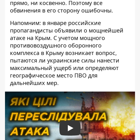
прямо, ни косвенно
. Поэтому все
обвинения в его сторону ошибочны.
Напомним: в январе российские
пропагандисты объявили о мощнейшей
атаке на Крым. С учетом мощного
противовоздушного оборонного
комплекса в Крыму возникает вопрос,
пытаются ли украинские силы нанести
максимальный ущерб или определяют
географическое место ПВО для
дальнейших мер.
Play