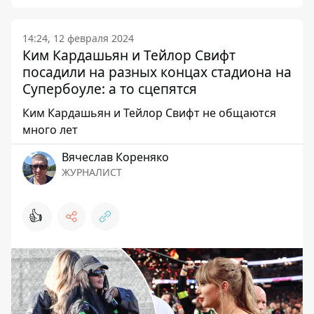
14:24, 12 февраля 2024
Ким Кардашьян и Тейлор Свифт
посадили на разных концах стадиона на
Супербоуле: а то сцепятся
Ким Кардашьян и Тейлор Свифт не общаются
много лет
Вячеслав Кореняко
ЖУРНАЛИСТ
👍