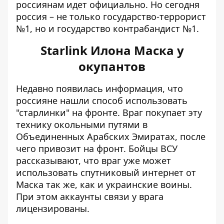
россиянам идет официально. Но сегодня
россия – не только государство-террорист
№1, но и государство контрабандист №1.
Starlink Илона Маска у
окупантов
Недавно появилась информация, что
россияне нашли способ использовать
"старлинки" на фронте. Враг покупает эту
технику окольными путями в
Объединенных Арабских Эмиратах, после
чего привозит на фронт. Бойцы ВСУ
рассказывают, что враг уже может
использовать спутниковый интернет от
Маска так же, как и украинские воины.
При этом аккаунты связи у врага
лицензированы.