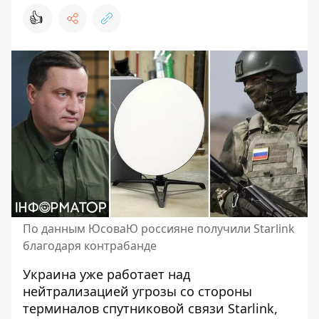
👍
По данным ЮсоваЮ россияне получили Starlink
благодаря контрабанде
Украина уже работает над
нейтрализацией угрозы со стороны
терминалов спутниковой связи Starlink
,