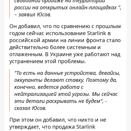
свободной продаже на территории
россии на открытых онлайн-площадках ",
– заявил Юсов.
Он добавил, что по сравнению с прошлым
годом сейчас использование Starlink в
российской армии на линии фронта стало
действительно более системным и
отлаженным. В Украине уже работают над
устранением этой проблемы.
"То есть на данные устройства, девайсы,
оккупанты делают ставку. Поэтому да,
конечно, ведется работа с
нейтрализацией этой угрозы. Мы сейчас
эти детали раскрывать не будем", -
сказал Юсов.
При этом он добавил, что никто и не
утверждает, что продажа Starlink