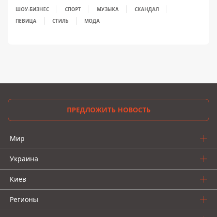
ШОУ-БИЗНЕС
СПОРТ
МУЗЫКА
СКАНДАЛ
ПЕВИЦА
СТИЛЬ
МОДА
ПРЕДЛОЖИТЬ НОВОСТЬ
Мир
Украина
Киев
Регионы