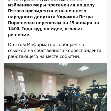
избранию меры пресечения по делу
Пятого президента и нынешнего
народного депутата Украины Петра
Порошенко перенесли на 19 января на
14:00. Тода суд, по идее, огласит
решение.
Об этом
Информатор
сообщает со
ссылкой на собственного корреспондента,
работающего на месте событий.