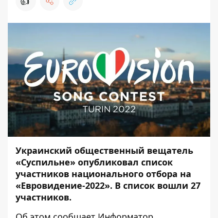
👍
Украинский общественный вещатель
«Суспильне» опубликовал список
участников национального отбора на
«Евровидение-2022». В список вошли 27
участников.
Об этом сообщает
Информатор
.