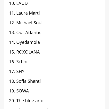
10. LAUD
11. Laura Marti
12. Michael Soul
13. Our Atlantic
14. Oyedamola
15. ROXOLANA
16. Schor
17. SHY
18. Sofia Shanti
19. SOWA
20. The blue artic