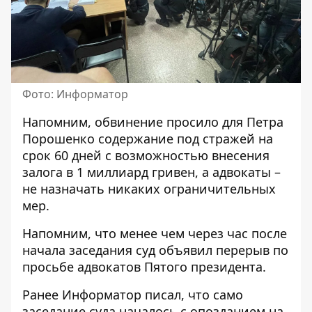
Фото: Информатор
Напомним, обвинение просило для Петра
Порошенко содержание под стражей на
срок 60 дней с возможностью внесения
залога в 1 миллиард гривен, а адвокаты –
не назначать никаких ограничительных
мер.
Напомним, что менее чем через час после
начала заседания суд объявил перерыв по
просьбе адвокатов Пятого президента.
Ранее Информатор писал, что само
заседание суда началось с опозданием на