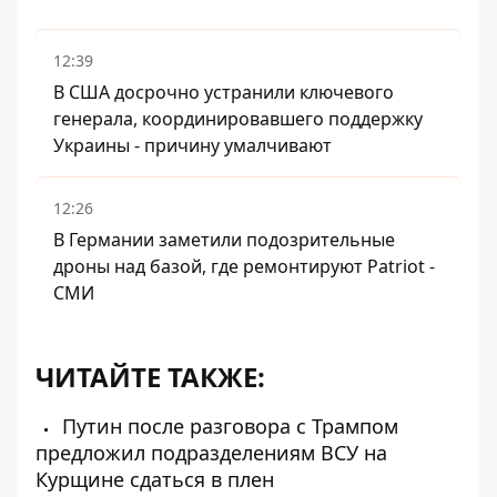
12:39
В США досрочно устранили ключевого
генерала, координировавшего поддержку
Украины - причину умалчивают
12:26
В Германии заметили подозрительные
дроны над базой, где ремонтируют Patriot -
СМИ
ЧИТАЙТЕ ТАКЖЕ:
Путин после разговора с Трампом
предложил подразделениям ВСУ на
Курщине сдаться в плен