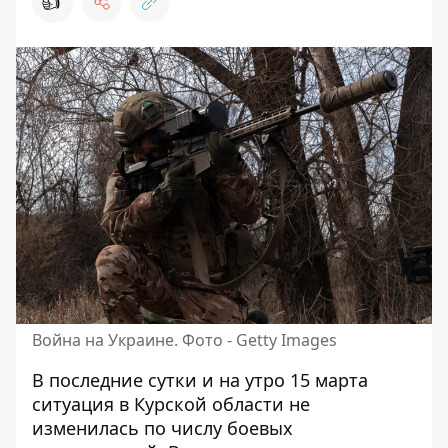
👍
Война на Украине. Фото - Getty Images
В последние сутки и на утро 15 марта
ситуация в Курской области
не
изменилась по числу боевых