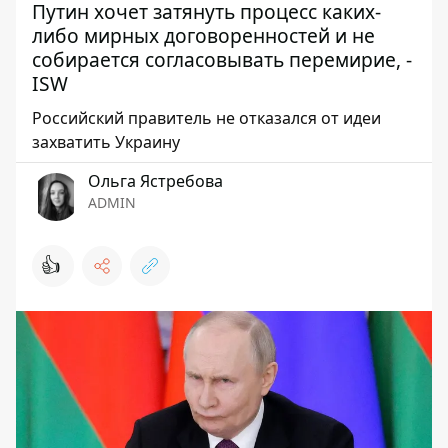
Путин хочет затянуть процесс каких-
либо мирных договоренностей и не
собирается согласовывать перемирие, -
ISW
Российский правитель не отказался от идеи
захватить Украину
Ольга Ястребова
ADMIN
👍