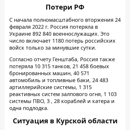
Потери РФ
С начала полномасштабного вторжения 24
февраля 2022 г. Россия потеряла в
Украине 892 840 военнослужащих. Это
число включает 1180 потерь российских
войск только за минувшие сутки.
Согласно отчету Генштаба, Россия также
потеряла 10 315 танков, 21 458 боевых
бронированных машин, 40 571
автомобиль и топливные баки, 24 483
артиллерийские системы, 1 315
реактивных систем залпового огня, 1 103
системы ПВО, 3 , 28 кораблей и катера и
одна подлодка.
Ситуация в Курской области