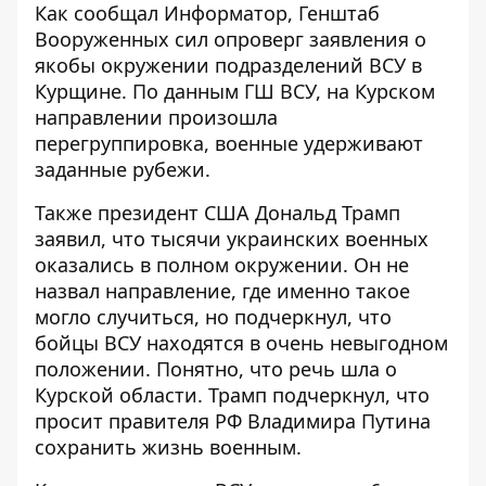
Как сообщал Информатор, Генштаб
Вооруженных сил опроверг заявления о
якобы
окружении подразделений ВСУ в
Курщине
. По данным ГШ ВСУ, на Курском
направлении произошла
перегруппировка, военные удерживают
заданные рубежи.
Также президент США Дональд Трамп
заявил, что
тысячи украинских военных
оказались в полном окружении
. Он не
назвал направление, где именно такое
могло случиться, но подчеркнул, что
бойцы ВСУ находятся в очень невыгодном
положении. Понятно, что речь шла о
Курской области. Трамп подчеркнул, что
просит правителя РФ Владимира Путина
сохранить жизнь военным.