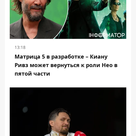
13:18
Матрица 5 в разработке – Киану
Ривз может вернуться к роли Нео в
пятой части