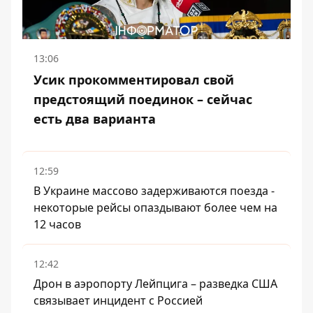
13:06
Усик прокомментировал свой
предстоящий поединок – сейчас
есть два варианта
12:59
В Украине массово задерживаются поезда -
некоторые рейсы опаздывают более чем на
12 часов
12:42
Дрон в аэропорту Лейпцига – разведка США
связывает инцидент с Россией