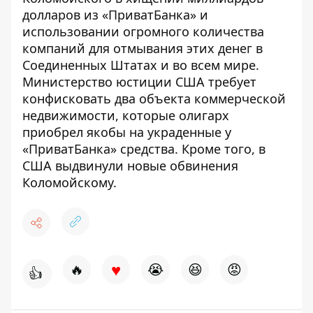
долларов из «ПриватБанка» и
использовании огромного количества
компаний для отмывания этих денег в
Соединенных Штатах и во всем мире.
Министерство юстиции США
требует
конфисковать два объекта коммерческой
недвижимости
, которые олигарх
приобрел якобы на украденные у
«ПриватБанка» средства. Кроме того, в
США
выдвинули новые обвинения
Коломойскому.
♥
🔥
😭
😆
😡
👍