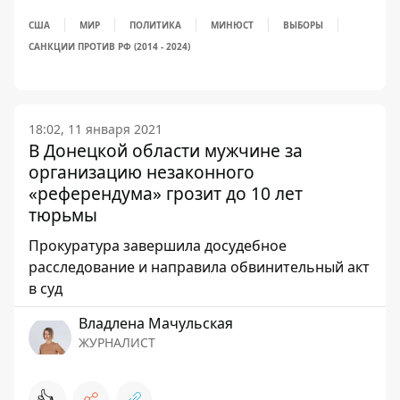
США
МИР
ПОЛИТИКА
МИНЮСТ
ВЫБОРЫ
САНКЦИИ ПРОТИВ РФ (2014 - 2024)
18:02, 11 января 2021
В Донецкой области мужчине за
организацию незаконного
«референдума» грозит до 10 лет
тюрьмы
Прокуратура завершила досудебное
расследование и направила обвинительный акт
в суд
Владлена Мачульская
ЖУРНАЛИСТ
👍