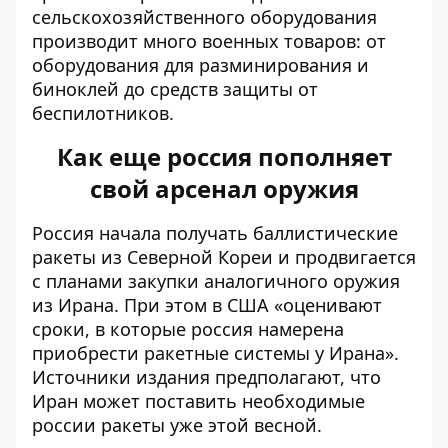
сельскохозяйственного оборудования
производит много военных товаров: от
оборудования для разминирования и
биноклей до средств защиты от
беспилотников.
Как еще россия пополняет
свой арсенал оружия
Россия начала получать баллистические
ракеты из Северной Кореи и продвигается
с планами
закупки аналогичного оружия
из Ирана
. При этом в США «оценивают
сроки, в которые россия намерена
приобрести ракетные системы у Ирана».
Источники издания предполагают, что
Иран может поставить необходимые
россии ракеты уже этой весной.