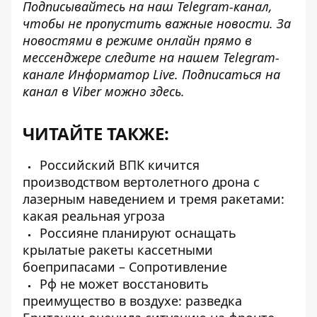
Подписывайтесь на наш
Telegram-канал
,
чтобы не пропустить важные новости. За
новостями в режиме онлайн прямо в
мессенджере следите на нашем Telegram-
канале
Информатор Live
. Подписаться на
канал в Viber можно
здесь
.
ЧИТАЙТЕ ТАКЖЕ:
Российский ВПК кичится
производством вертолетного дрона с
лазерным наведением и тремя ракетами:
какая реальная угроза
Россияне планируют оснащать
крылатые ракеты кассетными
боеприпасами – Сопротивление
Рф не может восстановить
преимущество в воздухе: разведка