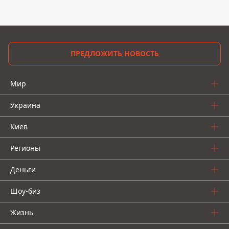
ПРЕДЛОЖИТЬ НОВОСТЬ
Мир
Украина
Киев
Регионы
Деньги
Шоу-биз
Жизнь