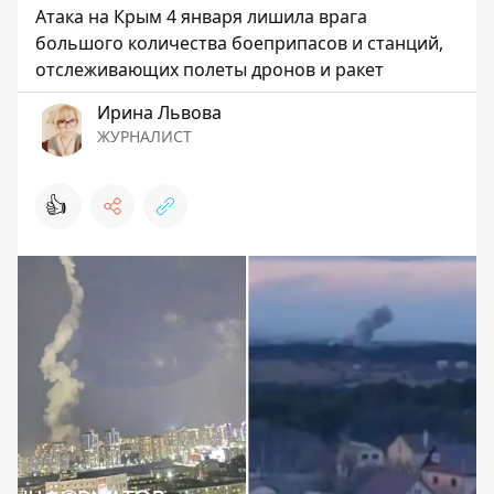
Атака на Крым 4 января лишила врага
большого количества боеприпасов и станций,
отслеживающих полеты дронов и ракет
Ирина Львова
ЖУРНАЛИСТ
👍