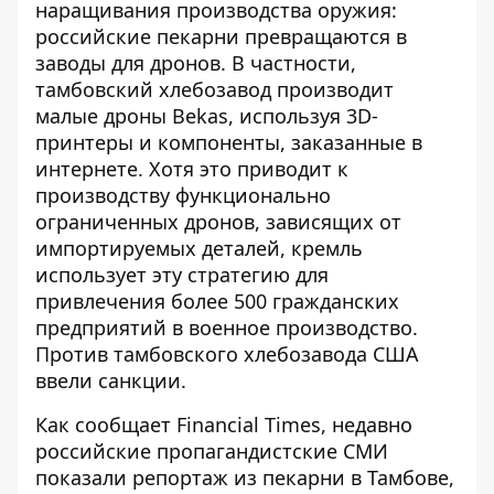
наращивания производства оружия
:
российские пекарни превращаются в
заводы для дронов. В частности,
тамбовский хлебозавод производит
малые дроны Bekas, используя 3D-
принтеры и компоненты, заказанные в
интернете. Хотя это приводит к
производству функционально
ограниченных дронов, зависящих от
импортируемых деталей, кремль
использует эту стратегию для
привлечения более 500 гражданских
предприятий в военное производство.
Против тамбовского хлебозавода США
ввели санкции.
Как сообщает Financial Times, недавно
российские пропагандистские СМИ
показали репортаж из пекарни в Тамбове,