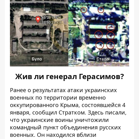
Жив ли генерал Герасимов?
Ранее о результатах
атаки украинских
военных
по территории временно
оккупированного Крыма, состоявшейся 4
января, сообщил Стратком. Здесь писали,
что украинские воины уничтожили
командный пункт объединения русских
военных. Он находился вблизи