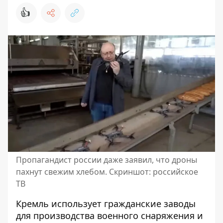
👍
Пропагандист россии даже заявил, что дроны
пахнут свежим хлебом. Скриншот: российское
ТВ
Кремль использует гражданские заводы
для производства военного снаряжения и