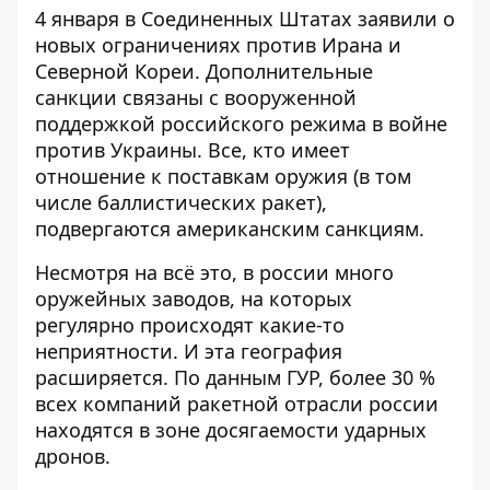
4 января в Соединенных Штатах заявили о
новых ограничениях против Ирана и
Северной Кореи. Дополнительные
санкции связаны с вооруженной
поддержкой российского режима в войне
против Украины. Все, кто имеет
отношение к поставкам оружия (в том
числе баллистических ракет),
подвергаются американским санкциям
.
Несмотря на всё это, в россии много
оружейных заводов, на которых
регулярно происходят какие-то
неприятности. И эта география
расширяется. По данным ГУР, более 30 %
всех компаний ракетной отрасли россии
находятся
в зоне досягаемости ударных
дронов
.