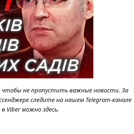
, чтобы не пропустить важные новости. За
ссенджере следите на нашем Telegram-канале
 в Viber можно
здесь
.