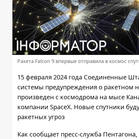
Ракета Falcon 9 впервые отправила в космос сп
15 февраля 2024 года Соединенные Шт
системы предупреждения о
ракетном 
произведен с космодрома на мысе Кан
компании SpaceX. Новые спутники буду
ракетных угроз
Как сообщает пресс-служба Пентагона,