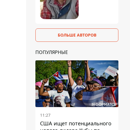
БОЛЬШЕ АВТОРОВ
ПОПУЛЯРНЫЕ
11:27
США ищет потенциального