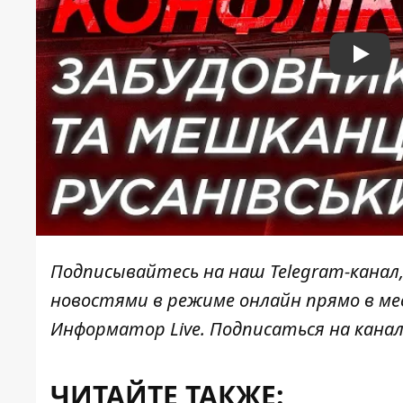
Play
Подписывайтесь на наш
Telegram-канал
новостями в режиме онлайн прямо в ме
Информатор Live
. Подписаться на канал
ЧИТАЙТЕ ТАКЖЕ: