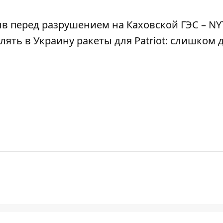
 перед разрушением на Каховской ГЭС – NY
ять в Украину ракеты для Patriot: слишком д