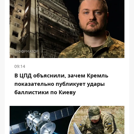
09:14
В ЦПД объяснили, зачем Кремль
показательно публикует удары
баллистики по Киеву