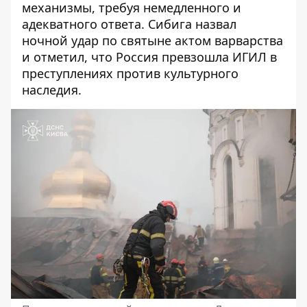
механизмы, требуя немедленного и
адекватного ответа. Сибига назвал
ночной удар по святыне актом варварства
и отметил, что Россия превзошла ИГИЛ в
преступлениях против культурного
наследия.