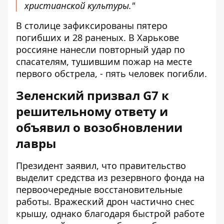
христианской культуры."
В столице зафиксированы пятеро
погибших и 28 раненых. В Харькове
россияне нанесли повторный удар по
спасателям, тушившим пожар на месте
первого обстрела, - пять человек погибли.
Зеленский призвал G7 к
решительному ответу и
объявил о возобновлении
лавры
Президент заявил, что правительство
выделит средства из резервного фонда на
первоочередные восстановительные
работы. Вражеский дрон частично снес
крышу, однако благодаря быстрой работе