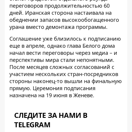
переговоров продолжительностью 60
дней. Иранская сторона настаивала на
обеднении запасов высокообогащенного
урана вместо демонтажа программы.
Соглашение уже близилось к подписанию
еще в апреле, однако глава Белого дома
начал вести переговоры через медиа – и
перспективы мира стали непонятными.
После месяцев сложных согласований с
участием нескольких стран-посредников
стороны наконец-то
вышли на финальную
прямую
. Церемония подписания
назначена на 19 июня в Женеве.
СЛЕДИТЕ ЗА НАМИ В
TELEGRAM