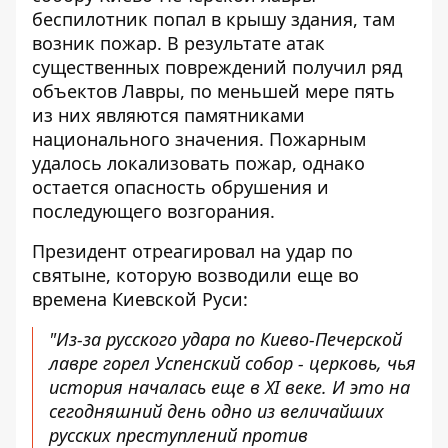
беспилотник попал в крышу здания, там
возник пожар. В результате атак
существенных повреждений получил ряд
объектов Лавры, по меньшей мере пять
из них являются памятниками
национального значения. Пожарным
удалось локализовать пожар, однако
остается опасность обрушения и
последующего возгорания.
Президент отреагировал на удар по
святыне, которую возводили еще во
времена Киевской Руси:
"Из-за русского удара по Киево-Печерской
лавре горел Успенский собор - церковь, чья
история началась еще в XI веке. И это на
сегодняшний день одно из величайших
русских преступлений против