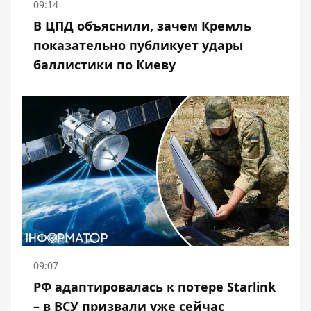
09:14
В ЦПД объяснили, зачем Кремль
показательно публикует удары
баллистики по Киеву
09:07
РФ адаптировалась к потере Starlink
– в ВСУ призвали уже сейчас