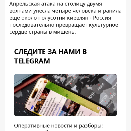
Апрельская атака на столицу
двумя
волнами унесла четыре человека и ранила
еще около полусотни киевлян - Россия
последовательно превращает культурное
сердце страны в мишень.
СЛЕДИТЕ ЗА НАМИ В
TELEGRAM
Оперативные новости и разборы: