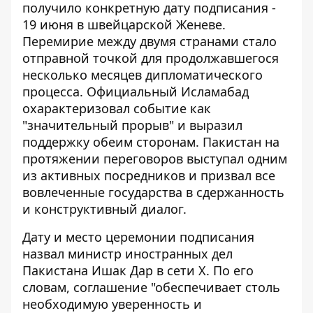
получило конкретную дату подписания -
19 июня в швейцарской Женеве.
Перемирие между двумя странами
стало
отправной точкой для продолжавшегося
несколько месяцев дипломатического
процесса. Официальный Исламабад
охарактеризовал событие как
"значительный прорыв" и выразил
поддержку обеим сторонам. Пакистан на
протяжении переговоров выступал одним
из активных посредников и призвал все
вовлеченные государства в сдержанность
и конструктивный диалог.
Дату и место церемонии подписания
назвал
министр иностранных дел
Пакистана Ишак Дар
в сети Х. По его
словам, соглашение "обеспечивает столь
необходимую уверенность и