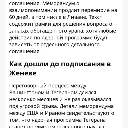
соглашения. Меморандум о
взаимопонимании продлит перемирие на
60 дней, в том числе в Ливане. Текст
содержит рамки для решения вопроса о
запасах обогащенного урана, хотя любые
действия по ядерной программе будут
зависеть от отдельного детального
соглашения.
Как дошли до подписания в
Женеве
Переговорный процесс между
Вашингтоном и Тегераном длился
несколько месяцев и не раз оказывался
под угрозой срыва.
Детали меморандума
между США и Ираном
свидетельствуют о
том, что ядерная программа Тегерана
станет предметом отдельного раунда