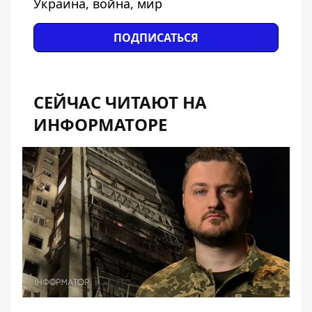
Украина, война, мир
ПОДПИСАТЬСЯ
СЕЙЧАС ЧИТАЮТ НА
ИНФОРМАТОРЕ