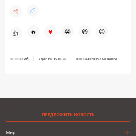
♥
🔥
😭
😆
😡
👍
ЗЕЛЕНСКИЙ
УДАР РФ 15.06.26
КИЕВО-ПЕЧЕРСКАЯ ЛАВРА
ПРЕДЛОЖИТЬ НОВОСТЬ
Мир