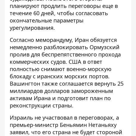
планируют продлить переговоры еще в
течение 60 дней, чтобы согласовать
окончательные параметры
урегулирования.
Согласно меморандуму, Иран обязуется
немедленно разблокировать Ормузский
пролив для беспрепятственного прохода
коммерческих судов. США в ответ
полностью снимают военно-морскую
блокаду с иранских морских портов.
Вашингтон также соглашается вернуть 25
миллиардов долларов замороженным
активам Ирана и подготовит план по
реконструкции страны.
Израиль не участвовал в переговорах, а
премьер-министр Беньямин Нетаньяху
заявил, что его страна не будет стороной