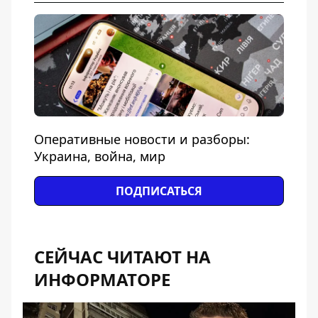
Оперативные новости и разборы:
Украина, война, мир
ПОДПИСАТЬСЯ
СЕЙЧАС ЧИТАЮТ НА
ИНФОРМАТОРЕ