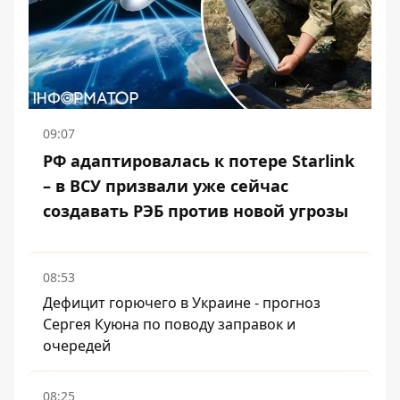
09:07
РФ адаптировалась к потере Starlink
– в ВСУ призвали уже сейчас
создавать РЭБ против новой угрозы
08:53
Дефицит горючего в Украине - прогноз
Сергея Куюна по поводу заправок и
очередей
08:25