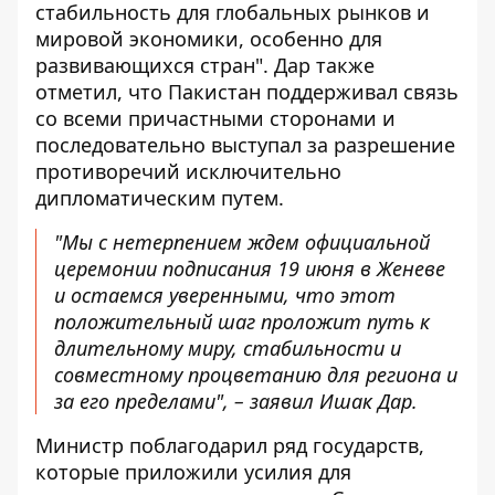
стабильность для глобальных рынков и
мировой экономики, особенно для
развивающихся стран". Дар также
отметил, что Пакистан поддерживал связь
со всеми причастными сторонами и
последовательно выступал за разрешение
противоречий исключительно
дипломатическим путем.
"Мы с нетерпением ждем официальной
церемонии подписания 19 июня в Женеве
и остаемся уверенными, что этот
положительный шаг проложит путь к
длительному миру, стабильности и
совместному процветанию для региона и
за его пределами", – заявил Ишак Дар.
Министр поблагодарил ряд государств,
которые приложили усилия для