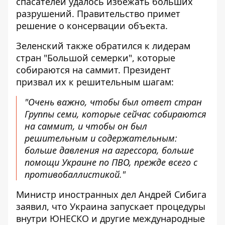
спасателей удалось избежать больших
разрушений. Правительство примет
решение о консервации объекта.
Зеленский также обратился к лидерам
стран "Большой семерки", которые
собираются на саммит. Президент
призвал их к решительным шагам:
"Очень важно, чтобы был ответ стран
Группы семи, которые сейчас собираются
на саммит, и чтобы он был
решительным и содержательным:
больше давления на агрессора, больше
помощи Украине по ПВО, прежде всего с
противобаллистикой."
Министр иностранных дел Андрей Сибига
заявил, что Украина запускает процедуры
внутри ЮНЕСКО и другие международные