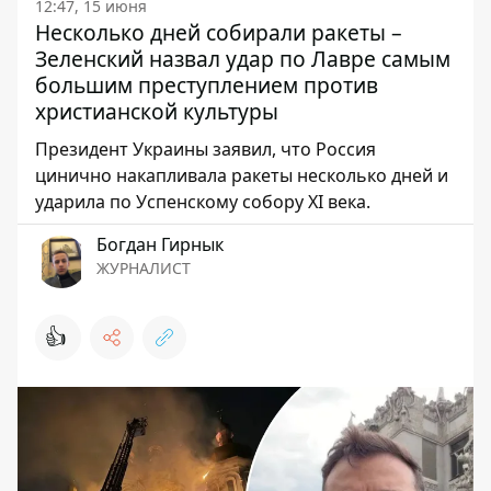
12:47, 15 июня
Несколько дней собирали ракеты –
Зеленский назвал удар по Лавре самым
большим преступлением против
христианской культуры
Президент Украины заявил, что Россия
цинично накапливала ракеты несколько дней и
ударила по Успенскому собору XI века.
Богдан Гирнык
ЖУРНАЛИСТ
👍