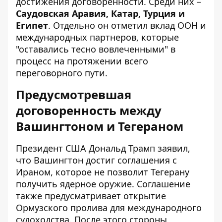
достижения договоренности. Среди них –
Саудовская Аравия, Катар, Турция и
Египет
. Отдельно он отметил вклад ООН и
международных партнеров, которые
"оставались тесно вовлеченными" в
процесс на протяжении всего
переговорного пути.
Предусмотревшая
договоренность между
Вашингтоном и Тегераном
Президент США Дональд Трамп заявил,
что Вашингтон достиг соглашения с
Ираном, которое не позволит Тегерану
получить ядерное оружие. Соглашение
также предусматривает открытие
Ормузского пролива для международного
судоходства. После этого стороны