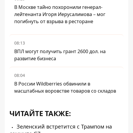
В Москве тайно похоронили генерал-
лейтенанта Игоря Иерусалимова – мог
погибнуть от взрыва в ресторане
08:13
ВПЛ могут получить грант 2600 дол. на
развитие бизнеса
08:04
В России Wildberries обвинили в
масштабных воровстве товаров со складов
ЧИТАЙТЕ ТАКЖЕ:
Зеленский встретится с Трампом на