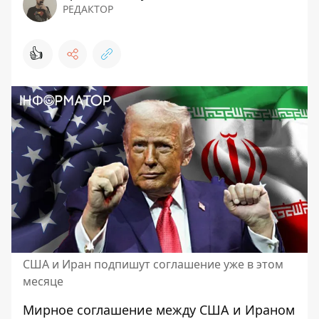
РЕДАКТОР
👍
США и Иран подпишут соглашение уже в этом
месяце
Мирное соглашение между США и Ираном