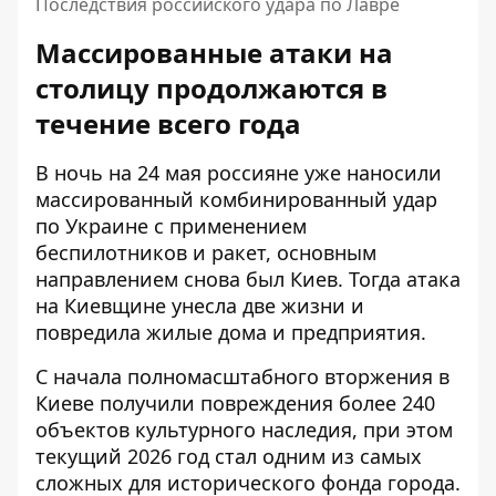
Последствия российского удара по Лавре
Массированные атаки на
столицу продолжаются в
течение всего года
В ночь на 24 мая россияне уже наносили
массированный комбинированный удар
по Украине с применением
беспилотников и ракет, основным
направлением снова был Киев. Тогда
атака
на Киевщине
унесла две жизни и
повредила жилые дома и предприятия.
С начала полномасштабного вторжения в
Киеве получили повреждения более 240
объектов культурного наследия, при этом
текущий 2026 год стал одним из самых
сложных для исторического фонда города.