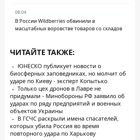
08:04
В России Wildberries обвинили в
масштабных воровстве товаров со складов
ЧИТАЙТЕ ТАКЖЕ:
ЮНЕСКО публикует новости о
биосферных заповедниках, но молчит об
ударе по Киеву - эксперт Копытько
Только цех дронов в Лавре не
придумали - Минобороны РФ заявило об
ударах по ряду предприятий и военных
объектов Украины
В ГСЧС раскрыли имена спасателей,
которых убила Россия во время
повторного удара по Харькову