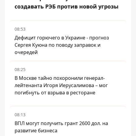
создавать РЭБ против новой угрозы
08:53
Дефицит горючего в Украине - прогноз
Сергея Куюна по поводу заправок и
очередей
08:25
В Москве тайно похоронили генерал-
лейтенанта Игоря Иерусалимова – мог
погибнуть от взрыва в ресторане
08:13
ВПЛ могут получить грант 2600 дол. на
развитие бизнеса