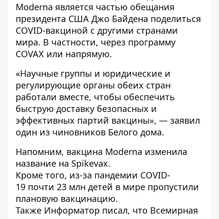
Moderna является частью обещания
президента США Джо Байдена поделиться
COVID-вакциной с другими странами
мира. В частности, через программу
COVAX или напрямую.
«Научные группы и юридические и
регулирующие органы обеих стран
работали вместе, чтобы обеспечить
быструю доставку безопасных и
эффективных партий вакцины», — заявил
один из чиновников Белого дома.
Напомним, вакцина Moderna
изменила
название на Spikevax
.
Кроме того, из-за пандемии COVID-
19
почти 23 млн детей в мире пропустили
плановую
вакцинацию.
Также
Информатор
писал, что Всемирная