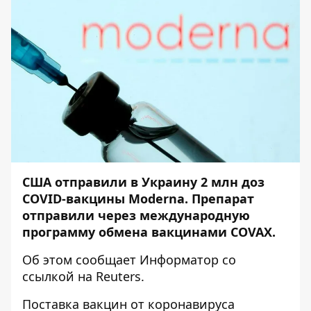
США отправили в Украину 2 млн доз
COVID-вакцины Moderna. Препарат
отправили через международную
программу обмена вакцинами COVAX.
Об этом сообщает
Информатор
со
ссылкой на
Reuters
.
Поставка вакцин от коронавируса