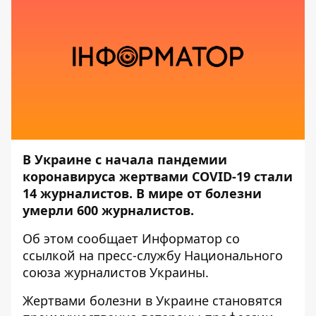
В Украине с начала пандемии
коронавируса жертвами COVID-19 стали
14 журналистов. В мире от болезни
умерли 600 журналистов.
Об этом сообщает
Информатор
со
ссылкой на пресс-службу
Национального
союза журналистов Украины.
Жертвами болезни в Украине становятся