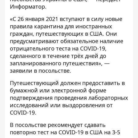
Информатор
.
«С 26 января 2021 вступают в силу новые
правила карантина для иностранных
граждан, путешествующих в США. Они
предусматривают обязательное наличие
отрицательного теста на COVID-19,
сделанного в течение трёх дней до
запланированного путешествия», —
заявили в посольстве.
Путешествующий должен предоставить в
бумажной или электронной форме
подтверждения проведения лабораторных
исследований или выздоровления от
COVID-19.
В посольстве рекомендует сдавать
повторно тест на COVID-19 в США на 3-5