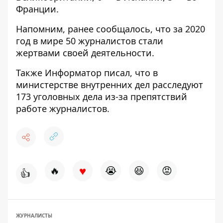
Франции.
Напомним, ранее сообщалось, что за 2020
год
в мире 50 журналистов стали
жертвами своей деятельности
.
Также Информатор писал, что в
министерстве внутренних дел
расследуют
173 уголовных дела из-за препятствий
работе
журналистов.
♥
🔥
😭
😆
😡
👍
ЖУРНАЛИСТЫ