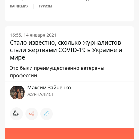
ПАНДЕМИЯ
ТУРИЗМ
16:55, 14 января 2021
Стало известно, сколько журналистов
стали жертвами COVID-19 в Украине и
мире
Это были преимущественно ветераны
профессии
Максим Зайченко
ЖУРНАЛИСТ
👍