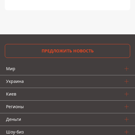
ПРЕДЛОЖИТЬ НОВОСТЬ
Мир
Украина
Киев
Регионы
Деньги
Шоу-биз