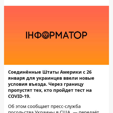
Соединённые Штаты Америки с 26
января для украинцев ввели новые
условия въезда. Через границу
пропустят тех, кто пройдет тест на
COVID-19.
Об этом сообщает пресс-служба
посольства Украины в США
, — передаёт