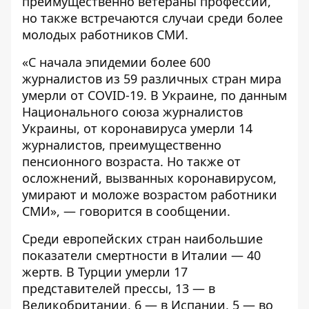
преимущественно ветераны профессии,
но также встречаются случаи среди более
молодых работников СМИ.
«С начала эпидемии более 600
журналистов из 59 различных стран мира
умерли от COVID-19. В Украине, по данным
Национального союза журналистов
Украины, от коронавируса умерли 14
журналистов, преимущественно
пенсионного возраста. Но также от
осложнений, вызванных коронавирусом,
умирают и моложе возрастом работники
СМИ», — говорится в сообщении.
Среди европейских стран наибольшие
показатели смертности в Италии — 40
жертв. В Турции умерли 17
представителей прессы, 13 — в
Великобритании, 6 — в Испании, 5 — во