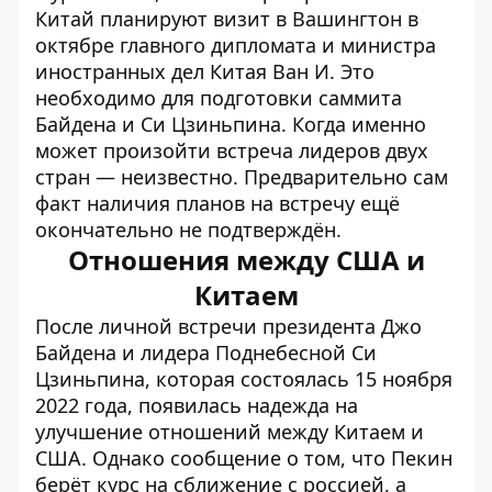
Китай планируют визит в Вашингтон в
октябре главного дипломата и министра
иностранных дел Китая Ван И. Это
необходимо для подготовки саммита
Байдена и Си Цзиньпина. Когда именно
может произойти встреча лидеров двух
стран — неизвестно. Предварительно сам
факт наличия планов на встречу ещё
окончательно не подтверждён.
Отношения между США и
Китаем
После личной встречи президента
Джо
Байдена и лидера Поднебесной Си
Цзиньпина
, которая состоялась 15 ноября
2022 года, появилась надежда на
улучшение отношений между Китаем и
США. Однако сообщение о том, что Пекин
берёт курс на
сближение с россией
, а