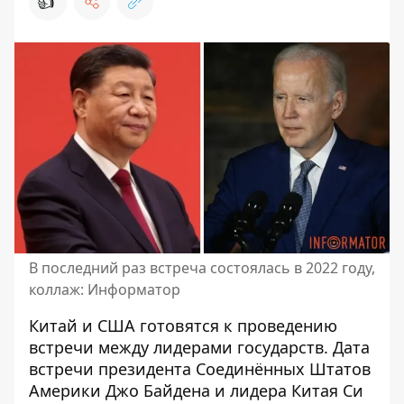
👍
В последний раз встреча состоялась в 2022 году,
коллаж: Информатор
Китай и США готовятся к
проведению
встречи между лидерами государств
. Дата
встречи президента Соединённых Штатов
Америки Джо Байдена и лидера Китая Си