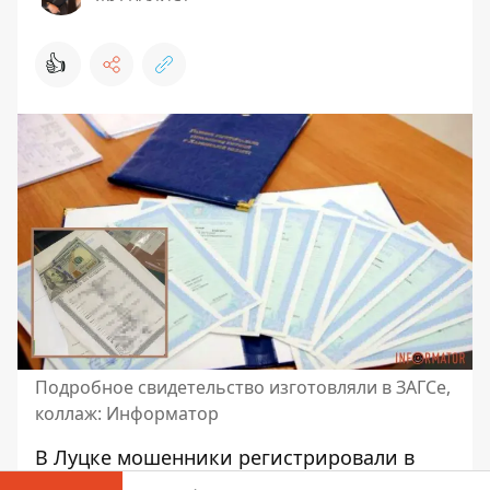
👍
Подробное свидетельство изготовляли в ЗАГСе,
коллаж: Информатор
В Луцке мошенники регистрировали в
отделах ЗАГСа детей на военнообязанных