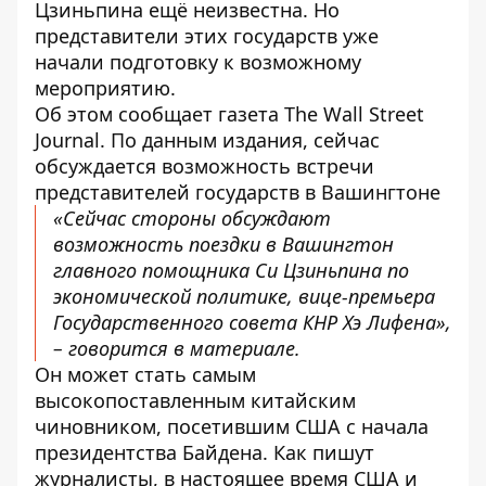
Цзиньпина ещё неизвестна. Но
представители этих государств уже
начали подготовку к возможному
мероприятию.
Об этом сообщает газета The Wall Street
Journal. По данным издания, сейчас
обсуждается возможность встречи
представителей государств в Вашингтоне
«Сейчас стороны обсуждают
возможность поездки в Вашингтон
главного помощника Си Цзиньпина по
экономической политике, вице-премьера
Государственного совета КНР Хэ Лифена»,
– говорится в материале.
Он может стать самым
высокопоставленным китайским
чиновником, посетившим США с начала
президентства Байдена. Как пишут
журналисты, в настоящее время США и