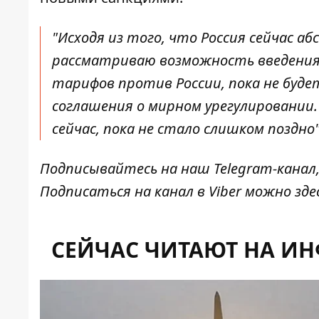
"Исходя из того, что Россия сейчас аб
рассматриваю возможность введения
тарифов против России, пока не буд
соглашения о мирном урегулировании. 
сейчас, пока не стало слишком поздно"
Подписывайтесь на наш
Telegram-канал
Подписаться на канал в Viber можно
зде
СЕЙЧАС ЧИТАЮТ НА И