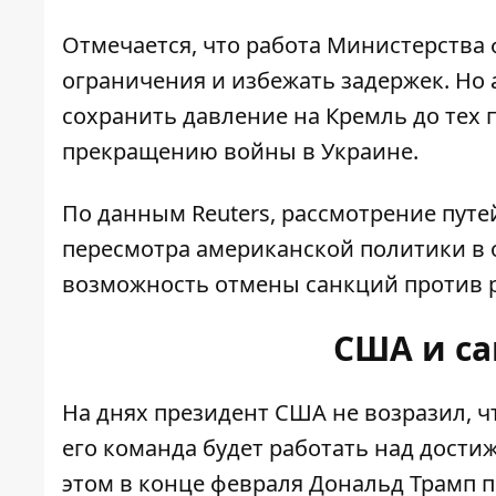
Отмечается, что работа Министерства
ограничения и избежать задержек. Но 
сохранить давление на Кремль до тех 
прекращению войны в Украине.
По данным Reuters, рассмотрение путе
пересмотра американской политики в
возможность отмены санкций против р
США и с
На днях президент США не возразил, 
его команда будет работать над дост
этом в конце февраля Дональд Трамп 