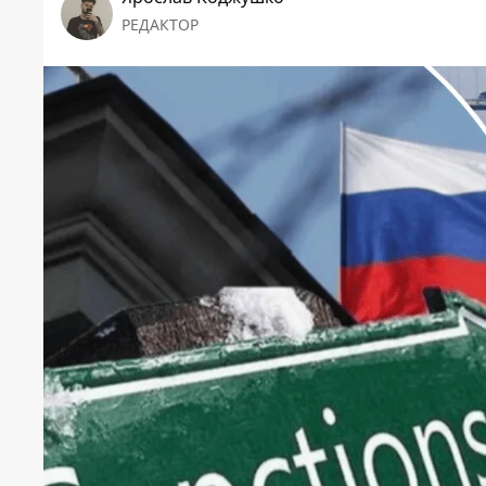
РЕДАКТОР