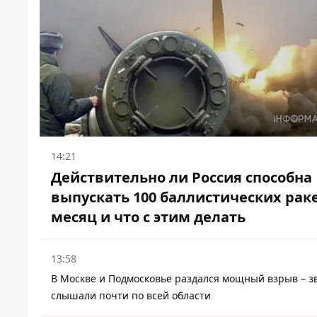
14:21
Действительно ли Россия способна
выпускать 100 баллистических раке
месяц и что с этим делать
13:58
В Москве и Подмосковье раздался мощный взрыв – з
слышали почти по всей области