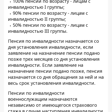
100% пенсии по возрасту - лицам с
инвалидностью I группы;
90% пенсии по возрасту - лицам с
инвалидностью II группы;
50% пенсии по возрасту - лицам с
инвалидностью III группы.
Пенсия по инвалидности
назначается со
дня установления инвалидности, если
заявление на назначение пенсии подано
позже трех месяцев со дня установления
инвалидности. Если заявление на
назначение пенсии подано позже, пенсия
назначается со дня обращения за ней и на
весь срок установления инвалидности.
Пенсии по инвалидности
военнослужащим назначаются
независимо от имеющегося страхового
стажа в случае наступления инвалидности