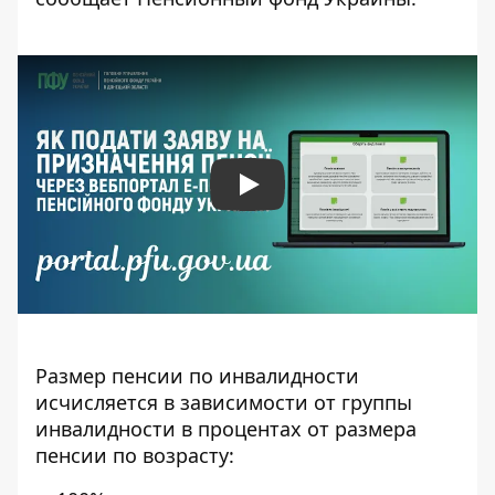
Play
Размер пенсии по инвалидности
исчисляется в зависимости от группы
инвалидности в процентах от размера
пенсии по возрасту: