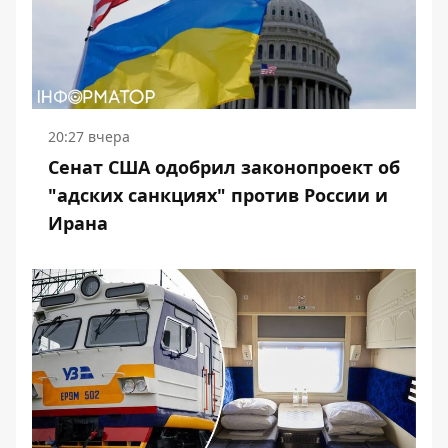
20:27 вчера
Сенат США одобрил законопроект об
"адских санкциях" против России и
Ирана